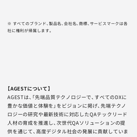
※ すべてのブランド、製品名、会社名、商標、サービスマークは各
社に権利が帰属します。
【AGESTについて】
AGESTは、「先端品質テクノロジーで、すべてのDXに
豊かな価値と体験を」をビジョンに掲げ、先端テクノ
ロジーの研究や最新技術に対応したQAテックリード
人材の育成を推進し、次世代QAソリューションの提
供を通じて、高度デジタル社会の発展に貢献していま