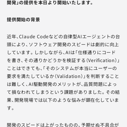
開発」の提供を本日より開始いたします。
提供開始の背景
近年、Claude Codeなどの自律型AIエージェントの台
頭により、ソフトウェア開発のスピードは劇的に向上
しています。しかしながら、AIは「仕様通りにコード
を書き、その通りかどうかを検証する（Verification）」
ことはできても、「そのシステムが本当にユーザーの
要求を満たしているか（Validation）」を判断すること
は難しく、AI駆動開発のメリットが、品質問題によっ
て損なわれてしまうという課題がありました。その結
果、開発現場では以下のような悩みが顕在化していま
す。
開発のスピードは上がったものの、予期せぬ不具合が