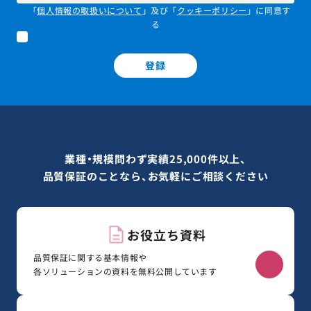
「
個人情報の取扱いについて
」及び「
クッキーポリシー
」に同意す
る
登録
業種・規模問わず実績25,000件以上、
品質保証のことなら、お気軽にご相談ください
お役立ち資料
品質保証に関する基本情報や
各ソリューションの資料を無料公開しています