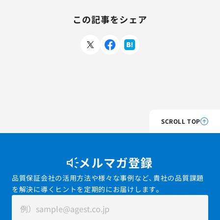
この記事をシェア
SCROLL TOP
メルマガ登録
品質保証会社の活用方法や様々な事例など、貴社の品質課題
を解決に導くヒントを定期的にお届けします。