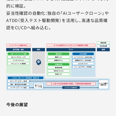
的に検証。
妥当性確認の自動化：独自の「AIユーザークローン」や
ATDD（受入テスト駆動開発）を活用し、高速な品質確
認をCI/CDへ組み込む。
今後の展望