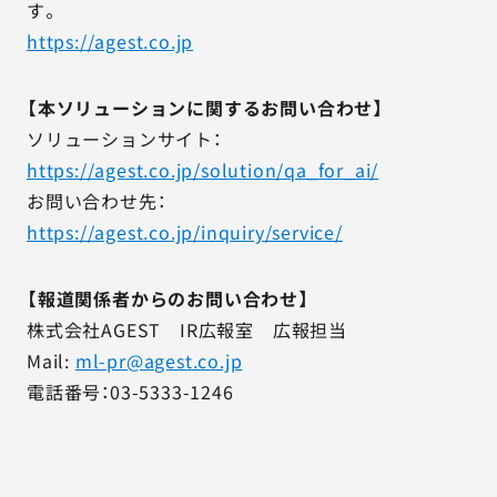
す。
https://agest.co.jp
【本ソリューションに関するお問い合わせ】
ソリューションサイト：
https://agest.co.jp/solution/qa_for_ai/
お問い合わせ先：
https://agest.co.jp/inquiry/service/
【報道関係者からのお問い合わせ】
株式会社AGEST IR広報室 広報担当
Mail:
ml-pr@agest.co.jp
電話番号：03-5333-1246