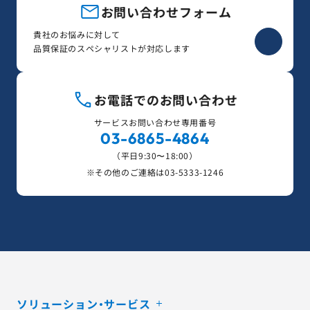
お問い合わせフォーム
貴社のお悩みに対して
品質保証のスペシャリストが対応します
お電話でのお問い合わせ
サービスお問い合わせ専用番号
03-6865-4864
（平日9:30〜18:00）
※その他のご連絡は
03-5333-1246
ソリューション・サービス