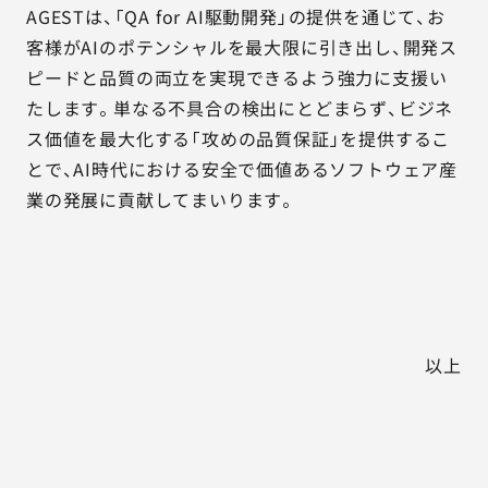
AGESTは、「QA for AI駆動開発」の提供を通じて、お
客様がAIのポテンシャルを最大限に引き出し、開発ス
ピードと品質の両立を実現できるよう強力に支援い
たします。単なる不具合の検出にとどまらず、ビジネ
ス価値を最大化する「攻めの品質保証」を提供するこ
とで、AI時代における安全で価値あるソフトウェア産
業の発展に貢献してまいります。
以上