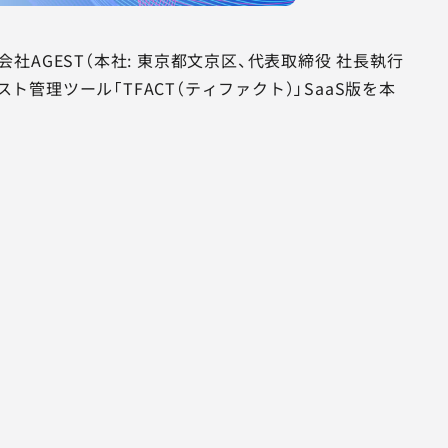
AGEST（本社: 東京都文京区、代表取締役 社長執行
テスト管理ツール「TFACT（ティファクト）」SaaS版を本