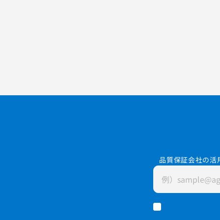
品質保証会社の活