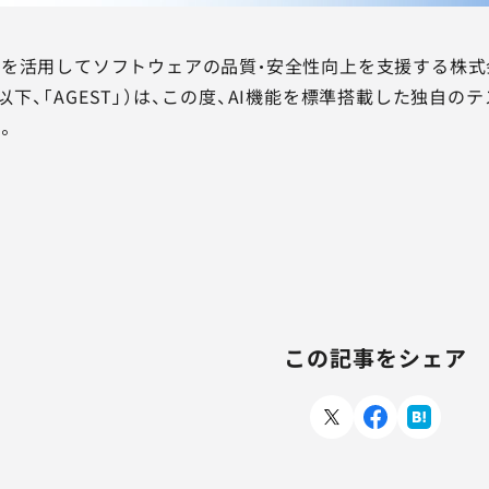
を活用してソフトウェアの品質・安全性向上を支援する株式会社
真、以下、「AGEST」）は、この度、AI機能を標準搭載した独自の
。
この記事をシェア