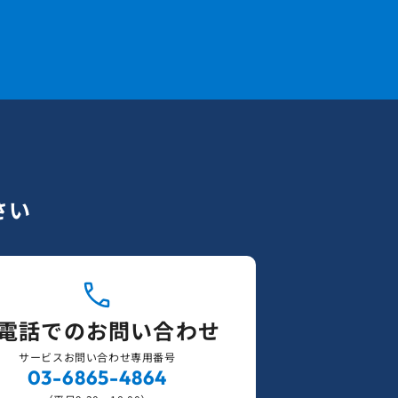
さい
電話でのお問い合わせ
サービスお問い合わせ専用番号
03-6865-4864