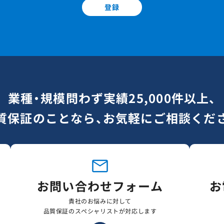
登録
業種・規模問わず実績25,000件以上、
質保証のことなら、お気軽にご相談くだ
お問い合わせフォーム
お
貴社のお悩みに対して
品質保証のスペシャリストが対応します