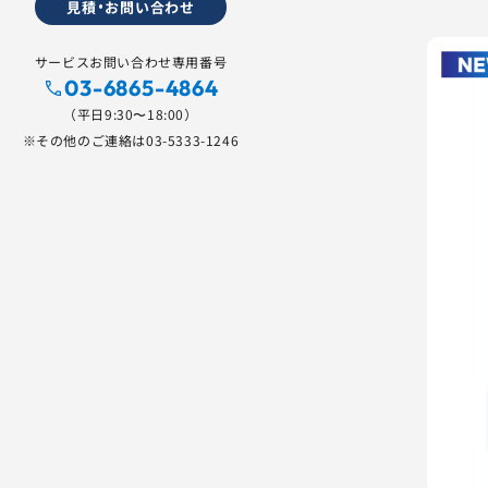
見積・お問い合わせ
サービスお問い合わせ専用番号
03-6865-4864
（平日9:30〜18:00）
※その他のご連絡は
03-5333-1246