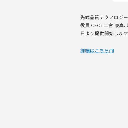
先端品質テクノロジー
役員 CEO: 二宮 康
日より提供開始します
詳細はこちら