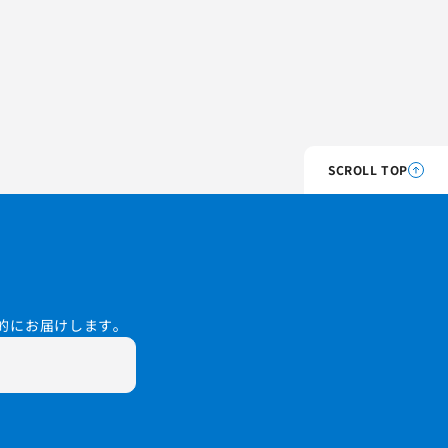
SCROLL TOP
的にお届けします。