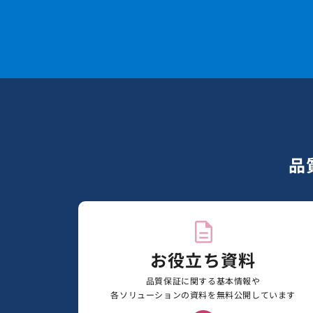
品
お役立ち資料
品質保証に関する基本情報や
各ソリューションの資料を無料公開しています