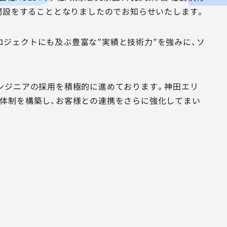
事業所の開設をすることとなりましたのでお知らせいたします。
,500プロジェクトにも及ぶ豊富な”実績と技術力”を強みに、ソ
ンジニアの採用を積極的に進めております。神田エリ
体制を構築し、お客様との連携をさらに強化してまい