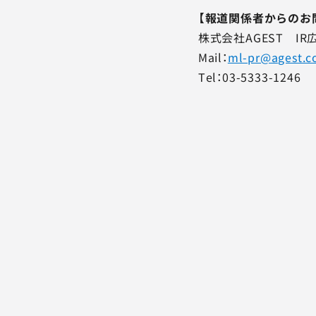
【報道関係者からのお
株式会社AGEST I
Mail：
ml-pr@agest.co
Tel：03-5333-1246