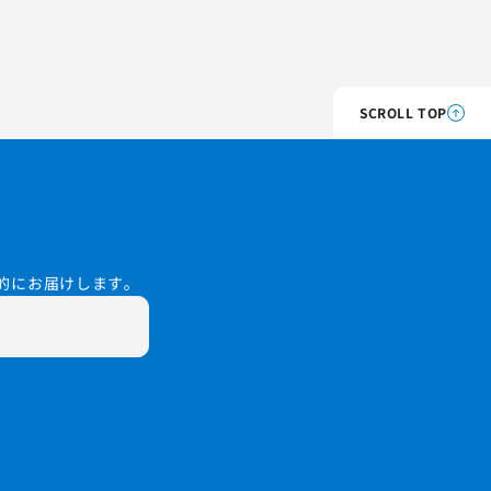
SCROLL TOP
的にお届けします。