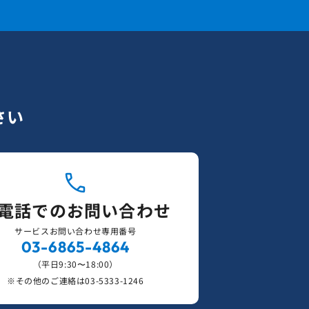
さい
電話でのお問い合わせ
サービスお問い合わせ専用番号
03-6865-4864
（平日9:30〜18:00）
※その他のご連絡は
03-5333-1246