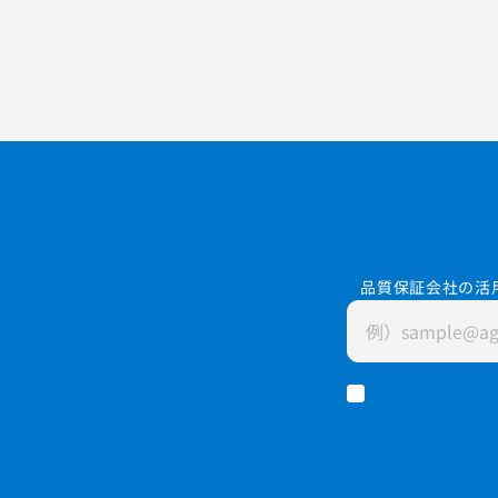
品質保証会社の活