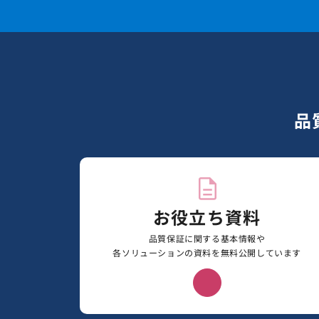
品
お役立ち資料
品質保証に関する基本情報や
各ソリューションの資料を無料公開しています