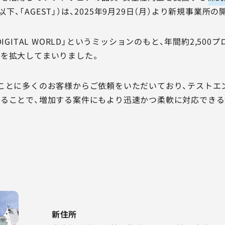
康真、以下、「AGEST」）は、2025年9月29日（月）より新規
the DIGITAL WORLD」というミッションのもと、年間約2
を拡大してまいりました。
ことに多くのお客様からご依頼をいただいており、テストエ
ることで、増加する案件にもより迅速かつ柔軟に対応できる
新住所