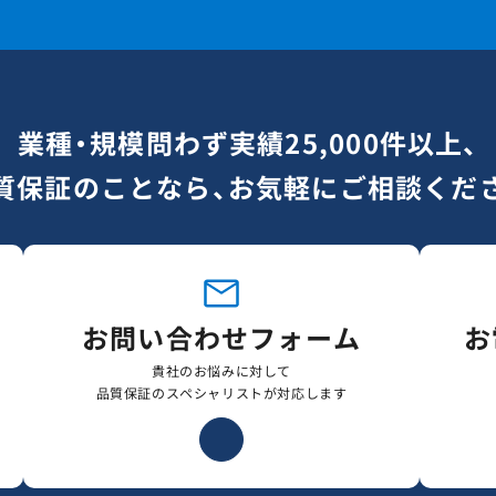
業種・規模問わず実績25,000件以上、
質保証のことなら、お気軽にご相談くだ
お問い合わせフォーム
お
貴社のお悩みに対して
品質保証のスペシャリストが対応します