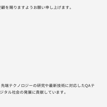
愛顧を賜りますようお願い申し上げます。
げ、先端テクノロジーの研究や最新技術に対応したQAテ
デジタル社会の発展に貢献しています。