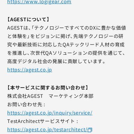
https://www.logigear.com
【AGESTについて】
AGESTは、「テクノロジーですべてのDXに豊かな価値
と体験を」をビジョンに掲げ、先端テクノロジーの研
究や最新技術に対応したQAテックリード人材の育成
を推進し、次世代QAソリューションの提供を通じて、
高度デジタル社会の発展に貢献しています。
https://agest.co.jp
【本サービスに関するお問い合わせ】
株式会社AGEST マーケティング本部
お問い合わせ先 :
https://agest.co.jp/inquiry/service/
TestArchitectサービスサイト :
https://agest.co.jp/testarchitect/