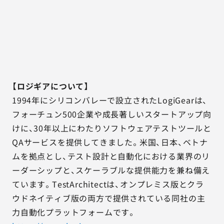
【ロジギアについて】
1994年にシリコンバレーで設立されたLogiGearは、
フォーチュン500企業や成長著しいスタートアップ向
けに、30年以上にわたりソフトウェアテストツールと
QAサービスを提供してきました。米国、日本、ベトナ
ムを拠点とし、テスト設計と自動化における業界のリ
ーダーシップと、スケーラブルな提供能力を兼ね備え
ています。TestArchitectは、オンプレミス版とクラ
ウドネイティブ版の両方で提供されている同社の主
力自動化プラットフォームです。