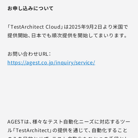
お申し込みについて
「TestArchitect Cloud」は2025年9月2日より米国で
提供開始、日本でも順次提供を開始してまいります。
お問い合わせURL：
https://agest.co.jp/inquiry/service/
AGESTは、様々なテスト自動化ニーズに対応するツー
ル「TestArchitect」の提供を通じて、自動化すること