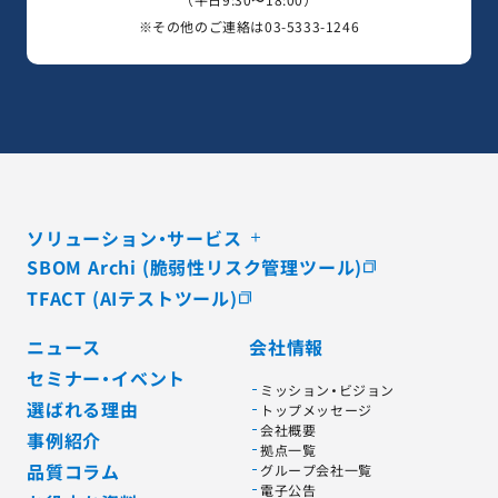
※その他のご連絡は
03-5333-1246
ソリューション・サービス
SBOM Archi (脆弱性リスク管理ツール)
TFACT (AIテストツール)
ニュース
会社情報
セミナー・イベント
ミッション・ビジョン
選ばれる理由
トップメッセージ
会社概要
事例紹介
拠点一覧
品質コラム
グループ会社一覧
電子公告