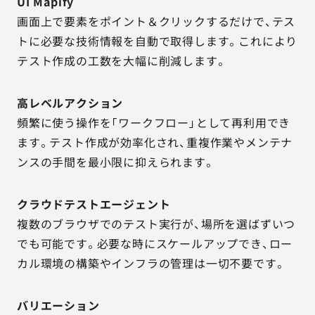
UI Mapify
画面上で要素をポイント＆クリックするだけで、テス
トに必要な技術情報を自動で取得します。これにより
テスト作成の工数を大幅に削減します。
高レベルアクション
頻繁に使う操作を「ワークフロー」として再利用でき
ます。テスト作成が効率化され、重複作業やメンテナ
ンスの手間を最小限に抑えられます。
クラウドテストエージェント
複数のブラウザでのテスト実行が、場所を選ばずいつ
でも可能です。必要な時にスケールアップでき、ロー
カル環境の構築やインフラの管理は一切不要です。
バリエーション