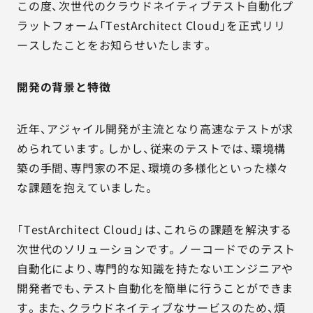
この度、次世代のクラウドネイティブテスト自動化プ
ラットフォーム「TestArchitect Cloud」を正式リリ
ースしたことをお知らせいたします。
開発の背景と特徴
近年、アジャイル開発が主流となり高速なテストが求
められています。しかし、従来のテストでは、環境構
築の手間、専門家の不足、環境の多様化といった様々
な課題を抱えていました。
「TestArchitect Cloud」は、これらの課題を解決する
次世代のソリューションです。ノーコードでのテスト
自動化により、専門的な知識を持たないエンジニアや
開発者でも、テスト自動化を簡単に行うことができま
す。また、クラウドネイティブなサービスのため、煩