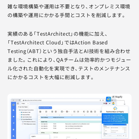
雑な環境構築や運用は不要となり、オンプレミス環境
の構築や運用にかかる手間とコストを削減します。
実績のある「TestArchitect」の機能に加え、
「TestArchitect Cloud」ではAction Based
Testing（ABT）という独自手法とAI技術を組み合わせ
ました。これにより、QAチームは効率的かつモジュー
ル化された自動化を実現でき、テストのメンテナンス
にかかるコストを大幅に削減します。