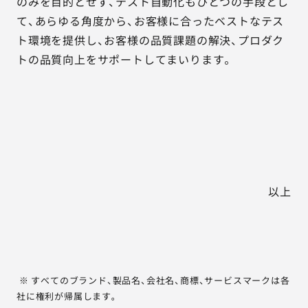
のみを目的とせず、テスト自動化もひとつの手段とし
て、あらゆる角度から、お客様に合ったベストなテス
ト環境を提供し、お客様の品質課題の解決、プロダク
トの品質向上をサポートしてまいります。
以上
※ すべてのブランド、製品名、会社名、商標、サービスマークは各
社に権利が帰属します。