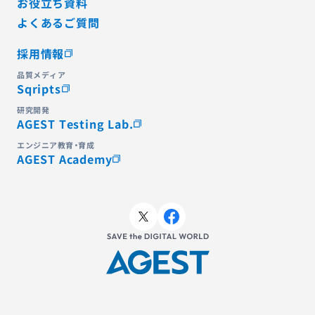
お役立ち資料
よくあるご質問
採用情報
品質メディア
Sqripts
研究開発
AGEST Testing Lab.
エンジニア教育・育成
AGEST Academy