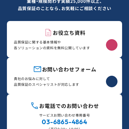
業種・規模問わず実績25,000件以上、
品質保証のことなら、お気軽にご相談ください
お役立ち資料
品質保証に関する基本情報や
各ソリューションの資料を無料公開しています
お問い合わせフォーム
貴社のお悩みに対して
品質保証のスペシャリストが対応します
お電話でのお問い合わせ
サービスお問い合わせ専用番号
03-6865-4864
（平日9:30〜18:00）