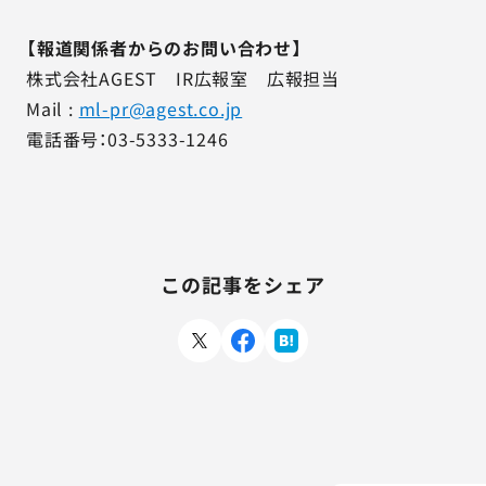
【報道関係者からのお問い合わせ】
株式会社AGEST IR広報室 広報担当
Mail :
ml-pr@agest.co.jp
電話番号：03-5333-1246
この記事をシェア