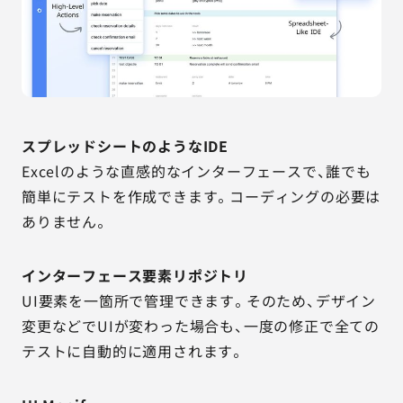
スプレッドシートのようなIDE
Excelのような直感的なインターフェースで、誰でも
簡単にテストを作成できます。コーディングの必要は
ありません。
インターフェース要素リポジトリ
UI要素を一箇所で管理できます。そのため、デザイン
変更などでUIが変わった場合も、一度の修正で全ての
テストに自動的に適用されます。