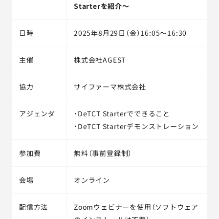
Starterを紹介～
日時
2025年8月29日（金）16:05～16:30
主催
株式会社AGEST
協力
サイファーマ株式会社
アジェンダ
・DeTCT Starterでできること
・DeTCT Starterデモンストレーション
参加費
無料（事前登録制）
会場
オンライン
配信方法
Zoomウェビナーを使用（ソフトウェア