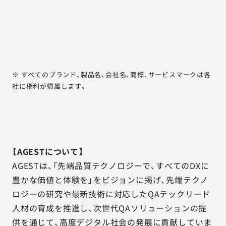
※ すべてのブランド、製品名、会社名、商標、サービスマークは各
社に権利が帰属します。
【AGESTについて】
AGESTは、「先端品質テクノロジーで、すべてのDXに
豊かな価値と体験を」をビジョンに掲げ、先端テクノ
ロジーの研究や最新技術に対応したQAテックリード
人材の育成を推進し、次世代QAソリューションの提
供を通じて、高度デジタル社会の発展に貢献していま