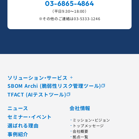
03-6865-4864
（平日9:30〜18:00）
※その他のご連絡は
03-5333-1246
ソリューション・サービス
SBOM Archi (脆弱性リスク管理ツール)
TFACT (AIテストツール)
ニュース
会社情報
セミナー・イベント
ミッション・ビジョン
選ばれる理由
トップメッセージ
会社概要
事例紹介
拠点一覧