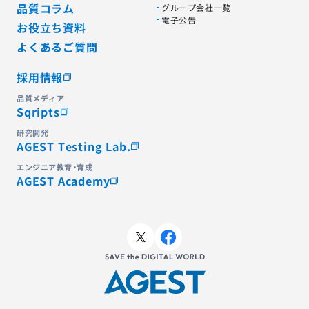
品質コラム
グループ会社一覧
電子公告
お役立ち資料
よくあるご質問
採用情報
品質メディア
Sqripts
研究開発
AGEST Testing Lab.
エンジニア教育・育成
AGEST Academy