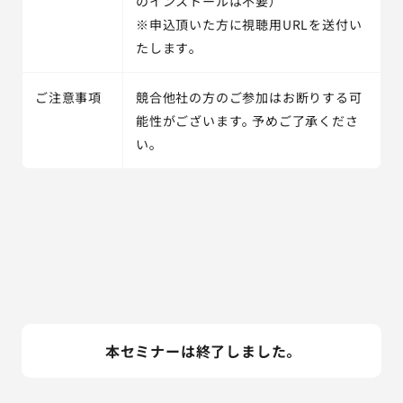
のインストールは不要）
※申込頂いた方に視聴用URLを送付い
たします。
ご注意事項
競合他社の方のご参加はお断りする可
能性がございます。予めご了承くださ
い。
本セミナーは終了しました。