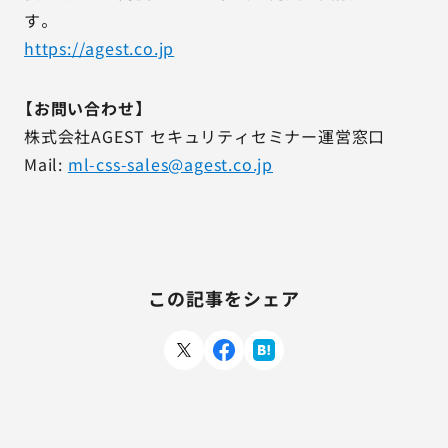
す。
https://agest.co.jp
【お問い合わせ】
株式会社AGEST セキュリティセミナー運営窓口
Mail:
ml-css-sales@agest.co.jp
この記事をシェア