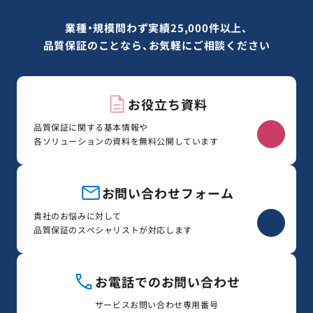
業種・規模問わず実績25,000件以上、
品質保証のことなら、お気軽にご相談ください
お役立ち資料
品質保証に関する基本情報や
各ソリューションの資料を無料公開しています
お問い合わせフォーム
貴社のお悩みに対して
品質保証のスペシャリストが対応します
お電話でのお問い合わせ
サービスお問い合わせ専用番号