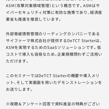
ASM（攻撃対象領域管理）という概念です。ASMはサ
イバーセキュリティ対策に有効な施策であり、経済産
業省も推進を推奨しています。
外部脅威情勢管理のリーディングカンパニーである
サイファーマ株式会社が提供するDeTCT Starterは、
ASMを実現するためのSaaSソリューションです。低
コストで導入も容易なため、企業規模問わずご活用い
ただけます。
このセミナーではDeTCT Starterの概要や導入メリ
ット、そして実画面を用いたデモンストレーションを
お送りします。
※視聴＆アンケート回答で資料進呈の特典がござい