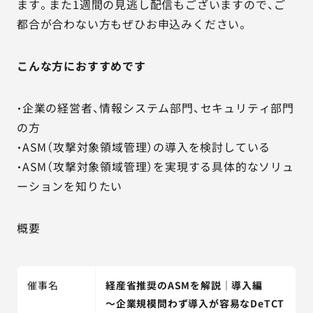
ます。また1週間の見逃し配信もございますので、ご
都合が合わない方もぜひお申込みください。
こんな方におすすめです
・企業の経営者、情報システム部門、セキュリティ部門
の方
・ASM（攻撃対象領域管理）の導入を検討している
・ASM（攻撃対象領域管理）を実現する具体的なソリュ
ーションを知りたい
概要
催事名
経産省推奨のASMを解説｜導入編
～企業規模問わず導入が容易なDeTCT