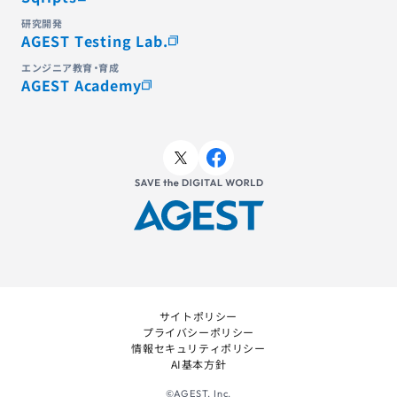
研究開発
AGEST Testing Lab.
エンジニア教育・育成
AGEST Academy
サイトポリシー
プライバシーポリシー
情報セキュリティポリシー
AI基本方針
©AGEST, Inc.