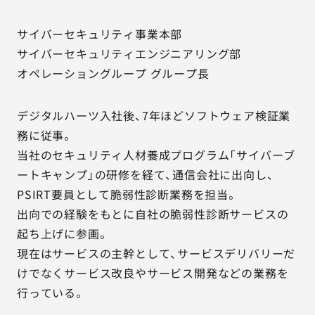
サイバーセキュリティ事業本部
サイバーセキュリティエンジニアリング部
オペレーショングループ グループ長
デジタルハーツ入社後、7年ほどソフトウェア検証業
務に従事。
当社のセキュリティ人材養成プログラム「サイバーブ
ートキャンプ」の研修を経て、通信会社に出向し、
PSIRT要員として脆弱性診断業務を担当。
出向での経験をもとに自社の脆弱性診断サービスの
起ち上げに参画。
現在はサービスの主幹として、サービスデリバリーだ
けでなくサービス改良やサービス開発などの業務を
行っている。