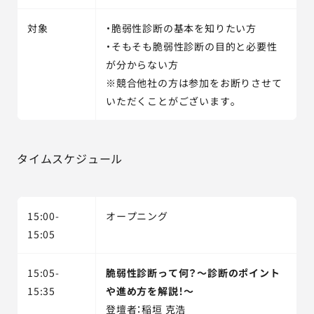
対象
・脆弱性診断の基本を知りたい方
・そもそも脆弱性診断の目的と必要性
が分からない方
※競合他社の方は参加をお断りさせて
いただくことがございます。
タイムスケジュール
15:00-
オープニング
15:05
15:05-
脆弱性診断って何？～診断のポイント
15:35
や進め方を解説！～
登壇者：稲垣 克浩