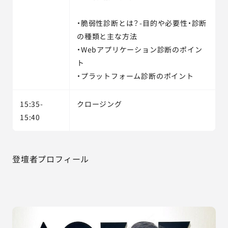
・脆弱性診断とは？-目的や必要性・診断
の種類と主な方法
・Webアプリケーション診断のポイン
ト
・プラットフォーム診断のポイント
15:35-
クロージング
15:40
登壇者プロフィール