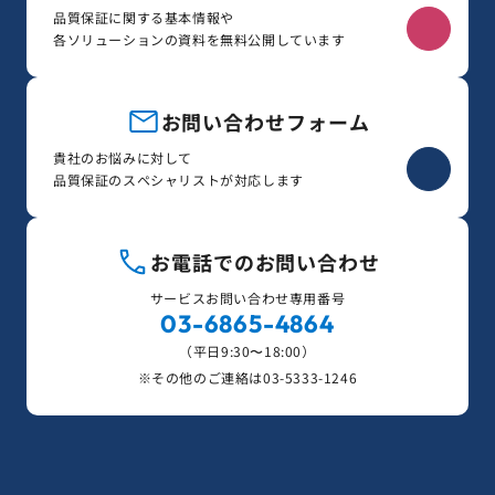
品質保証に関する基本情報や
各ソリューションの資料を無料公開しています
お問い合わせフォーム
貴社のお悩みに対して
品質保証のスペシャリストが対応します
お電話でのお問い合わせ
サービスお問い合わせ専用番号
03-6865-4864
（平日9:30〜18:00）
※その他のご連絡は
03-5333-1246