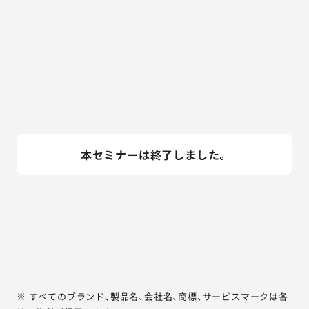
本セミナーは終了しました。
※ すべてのブランド、製品名、会社名、商標、サービスマークは各