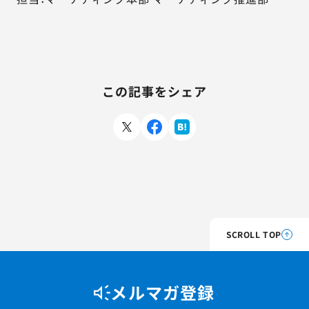
この記事をシェア
SCROLL TOP
メルマガ登録