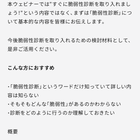
本ウェビナーでは”すぐに脆弱性診断を取り入れまし
ょう！”という内容ではなく、まずは「脆弱性診断」につ
いて基本的な内容を皆様にお伝えします。
今後脆弱性診断を取り入れるための検討材料として、
是非ご活用ください。
こんな方におすすめ
・「脆弱性診断」というワードだけ知っていて詳しい内
容は知らない
・そもそもどんな「脆弱性」があるのかわからない
・診断をどのように行うのか理解しておきたい
概要