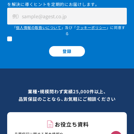
を解決に導くヒントを定期的にお届けします。
「
個人情報の取扱いについて
」及び「
クッキーポリシー
」に同意す
る
登録
業種・規模問わず実績25,000件以上、
品質保証のことなら、お気軽にご相談ください
お役立ち資料
品質保証に関する基本情報や