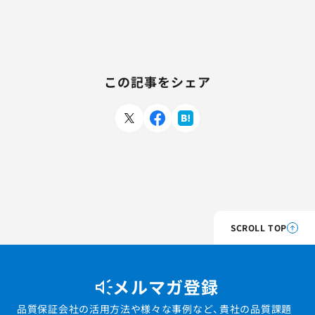
この記事をシェア
SCROLL TOP
メルマガ登録
品質保証会社の活用方法や様々な事例など、貴社の品質課題