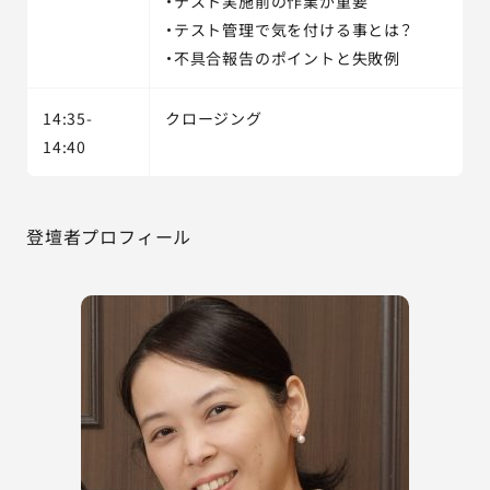
・テスト実施前の作業が重要
・テスト管理で気を付ける事とは？
・不具合報告のポイントと失敗例
14:35-
クロージング
14:40
登壇者プロフィール