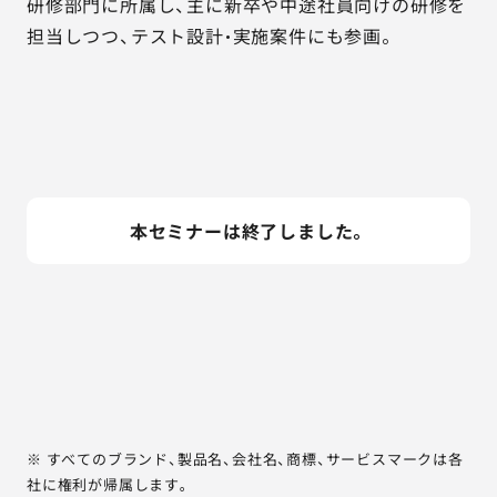
研修部門に所属し、主に新卒や中途社員向けの研修を
担当しつつ、テスト設計・実施案件にも参画。
本セミナーは終了しました。
※ すべてのブランド、製品名、会社名、商標、サービスマークは各
社に権利が帰属します。