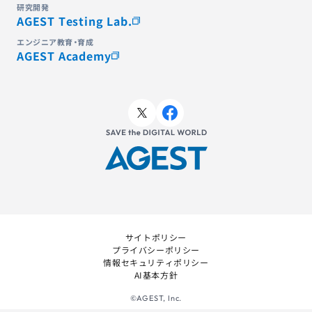
研究開発
AGEST Testing Lab.
エンジニア教育・育成
AGEST Academy
サイトポリシー
プライバシーポリシー
情報セキュリティポリシー
AI基本方針
©AGEST, Inc.