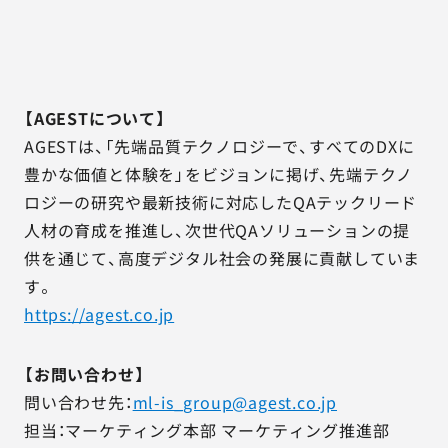
【AGESTについて】
AGESTは、「先端品質テクノロジーで、すべてのDXに
豊かな価値と体験を」をビジョンに掲げ、先端テクノ
ロジーの研究や最新技術に対応したQAテックリード
人材の育成を推進し、次世代QAソリューションの提
供を通じて、高度デジタル社会の発展に貢献していま
す。
https://agest.co.jp
【お問い合わせ】
問い合わせ先：
ml-is_group@agest.co.jp
担当：マーケティング本部 マーケティング推進部