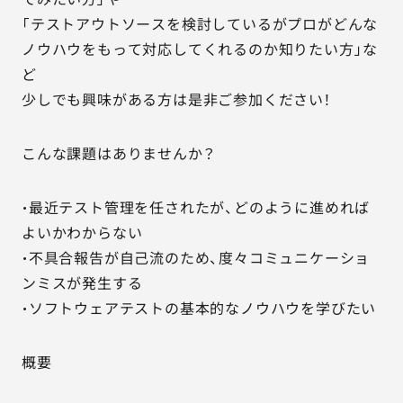
「テストアウトソースを検討しているがプロがどんな
ノウハウをもって対応してくれるのか知りたい方」な
ど
少しでも興味がある方は是非ご参加ください！
こんな課題はありませんか？
・最近テスト管理を任されたが、どのように進めれば
よいかわからない
・不具合報告が自己流のため、度々コミュニケーショ
ンミスが発生する
・ソフトウェアテストの基本的なノウハウを学びたい
概要