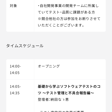
対象
・自社開発事業の開発チームに所属し
ていてテスト・品質に課題がある方
※競合他社の方は参加をお断りさせて
いただくことがございます。
タイムスケジュール
14:00-
オープニング
14:05
14:05-
基礎から学ぶソフトウェアテストのコ
14:35
ツ ～テスト管理と不具合報告編～
登壇者：納田なゝ恵