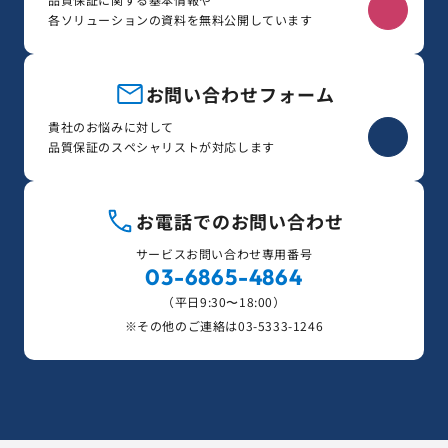
各ソリューションの資料を無料公開しています
お問い合わせフォーム
貴社のお悩みに対して
品質保証のスペシャリストが対応します
お電話でのお問い合わせ
サービスお問い合わせ専用番号
03-6865-4864
（平日9:30〜18:00）
※その他のご連絡は
03-5333-1246