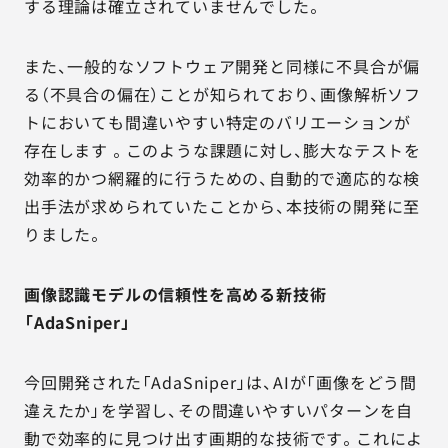
する理論は確立されていませんでした。
また、一般的なソフトウェア開発と同様に不具合が偏
る（不具合の偏在）ことが知られており、画像解析ソフ
トにおいても間違いやすい特定のバリエーションが
存在します 。このような課題に対し、膨大なテストを
効率的かつ網羅的に行うための、自動的で適応的な検
出手法が求められていたことから、本技術の開発に至
りました。
画像認識モデルの信頼性を高める新技術
「AdaSniper」
今回開発された「AdaSniper」は、AIが「画像をどう間
違えたか」を学習し、その間違いやすいパターンを自
動で効率的に見つけ出す画期的な技術です。これによ