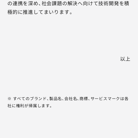
の連携を深め、社会課題の解決へ向けて技術開発を積
極的に推進してまいります。
以上
※ すべてのブランド、製品名、会社名、商標、サービスマークは各
社に権利が帰属します。