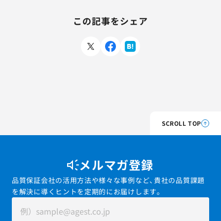
この記事をシェア
SCROLL TOP
メルマガ登録
品質保証会社の活用方法や様々な事例など、貴社の品質課題
を解決に導くヒントを定期的にお届けします。