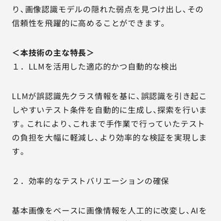
り、画像認識モデルの隠れた弱点を見つけ出し、その
信頼性を飛躍的に高めることができます。
＜本技術の主な特長＞
１．LLMを活用した適応的かつ自動的な検出
LLMが誤認識先クラス情報を基に、誤認識を引き起こ
しやすいテスト条件を自動的に生成し、探索を行いま
す。これにより、これまで手作業で行っていたテスト
の負担を大幅に軽減し、より効率的な検証を実現しま
す。
２．効率的なテストバリエーションの確保
基本画像をベースに画像情報を人工的に改変し、AIを