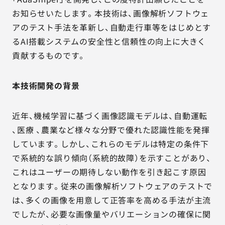
お知らせいたします。本技術は、画像解析ソフトウェ
アのテスト手法を革新し、自動走行車等をはじめとす
るAI搭載システムの安全性と信頼性の向上に大きく
貢献するものです。
本技術開発の背景
近年、機械学習に基づく画像認識モデルは、自動運転
、医療 、農業など様々な分野で優れた認識性能を発揮
しています。しかし、これらのモデルは特定の条件下
で系統的な誤り傾向（系統的故障）を示すことがあり、
これはユーザーの期待しない動作を引き起こす原因
となります。従来の画像解析ソフトウェアのテストで
は、多くの画像を用意して正答率を高める手法が主流
でしたが、必要な画像量やバリエーションの確保に関