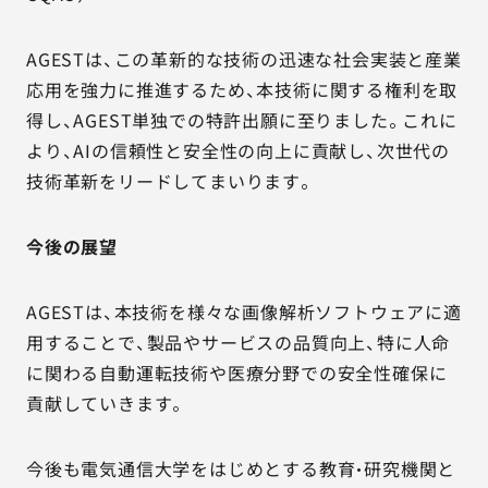
AGESTは、この革新的な技術の迅速な社会実装と産業
応用を強力に推進するため、本技術に関する権利を取
得し、AGEST単独での特許出願に至りました。これに
より、AIの信頼性と安全性の向上に貢献し、次世代の
技術革新をリードしてまいります。
今後の展望
AGESTは、本技術を様々な画像解析ソフトウェアに適
用することで、製品やサービスの品質向上、特に人命
に関わる自動運転技術や医療分野での安全性確保に
貢献していきます。
今後も電気通信大学をはじめとする教育・研究機関と