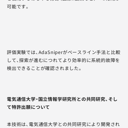
可能です。
評価実験では、AdaSniperがベースライン手法と比較
して、探索が進むにつれてより効率的に系統的故障を
検出できることが確認されました。
電気通信大学・国立情報学研究所との共同研究、そし
て特許出願について
本技術は、電気通信大学との共同研究により開発され