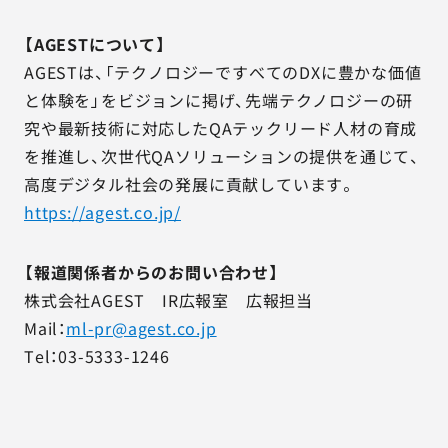
【AGESTについて】
AGESTは、「テクノロジーですべてのDXに豊かな価値
と体験を」をビジョンに掲げ、先端テクノロジーの研
究や最新技術に対応したQAテックリード人材の育成
を推進し、次世代QAソリューションの提供を通じて、
高度デジタル社会の発展に貢献しています。
https://agest.co.jp/
【報道関係者からのお問い合わせ】
株式会社AGEST IR広報室 広報担当
Mail：
ml-pr@agest.co.jp
Tel：03-5333-1246