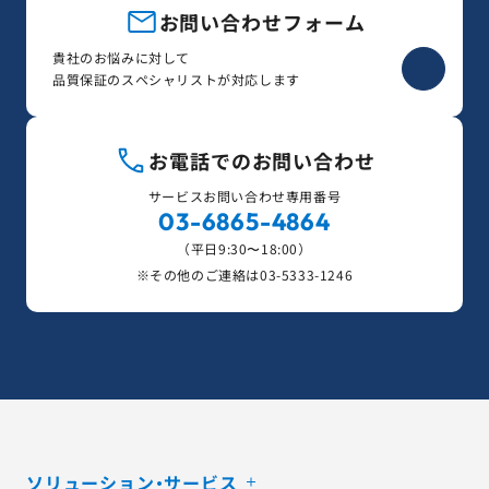
お問い合わせフォーム
貴社のお悩みに対して
品質保証のスペシャリストが対応します
お電話でのお問い合わせ
サービスお問い合わせ専用番号
03-6865-4864
（平日9:30〜18:00）
※その他のご連絡は
03-5333-1246
ソリューション・サービス