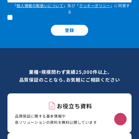
「
個人情報の取扱いについて
」及び「
クッキーポリシー
」に同意す
る
登録
業種・規模問わず実績25,000件以上、
品質保証のことなら、お気軽にご相談ください
お役立ち資料
品質保証に関する基本情報や
各ソリューションの資料を無料公開しています