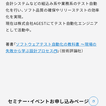
会計システムなどの組込み系や業務系のテスト自動
化を行い、ソフト品質の確保やリリーステストの効率
化を実現。
現在は株式会社AGESTにてテスト自動化エンジニア
として活動中。
著書「
ソフトウェアテスト自動化の教科書 〜現場の
失敗から学ぶ設計プロセス
」（技術評論社）
セミナー・イベントお申し込みページ