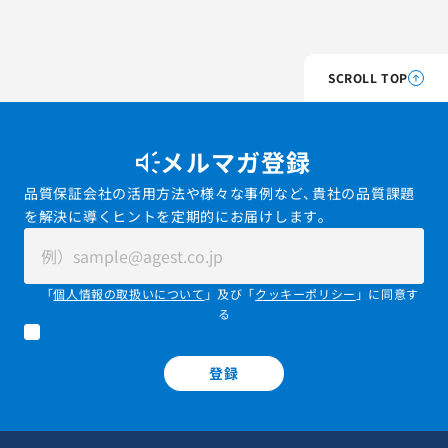
SCROLL TOP
メルマガ登録
品質保証会社の活用方法や様々な事例など、貴社の品質課題
を解決に導くヒントを定期的にお届けします。
「
個人情報の取扱いについて
」及び「
クッキーポリシー
」に同意す
る
登録