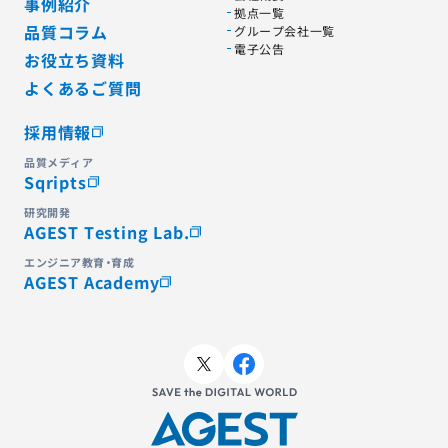
事例紹介
拠点一覧
品質コラム
グループ会社一覧
電子公告
お役立ち資料
よくあるご質問
採用情報
品質メディア
Sqripts
研究開発
AGEST Testing Lab.
エンジニア教育・育成
AGEST Academy