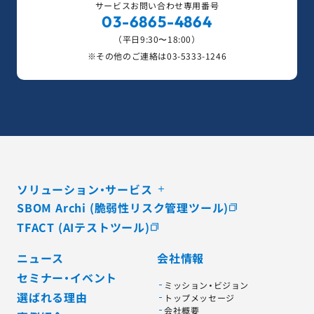
サービスお問い合わせ専用番号
03-6865-4864
（平日9:30〜18:00）
※その他のご連絡は
03-5333-1246
ソリューション・サービス
SBOM Archi (脆弱性リスク管理ツール)
TFACT (AIテストツール)
ニュース
会社情報
セミナー・イベント
ミッション・ビジョン
選ばれる理由
トップメッセージ
会社概要