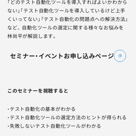
「どのテスト自動化ツールを導入すればよいかわから
ない」「テスト自動化ツールを導入しているけど上手
くいってない」「テスト自動化の問題点への解決方法」
など、 自動化ツールの選定に関する様々なお悩みを
林尚平が解説します。
セミナー・イベントお申し込みページ
このセミナーを視聴すると
・テスト自動化の基本がわかる
・テスト自動化ツールの選定方法のヒントが得られる
・失敗しないテスト自動化ツールがわかる