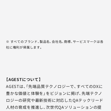
※ すべてのブランド、製品名、会社名、商標、サービスマークは各
社に権利が帰属します。
【AGESTについて】
AGESTは、「先端品質テクノロジーで、すべてのDXに
豊かな価値と体験を」をビジョンに掲げ、先端テクノ
ロジーの研究や最新技術に対応したQAテックリード
人材の育成を推進し、次世代QAソリューションの提