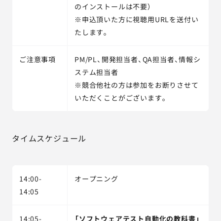
のインストールは不要）
※申込頂いた方に視聴用URLを送付い
たします。
ご注意事項
PM/PL、開発担当者、QA担当者、情報シ
ステム担当者
※競合他社の方は参加をお断りさせて
いただくことがございます。
タイムスケジュール
14:00-
オープニング
14:05
14:05-
「ソフトウェアテスト自動化の教科書」