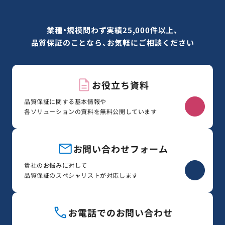
業種・規模問わず実績25,000件以上、
品質保証のことなら、お気軽にご相談ください
お役立ち資料
品質保証に関する基本情報や
各ソリューションの資料を無料公開しています
お問い合わせフォーム
貴社のお悩みに対して
品質保証のスペシャリストが対応します
お電話でのお問い合わせ