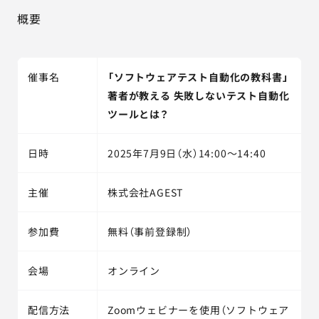
概要
催事名
「ソフトウェアテスト自動化の教科書」
著者が教える 失敗しないテスト自動化
ツールとは？
日時
2025年7月9日（水）14:00～14:40
主催
株式会社AGEST
参加費
無料（事前登録制）
会場
オンライン
配信方法
Zoomウェビナーを使用（ソフトウェア