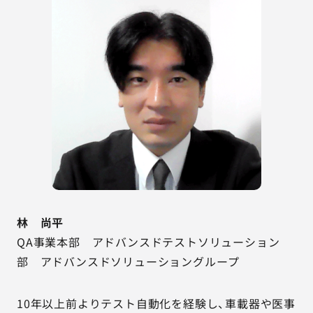
林 尚平
QA事業本部 アドバンスドテストソリューション
部 アドバンスドソリューショングループ
10年以上前よりテスト自動化を経験し、車載器や医事