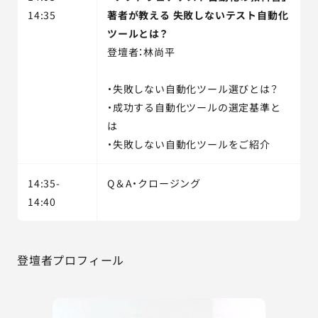
14:35
著者が教える 失敗しないテスト自動化
ツールとは？
登壇者：林尚平
・失敗しない自動化ツール選びとは？
・成功する自動化ツールの選定基準と
は
・失敗しない自動化ツールをご紹介
14:35-
Q＆A・クロージング
14:40
登壇者プロフィール