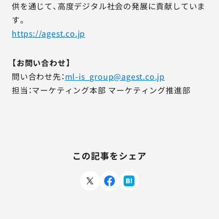
供を通じて、高度デジタル社会の発展に貢献していま
す。
https://agest.co.jp
【お問い合わせ】
問い合わせ先：
ml-is_group@agest.co.jp
担当：マーケティング本部 マーケティング推進部
この記事をシェア