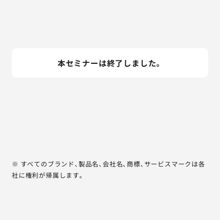
本セミナーは終了しました。
※ すべてのブランド、製品名、会社名、商標、サービスマークは各
社に権利が帰属します。