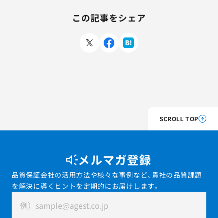
この記事をシェア
SCROLL TOP
メルマガ登録
品質保証会社の活用方法や様々な事例など、貴社の品質課題
を解決に導くヒントを定期的にお届けします。