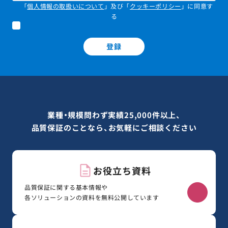
「
個人情報の取扱いについて
」及び「
クッキーポリシー
」に同意す
る
登録
業種・規模問わず実績25,000件以上、
品質保証のことなら、お気軽にご相談ください
お役立ち資料
品質保証に関する基本情報や
各ソリューションの資料を無料公開しています