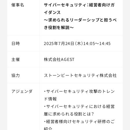
催事名
サイバーセキュリティ：経営者向けガ
イダンス
～求められるリーダーシップと担うべ
き役割を解説～
日時
2025年7月24日（木）14:05～14:45
主催
株式会社AGEST
協力
ストーンビートセキュリティ株式会社
アジェンダ
・サイバーセキュリティ攻撃のトレン
ド情報
・サイバーセキュリティにおける経営
層に求められる役割とは？
・経営者様向けセキュリティ研修のご
紹介