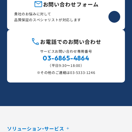
お問い合わせフォーム
貴社のお悩みに対して
品質保証のスペシャリストが対応します
お電話でのお問い合わせ
サービスお問い合わせ専用番号
03-6865-4864
（平日9:30〜18:00）
※その他のご連絡は
03-5333-1246
ソリューション・サービス