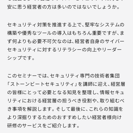
安に思う経営者の方は多いのではないでしょうか。
セキュリティ対策を推進する上で、堅牢なシステムの
構築や優秀なツールの導入はもちろん重要ですが、ま
ず何よりも必要不可欠なのは、経営者自身のサイバー
セキュリティに対するリテラシーの向上やリーダー
シップです。
このセミナーでは、セキュリティ専門の技術者集団
「ストーンビートセキュリティ」を講師に迎え、経営層
の皆様にとって必要となる知見を整理し、情報セキュ
リティにおける経営層の担うべき役割や、取り組むべ
き事項を解説します。そして最後に、これらの知識を
より深掘りするためのおすすめしたい経営者様向け
研修のサービスをご紹介します。