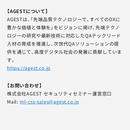
【AGESTについて】
AGESTは、「先端品質テクノロジーで、すべてのDXに
豊かな価値と体験を」をビジョンに掲げ、先端テクノ
ロジーの研究や最新技術に対応したQAテックリード
人材の育成を推進し、次世代QAソリューションの提
供を通じて、高度デジタル社会の発展に貢献していま
す。
https://agest.co.jp
【お問い合わせ】
株式会社AGEST セキュリティセミナー運営窓口
Mail:
ml-css-sales@agest.co.jp