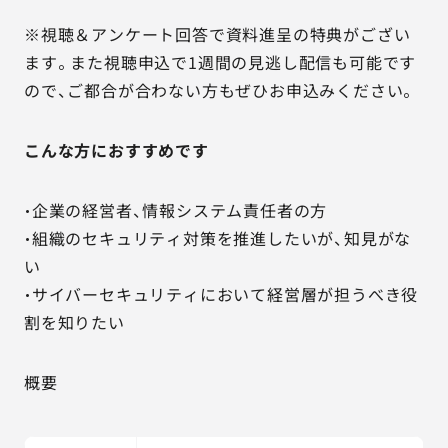
※視聴＆アンケート回答で資料進呈の特典がござい
ます。また視聴申込で1週間の見逃し配信も可能です
ので、ご都合が合わない方もぜひお申込みください。
こんな方におすすめです
・企業の経営者、情報システム責任者の方
・組織のセキュリティ対策を推進したいが、知見がな
い
・サイバーセキュリティにおいて経営層が担うべき役
割を知りたい
概要