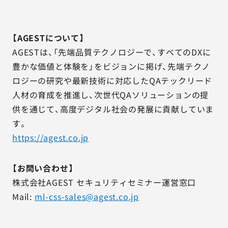
【AGESTについて】
AGESTは、「先端品質テクノロジーで、すべてのDXに
豊かな価値と体験を」をビジョンに掲げ、先端テクノ
ロジーの研究や最新技術に対応したQAテックリード
人材の育成を推進し、次世代QAソリューションの提
供を通じて、高度デジタル社会の発展に貢献していま
す。
https://agest.co.jp
【お問い合わせ】
株式会社AGEST セキュリティセミナー運営窓口
Mail:
ml-css-sales@agest.co.jp