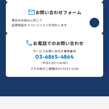
お問い合わせフォーム
貴社のお悩みに対して
品質保証のスペシャリストが対応します
お電話でのお問い合わせ
サービスお問い合わせ専用番号
03-6865-4864
（平日9:30〜18:00）
※その他のご連絡は
03-5333-1246