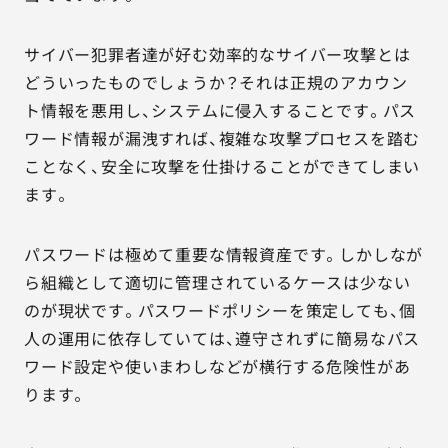
サイバー犯罪者達が好む効率的なサイバー攻撃とは
どういったものでしょうか？それは正規のアカウン
ト情報を悪用し、システムに侵入することです。パス
ワード情報が漏洩すれば、複雑な攻撃プロセスを踏む
ことなく、安全に攻撃を仕掛けることができてしまい
ます。
パスワードは極めて重要な情報資産です。しかしなが
ら組織として適切に管理されているケースは少ない
のが現状です。パスワードポリシーを策定しても、個
人の運用に依存していては、遵守されずに簡易なパス
ワード設定や使いまわしなどが横行する危険性があ
ります。