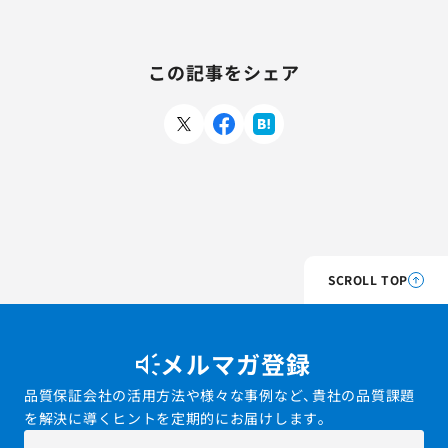
この記事をシェア
SCROLL TOP
メルマガ登録
品質保証会社の活用方法や様々な事例など、貴社の品質課題
を解決に導くヒントを定期的にお届けします。