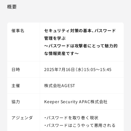
概要
催事名
セキュリティ対策の基本、パスワード
管理を学ぶ
～パスワードは攻撃者にとって魅力的
な情報資産です～
日時
2025年7月16日（水）15:05～15:45
主催
株式会社AGEST
協力
Keeper Security APAC株式会社
アジェンダ
・パスワードを取り巻く現状
・パスワードはこうやって悪用される