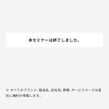
本セミナーは終了しました。
※ すべてのブランド、製品名、会社名、商標、サービスマークは各
社に権利が帰属します。