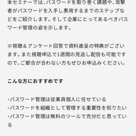
本セミナーでは、パスワードを取り巻く課題や、攻撃
者がパスワードを入手し悪用するまでのステップな
どをご紹介します。そして企業にとってあるべきパス
ワード管理の姿を示します。
※視聴＆アンケート回答で資料進呈の特典がござい
ます。また視聴申込で1週間の見逃し配信も可能です
ので、ご都合が合わない方もぜひお申込みください。
こんな方におすすめです
・パスワード管理は従業員個人に任せている
・パスワードを組織として管理する重要性を知りたい
・パスワード管理は無料のツールで充分だと思ってい
る