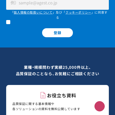
「
個人情報の取扱いについて
」及び「
クッキーポリシー
」に同意す
る
登録
業種・規模問わず実績25,000件以上、
品質保証のことなら、お気軽にご相談ください
お役立ち資料
品質保証に関する基本情報や
各ソリューションの資料を無料公開しています