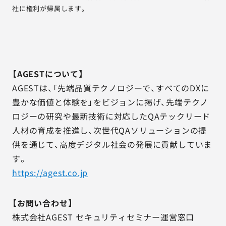
社に権利が帰属します。
【AGESTについて】
AGESTは、「先端品質テクノロジーで、すべてのDXに
豊かな価値と体験を」をビジョンに掲げ、先端テクノ
ロジーの研究や最新技術に対応したQAテックリード
人材の育成を推進し、次世代QAソリューションの提
供を通じて、高度デジタル社会の発展に貢献していま
す。
https://agest.co.jp
【お問い合わせ】
株式会社AGEST セキュリティセミナー運営窓口