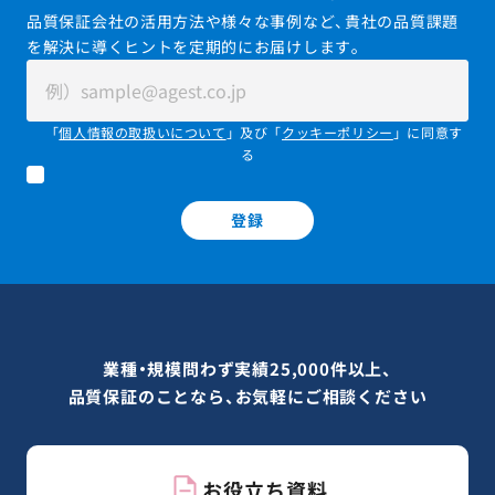
品質保証会社の活用方法や様々な事例など、貴社の品質課題
を解決に導くヒントを定期的にお届けします。
「
個人情報の取扱いについて
」及び「
クッキーポリシー
」に同意す
る
登録
業種・規模問わず実績25,000件以上、
品質保証のことなら、お気軽にご相談ください
お役立ち資料