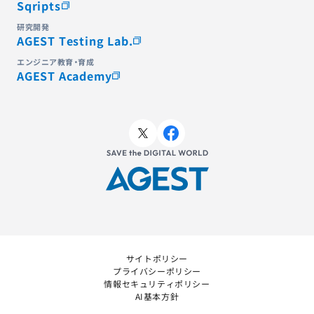
Sqripts
研究開発
AGEST Testing Lab.
エンジニア教育・育成
AGEST Academy
サイトポリシー
プライバシーポリシー
情報セキュリティポリシー
AI基本方針