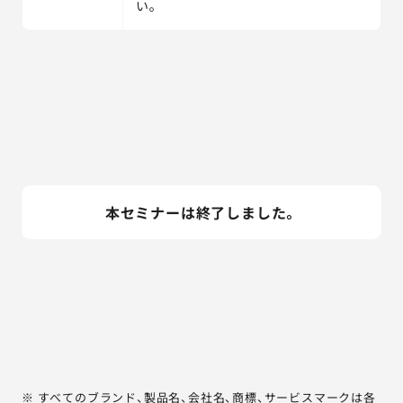
い。
本セミナーは終了しました。
※ すべてのブランド、製品名、会社名、商標、サービスマークは各