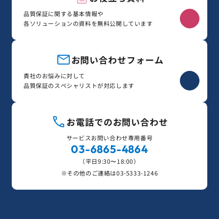
品質保証に関する基本情報や
各ソリューションの資料を無料公開しています
お問い合わせフォーム
貴社のお悩みに対して
品質保証のスペシャリストが対応します
お電話でのお問い合わせ
サービスお問い合わせ専用番号
03-6865-4864
（平日9:30〜18:00）
※その他のご連絡は
03-5333-1246