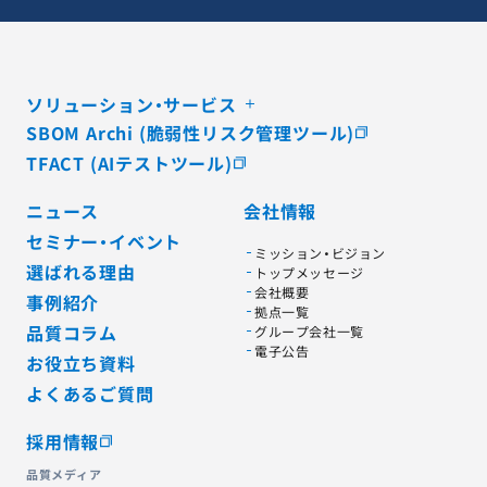
ソリューション・サービス
SBOM Archi (脆弱性リスク管理ツール)
TFACT (AIテストツール)
ニュース
会社情報
セミナー・イベント
ミッション・ビジョン
選ばれる理由
トップメッセージ
会社概要
事例紹介
拠点一覧
品質コラム
グループ会社一覧
電子公告
お役立ち資料
よくあるご質問
採用情報
品質メディア