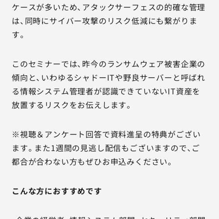
ケースが多いため、アタックサーフェスの的確な管理
は、同時にサイバー攻撃のリスク低減にも繋がりま
す。
このセミナーでは、昨今のランサムウェア被害企業の
傾向と、いわゆるシャドーITや野良サーバーと呼ばれ
る情報システム管理者が認識できていないIT資産を
放置するリスクをお伝えします。
※視聴＆アンケート回答で資料進呈の特典がござい
ます。また1週間の見逃し配信もございますので、ご
都合が合わない方もぜひお申込みください。
こんな方におすすめです