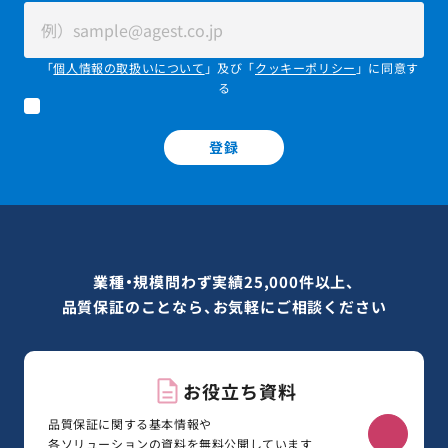
「
個人情報の取扱いについて
」及び「
クッキーポリシー
」に同意す
る
登録
業種・規模問わず実績25,000件以上、
品質保証のことなら、お気軽にご相談ください
お役立ち資料
品質保証に関する基本情報や
各ソリューションの資料を無料公開しています