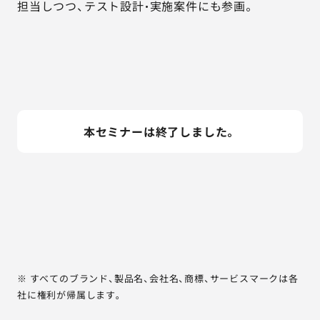
担当しつつ、テスト設計・実施案件にも参画。
本セミナーは終了しました。
※ すべてのブランド、製品名、会社名、商標、サービスマークは各
社に権利が帰属します。