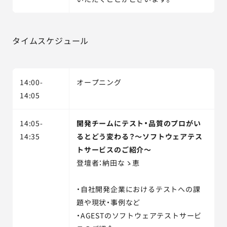
タイムスケジュール
14:00-
オープニング
14:05
14:05-
開発チームにテスト・品質のプロがい
14:35
るとどう変わる？～ソフトウェアテス
トサービスのご紹介～
登壇者：納田なゝ恵
・自社開発企業におけるテストへの課
題や現状・事例など
・AGESTのソフトウェアテストサービ