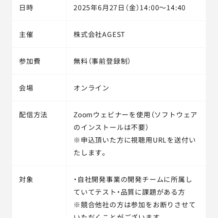
日時
2025年6月27日（金）14:00～14:40
主催
株式会社AGEST
参加費
無料（事前登録制）
会場
オンライン
配信方法
Zoomウェビナーを使用（ソフトウェア
のインストールは不要）
※申込頂いた方に視聴用URLを送付い
たします。
対象
・自社開発事業の開発チームに所属し
ていてテスト・品質に課題がある方
※競合他社の方は参加をお断りさせて
いただくことがございます。