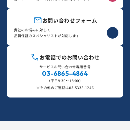
お問い合わせフォーム
貴社のお悩みに対して
品質保証のスペシャリストが対応します
お電話でのお問い合わせ
サービスお問い合わせ専用番号
03-6865-4864
（平日9:30〜18:00）
※その他のご連絡は
03-5333-1246