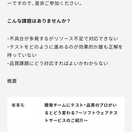
ーですので、是非ご参加ください。
こんな課題はありませんか？
・不具合が多発するがリソース不足で対応できない
・テストをどのように進めるのが効果的か誰も正解を
持っていない
・品質課題にどう対応すればよいかわからない
概要
催事名
開発チームにテスト・品質のプロがい
るとどう変わる？～ソフトウェアテス
トサービスのご紹介～