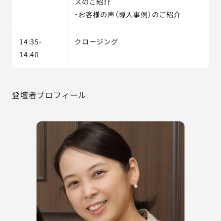
スのご紹介
・お客様の声（導入事例）のご紹介
14:35-
クロージング
14:40
登壇者プロフィール