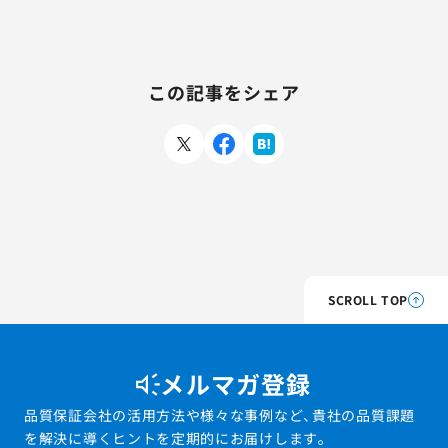
この記事をシェア
SCROLL TOP
メルマガ登録
品質保証会社の活用方法や様々な事例など、貴社の品質課題
を解決に導くヒントを定期的にお届けします。