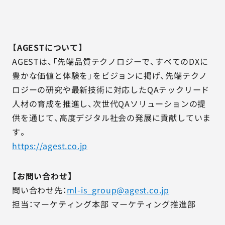
【AGESTについて】
AGESTは、「先端品質テクノロジーで、すべてのDXに
豊かな価値と体験を」をビジョンに掲げ、先端テクノ
ロジーの研究や最新技術に対応したQAテックリード
人材の育成を推進し、次世代QAソリューションの提
供を通じて、高度デジタル社会の発展に貢献していま
す。
https://agest.co.jp
【お問い合わせ】
問い合わせ先：
ml-is_group@agest.co.jp
担当：マーケティング本部 マーケティング推進部