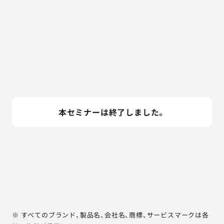
本セミナーは終了しました。
※ すべてのブランド、製品名、会社名、商標、サービスマークは各