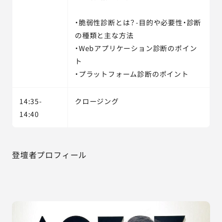
・脆弱性診断とは？-目的や必要性・診断
の種類と主な方法
・Webアプリケーション診断のポイン
ト
・プラットフォーム診断のポイント
14:35-
クロージング
14:40
登壇者プロフィール