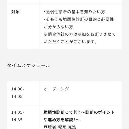
対象
・脆弱性診断の基本を知りたい方
・そもそも脆弱性診断の目的と必要性
が分からない方
※競合他社の方は参加をお断りさせて
いただくことがございます。
タイムスケジュール
14:00-
オープニング
14:05
14:05-
脆弱性診断って何？～診断のポイント
14:35
や進め方を解説！～
登壇者：稲垣 克浩