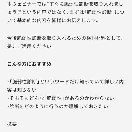
本ウェビナーでは”すぐに脆弱性診断を取り入れまし
ょう！”という内容ではなく、まずは「脆弱性診断」につ
いて基本的な内容を皆様にお伝えします。
今後脆弱性診断を取り入れるための検討材料として、
是非ご活用ください。
こんな方におすすめ
・「脆弱性診断」というワードだけ知っていて詳しい内
容は知らない
・そもそもどんな「脆弱性」があるのかわからない
・診断をどのように行うのか理解しておきたい
概要