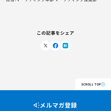
この記事をシェア
SCROLL TOP
メルマガ登録