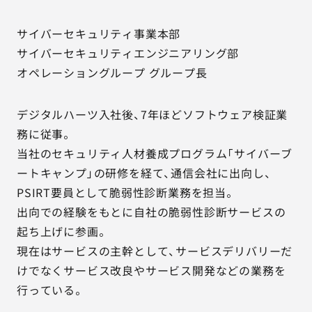
サイバーセキュリティ事業本部
サイバーセキュリティエンジニアリング部
オペレーショングループ グループ長
デジタルハーツ入社後、7年ほどソフトウェア検証業
務に従事。
当社のセキュリティ人材養成プログラム「サイバーブ
ートキャンプ」の研修を経て、通信会社に出向し、
PSIRT要員として脆弱性診断業務を担当。
出向での経験をもとに自社の脆弱性診断サービスの
起ち上げに参画。
現在はサービスの主幹として、サービスデリバリーだ
けでなくサービス改良やサービス開発などの業務を
行っている。