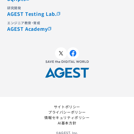
研究開発
AGEST Testing Lab.
エンジニア教育・育成
AGEST Academy
サイトポリシー
プライバシーポリシー
情報セキュリティポリシー
AI基本方針
©AGEST, Inc.