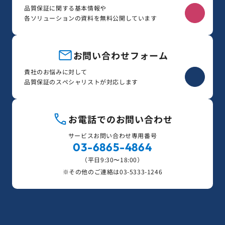
品質保証に関する基本情報や
各ソリューションの資料を無料公開しています
お問い合わせフォーム
貴社のお悩みに対して
品質保証のスペシャリストが対応します
お電話でのお問い合わせ
サービスお問い合わせ専用番号
03-6865-4864
（平日9:30〜18:00）
※その他のご連絡は
03-5333-1246