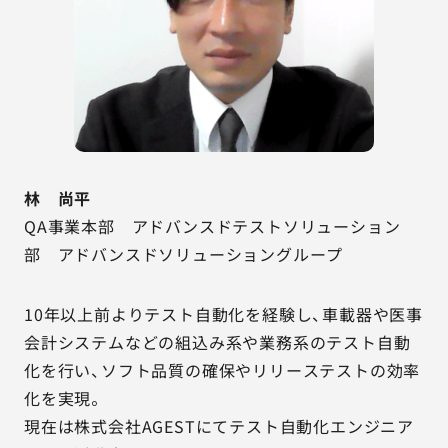
林 尚平
QA事業本部 アドバンスドテストソリューション
部 アドバンスドソリューショングループ
10年以上前よりテスト自動化を経験し、車載器や医事
会計システムなどの組込み系や業務系のテスト自動
化を行い、ソフト品質の確保やリリーステストの効率
化を実現。
現在は株式会社AGESTにてテスト自動化エンジニア