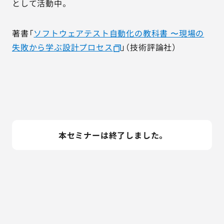
として活動中。
著書「
ソフトウェアテスト自動化の教科書 〜現場の
失敗から学ぶ設計プロセス
」（技術評論社）
本セミナーは終了しました。