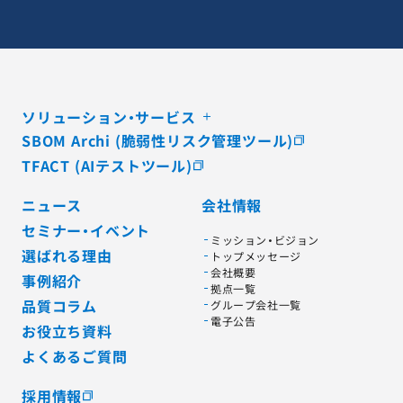
ソリューション・サービス
SBOM Archi (脆弱性リスク管理ツール)
TFACT (AIテストツール)
ニュース
会社情報
セミナー・イベント
ミッション・ビジョン
選ばれる理由
トップメッセージ
会社概要
事例紹介
拠点一覧
品質コラム
グループ会社一覧
電子公告
お役立ち資料
よくあるご質問
採用情報