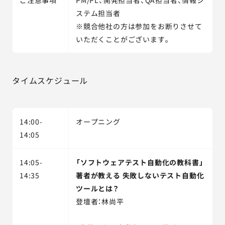
ご注意事項
PM/PL、開発担当者、QA担当者、情報シ
ステム担当者
※競合他社の方は参加をお断りさせて
いただくことがございます。
タイムスケジュール
14:00-
オープニング
14:05
14:05-
「ソフトウェアテスト自動化の教科書」
14:35
著者が教える 失敗しないテスト自動化
ツールとは？
登壇者：林尚平