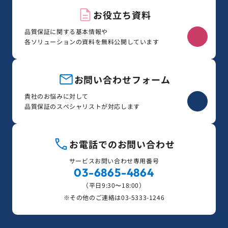
お役立ち資料
品質保証に関する基本情報や
各ソリューションの資料を無料公開しています
お問い合わせフォーム
貴社のお悩みに対して
品質保証のスペシャリストが対応します
お電話でのお問い合わせ
サービスお問い合わせ専用番号
03-6865-4864
（平日9:30〜18:00）
※その他のご連絡は
03-5333-1246