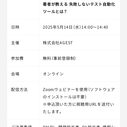
著者が教える 失敗しないテスト自動化
ツールとは？
日時
2025年5月14日（水）14:00～14:40
主催
株式会社AGEST
参加費
無料（事前登録制）
会場
オンライン
配信方法
Zoomウェビナーを使用（ソフトウェア
のインストールは不要）
※申込頂いた方に視聴用URLを送付い
たします。