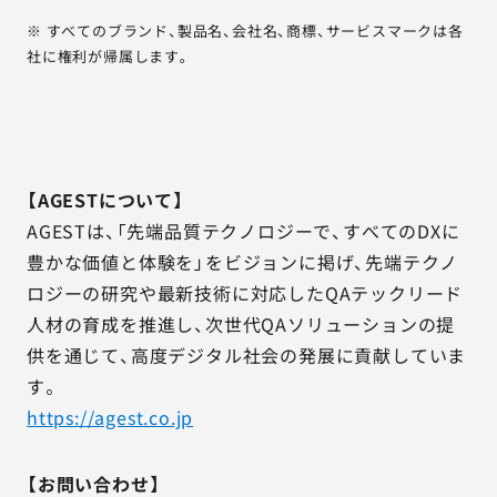
※ すべてのブランド、製品名、会社名、商標、サービスマークは各
社に権利が帰属します。
【AGESTについて】
AGESTは、「先端品質テクノロジーで、すべてのDXに
豊かな価値と体験を」をビジョンに掲げ、先端テクノ
ロジーの研究や最新技術に対応したQAテックリード
人材の育成を推進し、次世代QAソリューションの提
供を通じて、高度デジタル社会の発展に貢献していま
す。
https://agest.co.jp
【お問い合わせ】