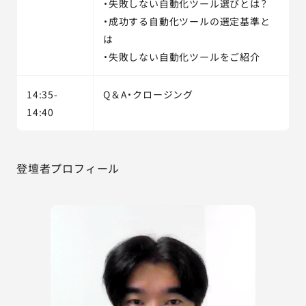
・失敗しない自動化ツール選びとは？
・成功する自動化ツールの選定基準と
は
・失敗しない自動化ツールをご紹介
14:35-
Q＆A・クロージング
14:40
登壇者プロフィール