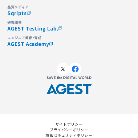
品質メディア
Sqripts
研究開発
AGEST Testing Lab.
エンジニア教育・育成
AGEST Academy
サイトポリシー
プライバシーポリシー
情報セキュリティポリシー