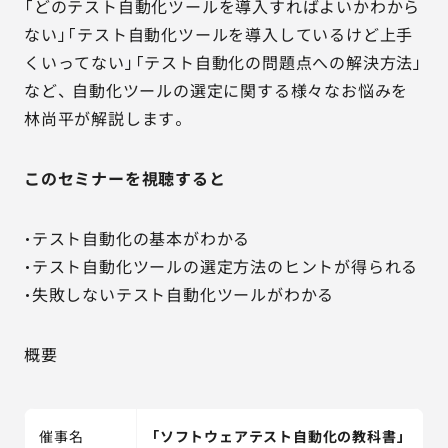
「どのテスト自動化ツールを導入すればよいかわから
ない」「テスト自動化ツールを導入しているけど上手
くいってない」「テスト自動化の問題点への解決方法」
など、 自動化ツールの選定に関する様々なお悩みを
林尚平が解説します。
このセミナーを視聴すると
・テスト自動化の基本がわかる
・テスト自動化ツールの選定方法のヒントが得られる
・失敗しないテスト自動化ツールがわかる
概要
催事名
「ソフトウェアテスト自動化の教科書」