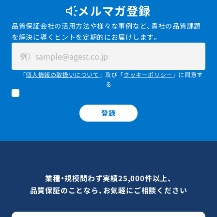
メルマガ登録
品質保証会社の活用方法や様々な事例など、貴社の品質課題
を解決に導くヒントを定期的にお届けします。
「
個人情報の取扱いについて
」及び「
クッキーポリシー
」に同意す
る
登録
業種・規模問わず実績25,000件以上、
品質保証のことなら、お気軽にご相談ください