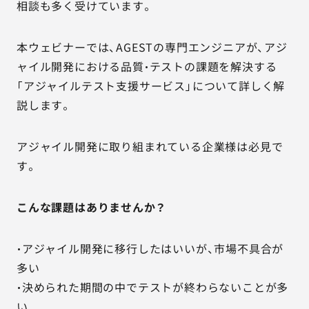
相談も多く受けています。
本ウェビナーでは、AGESTの専門エンジニアが、アジ
ャイル開発における品質・テストの課題を解決する
「アジャイルテスト支援サービス」について詳しく解
説します。
アジャイル開発に取り組まれている企業様は必見で
す。
こんな課題はありませんか？
・アジャイル開発に移行したはいいが、市場不具合が
多い
・決められた期間の中でテストが終わらないことが多
い