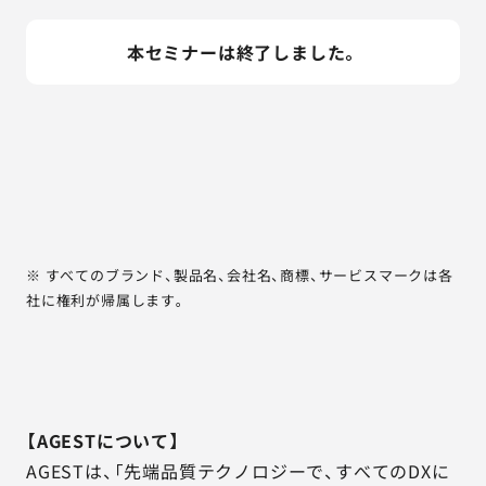
本セミナーは終了しました。
※ すべてのブランド、製品名、会社名、商標、サービスマークは各
社に権利が帰属します。
【AGESTについて】
AGESTは、「先端品質テクノロジーで、すべてのDXに