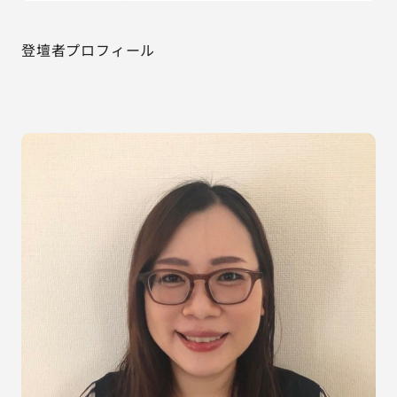
登壇者プロフィール