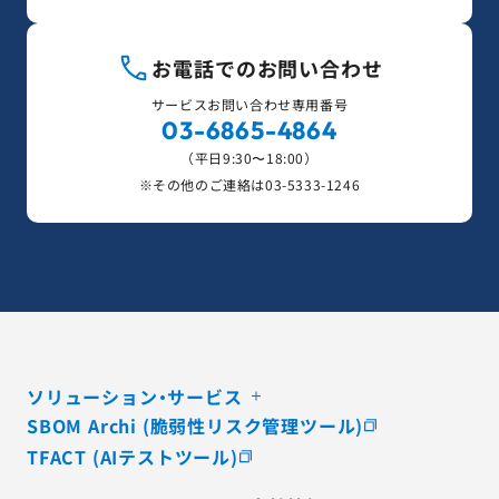
お電話でのお問い合わせ
サービスお問い合わせ専用番号
03-6865-4864
（平日9:30〜18:00）
※その他のご連絡は
03-5333-1246
ソリューション・サービス
SBOM Archi (脆弱性リスク管理ツール)
TFACT (AIテストツール)