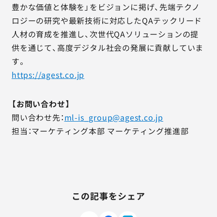
豊かな価値と体験を」をビジョンに掲げ、先端テクノ
ロジーの研究や最新技術に対応したQAテックリード
人材の育成を推進し、次世代QAソリューションの提
供を通じて、高度デジタル社会の発展に貢献していま
す。
https://agest.co.jp
【お問い合わせ】
問い合わせ先：
ml-is_group@agest.co.jp
担当：マーケティング本部 マーケティング推進部
この記事をシェア