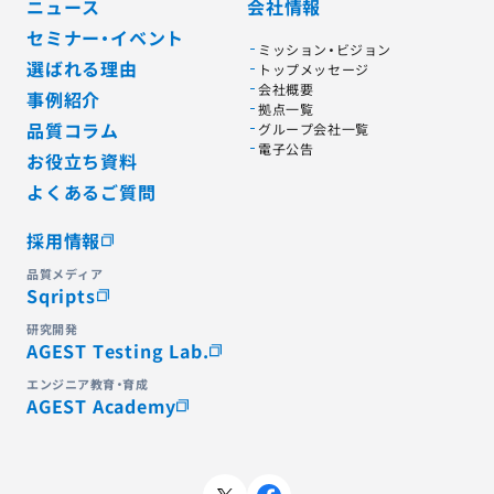
ニュース
会社情報
セミナー・イベント
ミッション・ビジョン
選ばれる理由
トップメッセージ
会社概要
事例紹介
拠点一覧
品質コラム
グループ会社一覧
電子公告
お役立ち資料
よくあるご質問
採用情報
品質メディア
Sqripts
研究開発
AGEST Testing Lab.
エンジニア教育・育成
AGEST Academy