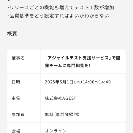
・リリースごとの機能も増えてテスト工数が増加
・品質基準をどう設定すればよいかわからない
概要
催事名
「アジャイルテスト支援サービス」で開
発チームに専門知見を！
日時
2025年5月1日（木）14:00～14:40
主催
株式会社AGEST
参加費
無料（事前登録制）
会場
オンライン