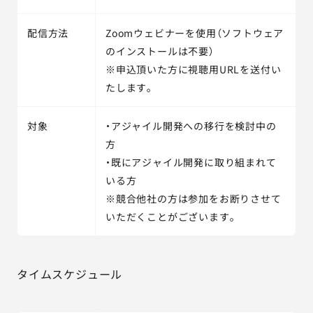
配信方法
Zoomウェビナーを使用（ソフトウェア
のインストールは不要）
※申込頂いた方に視聴用URLを送付い
たします。
対象
・アジャイル開発への移行を検討中の
方
・既にアジャイル開発に取り組まれて
いる方
※競合他社の方は参加をお断りさせて
いただくことがございます。
タイムスケジュール