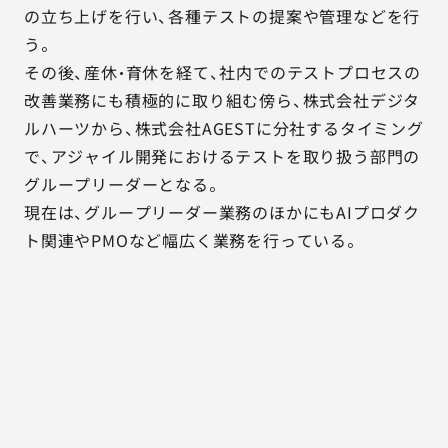
の立ち上げを行い、各種テストの提案や管理などを行
う。
その後、産休・育休を経て、社内でのテストプロセスの
改善業務にも積極的に取り組む傍ら、株式会社デジタ
ルハーツから、株式会社AGESTに分社するタイミング
で、アジャイル開発におけるテストを取り扱う部門の
グループリーダーとなる。
現在は、グループリーダー業務のほかにもAIプロダク
ト関連やPMOなど幅広く業務を行っている。