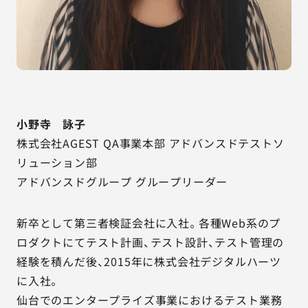
小野寺 詠子
株式会社AGEST QA事業本部 アドバンスドテストソ
リューション部
アドバンスドグループ グループリーダー
新卒として第三者検証会社に入社。各種Web系のプ
ロダクトにてテスト計画、テスト設計、テスト管理の
経験を積んだ後、2015年に株式会社デジタルハーツ
に入社。
仙台でのエンタープライズ事業におけるテスト業務