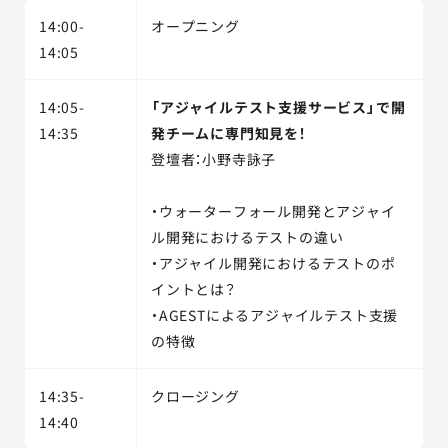
14:00-
オープニング
14:05
14:05-
「アジャイルテスト支援サービス」で開
14:35
発チームに専門知見を！
登壇者：小野寺詠子
・ウォーターフォール開発とアジャイ
ル開発におけるテストの違い
・アジャイル開発におけるテストのポ
イントとは？
・AGESTによるアジャイルテスト支援
の特徴
14:35-
クロージング
14:40