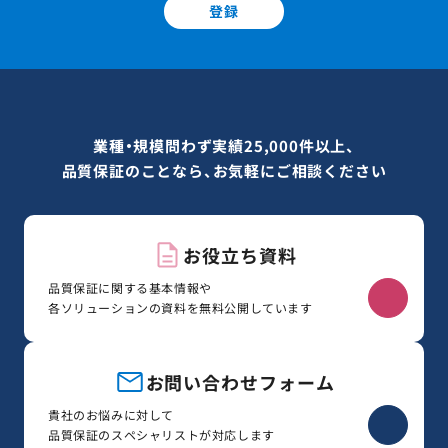
登録
業種・規模問わず実績25,000件以上、
品質保証のことなら、お気軽にご相談ください
お役立ち資料
品質保証に関する基本情報や
各ソリューションの資料を無料公開しています
お問い合わせフォーム
貴社のお悩みに対して
品質保証のスペシャリストが対応します