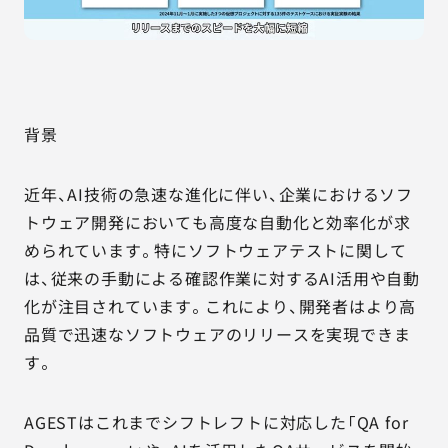
背景
近年、AI技術の急速な進化に伴い、企業におけるソフ
トウェア開発においても高度な自動化と効率化が求
められています。特にソフトウェアテストに関して
は、従来の手動による確認作業に対するAI活用や自動
化が注目されています。これにより、開発者はより高
品質で迅速なソフトウェアのリリースを実現できま
す。
AGESTはこれまでシフトレフトに対応した「QA for