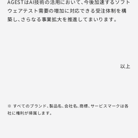
AGESTはAI技術の活用において、今後加速するソフト
ウェアテスト需要の増加に対応できる受注体制を構
築し、さらなる事業拡大を推進してまいります。
以上
※ すべてのブランド、製品名、会社名、商標、サービスマークは各
社に権利が帰属します。