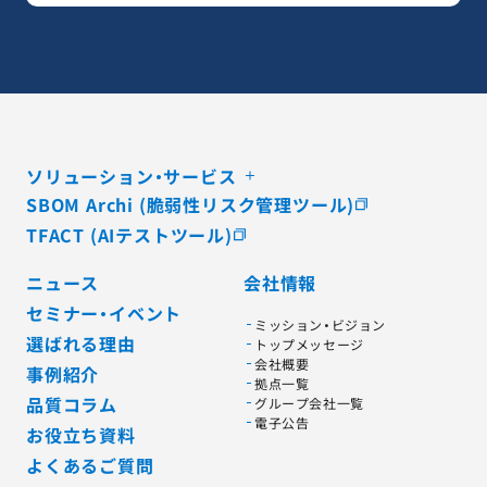
ソリューション・サービス
SBOM Archi (脆弱性リスク管理ツール)
TFACT (AIテストツール)
ニュース
会社情報
セミナー・イベント
ミッション・ビジョン
選ばれる理由
トップメッセージ
会社概要
事例紹介
拠点一覧
品質コラム
グループ会社一覧
電子公告
お役立ち資料
よくあるご質問