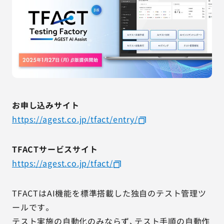
お申し込みサイト
https://agest.co.jp/tfact/entry/
TFACTサービスサイト
https://agest.co.jp/tfact/
TFACTはAI機能を標準搭載した独自のテスト管理ツ
ールです。
テスト実施の自動化のみならず、テスト手順の自動作