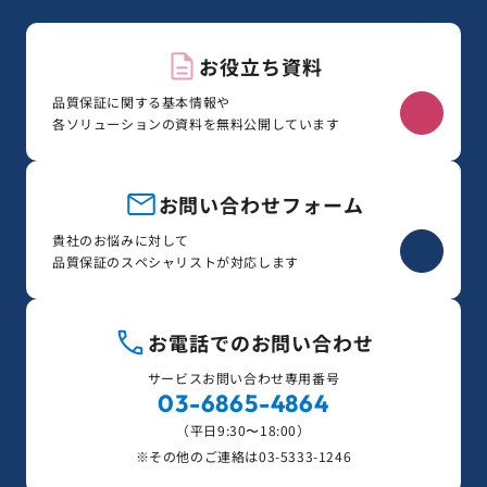
お役立ち資料
品質保証に関する基本情報や
各ソリューションの資料を無料公開しています
お問い合わせフォーム
貴社のお悩みに対して
品質保証のスペシャリストが対応します
お電話でのお問い合わせ
サービスお問い合わせ専用番号
03-6865-4864
（平日9:30〜18:00）
※その他のご連絡は
03-5333-1246