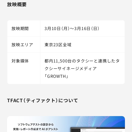
放映概要
放映期間
3月10日（月）～3月16日（日）
放映エリア
東京23区全域
対象媒体
都内11,500台のタクシーと連携したタ
クシーサイネージメディア
「GROWTH」
TFACT（ティファクト）について