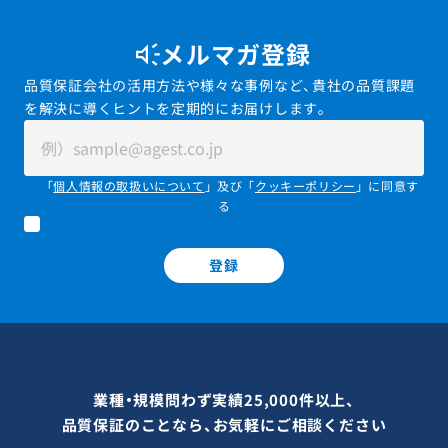
メルマガ登録
品質保証会社の活用方法や様々な事例など、貴社の品質課題
を解決に導くヒントを定期的にお届けします。
「
個人情報の取扱いについて
」及び「
クッキーポリシー
」に同意す
る
登録
業種・規模問わず実績25,000件以上、
品質保証のことなら、お気軽にご相談ください