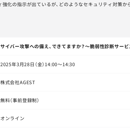
ィ強化の指示が出ているが、どのようなセキュリティ対策か
サイバー攻撃への備え、できてますか？～脆弱性診断サービ
2025年3月28日（金）14:00～14:30
株式会社AGEST
無料（事前登録制）
オンライン