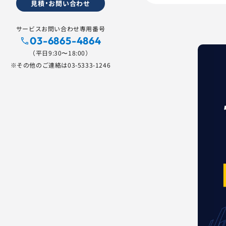
見積・お問い合わせ
サービスお問い合わせ専用番号
03-6865-4864
（平日9:30〜18:00）
※その他のご連絡は
03-5333-1246