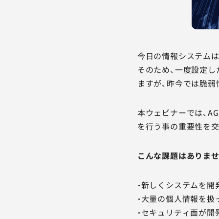
今日の情報システムは
そのため、一度設定し
ますが、昨今では脆弱
本ウェビナーでは、A
を行う事の重要性を交
こんな課題はありませ
・新しくシステムを開
・大量の個人情報を扱
・セキュリティ面が開