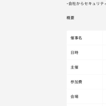
・会社からセキュリテ
概要
催事名
日時
主催
参加費
会場