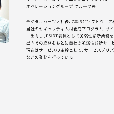
オペレーショングループ グループ長
デジタルハーツ入社後、7年ほどソフトウェア
当社のセキュリティ人材養成プログラム「サイ
に出向し、PSIRT要員として脆弱性診断業務
出向での経験をもとに自社の脆弱性診断サー
現在はサービスの主幹として、サービスデリ
などの業務を行っている。