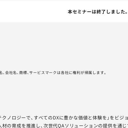
本セミナーは終了しました
品名、会社名、商標、サービスマークは各社に権利が帰属します。
品質テクノロジーで、すべてのDXに豊かな価値と体験を」をビ
人材の育成を推進し、次世代QAソリューションの提供を通じ