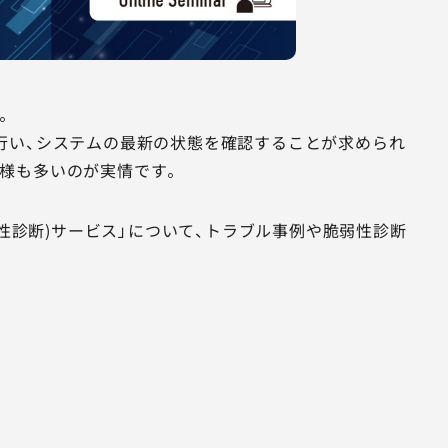
。
行い、システムの最新の状態を確認することが求められ
様も多いのが実情です。
弱性診断)サービス」について、トラブル事例や脆弱性診断