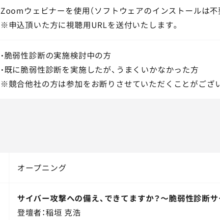
Zoomウェビナーを使用（ソフトウェアのインストールは不
※申込頂いた方に視聴用URLを送付いたします。
・脆弱性診断の実施検討中の方
・既に脆弱性診断を実施したが、うまくいかなかった方
※競合他社の方は参加をお断りさせていただくことがござ
オープニング
サイバー攻撃への備え、できてますか？
～脆弱性診断サ
登壇者：稲垣 克浩