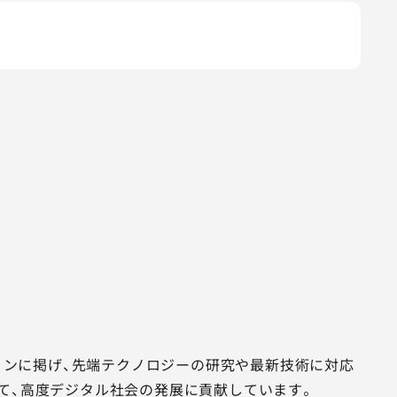
。
ジョンに掲げ、先端テクノロジーの研究や最新技術に対応
て、高度デジタル社会の発展に貢献しています。