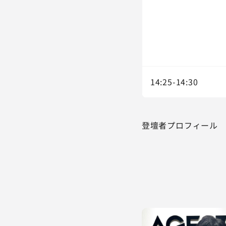
14:25-14:30
登壇者プロフィール