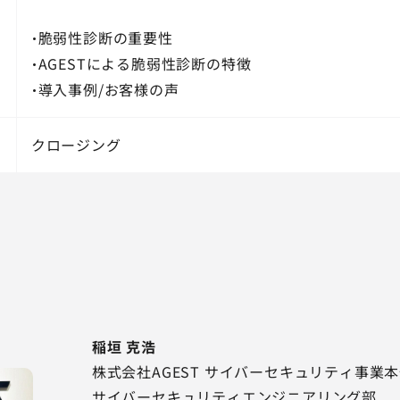
・脆弱性診断の重要性
・AGESTによる脆弱性診断の特徴
・導入事例/お客様の声
クロージング
稲垣 克浩
株式会社AGEST サイバーセキュリティ事業
サイバーセキュリティエンジニアリング部