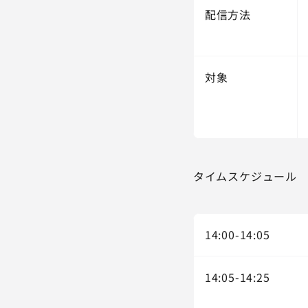
配信方法
対象
タイムスケジュール
14:00-14:05
14:05-14:25