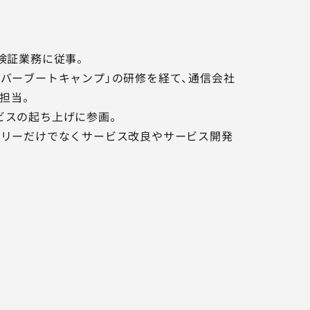
検証業務に従事。
バーブートキャンプ」の研修を経て、通信会社
を担当。
ビスの起ち上げに参画。
バリーだけでなくサービス改良やサービス開発