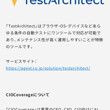
「TestArchitect」はブラウザ・OS・デバイスなどあら
ゆる条件の自動テストにワンツールで対応が可能で
あり、メンテナンス性が高く運用しやすいことが特徴
のツールです。
サービスサイト：
https://agest.co.jp/solution/testarchitect/
CIOCoverageについて
「CIOCoverage」は業界のCEO、CXO、CIO向けにAI、