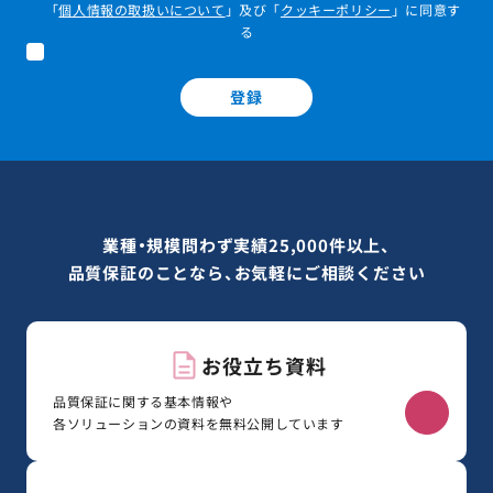
「
個人情報の取扱いについて
」及び「
クッキーポリシー
」に同意す
る
登録
業種・規模問わず実績25,000件以上、
品質保証のことなら、お気軽にご相談ください
お役立ち資料
品質保証に関する基本情報や
各ソリューションの資料を無料公開しています