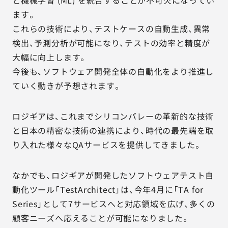
と機械学習 (ML) を統合することが不可欠になってい
ます。
これらの技術により、テストケースの自動生成、異常
検出、予測分析が可能になり、テストの効率と精度が
大幅に向上します。
今後も、ソフトウェア開発全体の自動化をより推進し
ていく動きが予想されます。
ロジギアは、これまでシリコンバレーの革新的な技術
と日本の精密な技術の連携により、時代の最先端を取
り入れた様々なQAサービスを提供してきました。
なかでも、ロジギアが開発したソフトウェアテスト自
動化ツール「TestArchitect」は、今年4月に「TA for
Series」として7サービスへと対応領域を広げ、多くの
顧客ニーズへ応えることが可能になりました。