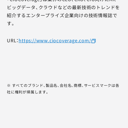
ビッグデータ、クラウドなどの最新技術のトレンドを
紹介するエンタープライズ企業向けの技術情報誌で
す。
URL：
https://www.ciocoverage.com/
※ すべてのブランド、製品名、会社名、商標、サービスマークは各
社に権利が帰属します。