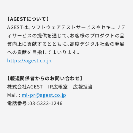
【AGESTについて】
AGESTは、ソフトウェアテストサービスやセキュリテ
ィサービスの提供を通じて、お客様のプロダクトの品
質向上に貢献するとともに、高度デジタル社会の発展
への貢献を目指してまいります。
https://agest.co.jp
【報道関係者からのお問い合わせ】
株式会社AGEST IR広報室 広報担当
Mail :
ml-pr@agest.co.jp
電話番号：03-5333-1246