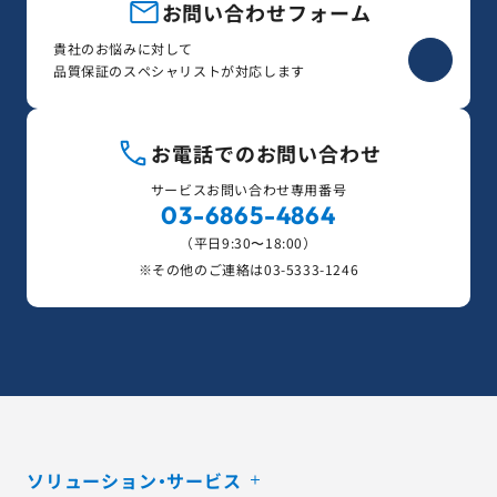
お問い合わせフォーム
貴社のお悩みに対して
品質保証のスペシャリストが対応します
お電話でのお問い合わせ
サービスお問い合わせ専用番号
03-6865-4864
（平日9:30〜18:00）
※その他のご連絡は
03-5333-1246
ソリューション・サービス