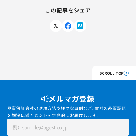
この記事をシェア
SCROLL TOP
メルマガ登録
品質保証会社の活用方法や様々な事例など、貴社の品質課題
を解決に導くヒントを定期的にお届けします。