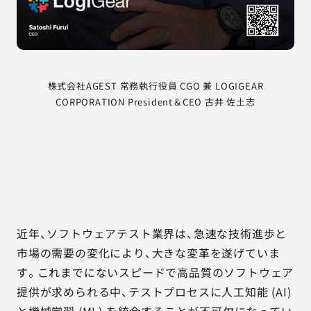
株式会社AGEST 常務執行役員 CGO 兼 LOGIGEAR
CORPORATION President＆CEO 古井 佐土志
近年、ソフトウェアテスト業界は、急速な技術進歩と
市場の需要の変化により、大きな変革を遂げていま
す。これまでにないスピードで高品質のソフトウェア
提供が求められる中、テストプロセスに人工知能 (AI)