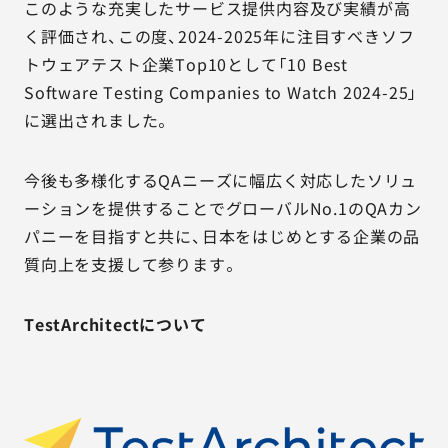
このような充実したサービス提供内容及び実績が高
く評価され、この度、2024-2025年に注目すべきソフ
トウェアテスト企業Top10として「10 Best
Software Testing Companies to Watch 2024-25」
に選出されました。
今後も多様化するQAニーズに幅広く対応したソリュ
ーションを提供することでグローバルNo.1のQAカン
パニーを目指すと共に、日本をはじめとする企業の品
質向上を支援して参ります。
TestArchitectについて