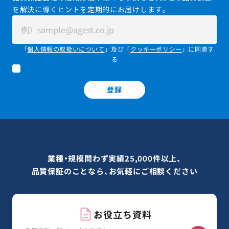
を解決に導くヒントを定期的にお届けします。
「
個人情報の取扱いについて
」及び「
クッキーポリシー
」に同意す
る
登録
業種・規模問わず実績25,000件以上、
品質保証のことなら、お気軽にご相談ください
お役立ち資料