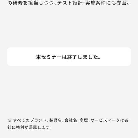
の研修を担当しつつ、テスト設計・実施案件にも参画。
本セミナーは終了しました。
※ すべてのブランド、製品名、会社名、商標、サービスマークは各
社に権利が帰属します。