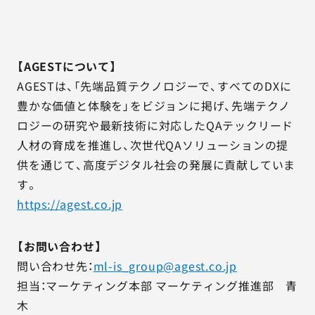
【AGESTについて】
AGESTは、「先端品質テクノロジーで、すべてのDXに
豊かな価値と体験を」をビジョンに掲げ、先端テクノ
ロジーの研究や最新技術に対応したQAテックリード
人材の育成を推進し、次世代QAソリューションの提
供を通じて、高度デジタル社会の発展に貢献していま
す。
https://agest.co.jp
【お問い合わせ】
問い合わせ先：
ml-is_group@agest.co.jp
担当：マーケティング本部 マーケティング推進部 青
木