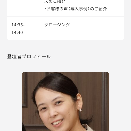
スのご紹介
・お客様の声（導入事例）のご紹介
14:35-
クロージング
14:40
登壇者プロフィール