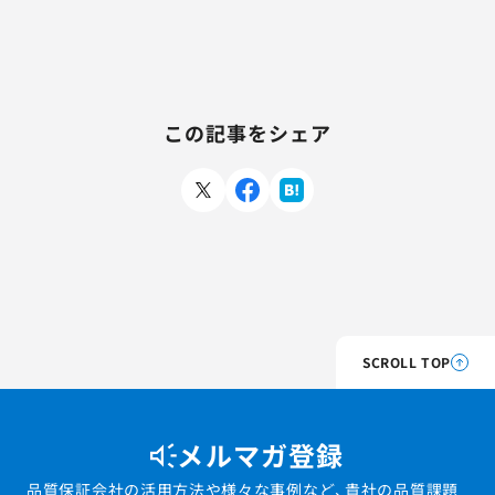
この記事をシェア
SCROLL TOP
メルマガ登録
品質保証会社の活用方法や様々な事例など、貴社の品質課題