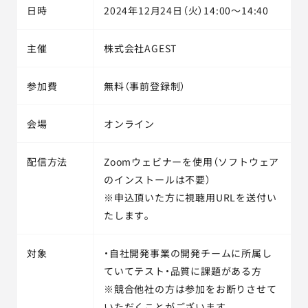
日時
2024年12月24日（火）14:00～14:40
主催
株式会社AGEST
参加費
無料（事前登録制）
会場
オンライン
配信方法
Zoomウェビナーを使用（ソフトウェア
のインストールは不要）
※申込頂いた方に視聴用URLを送付い
たします。
対象
・自社開発事業の開発チームに所属し
ていてテスト・品質に課題がある方
※競合他社の方は参加をお断りさせて
いただくことがございます。