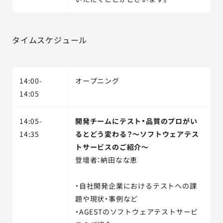
タイムスケジュール
14:00-
オープニング
14:05
14:05-
開発チームにテスト・品質のプロがい
14:35
るとどう変わる？～ソフトウェアテス
トサービスのご紹介～
登壇者：納田なな恵
・自社開発企業におけるテストへの課
題や現状・事例など
・AGESTのソフトウェアテストサービ