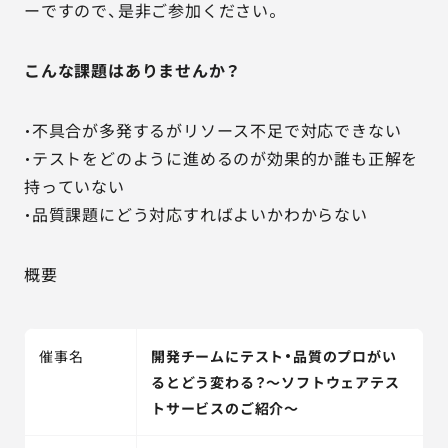
ーですので、是非ご参加ください。
こんな課題はありませんか？
・不具合が多発するがリソース不足で対応できない
・テストをどのように進めるのが効果的か誰も正解を
持っていない
・品質課題にどう対応すればよいかわからない
概要
催事名
開発チームにテスト・品質のプロがい
るとどう変わる？～ソフトウェアテス
トサービスのご紹介～