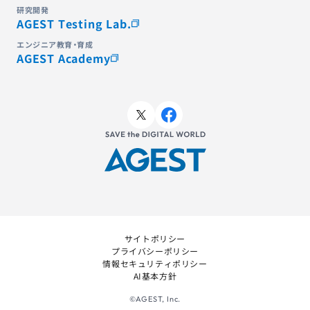
研究開発
AGEST Testing Lab.
エンジニア教育・育成
AGEST Academy
サイトポリシー
プライバシーポリシー
情報セキュリティポリシー
AI基本方針
©AGEST, Inc.