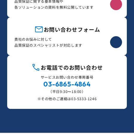
品質保証に関する基本情報や
各ソリューションの資料を無料公開しています
お問い合わせフォーム
貴社のお悩みに対して
品質保証のスペシャリストが対応します
お電話でのお問い合わせ
サービスお問い合わせ専用番号
03-6865-4864
（平日9:30〜18:00）
※その他のご連絡は
03-5333-1246