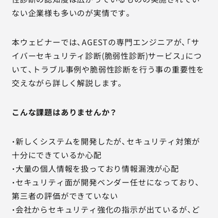
ない企業様も多いのが実情です。
本ウェビナーでは、AGESTの専門エンジニアが、「サ
イバーセキュリティ診断(脆弱性診断)サービス」につ
いて、トラブル事例や脆弱性診断を行う事の重要性を
交えながら詳しく解説します。
こんな課題はありませんか？
・新しくシステムを開発したが、セキュリティ対策が
十分にできているか心配
・大量の個人情報を扱っており情報漏洩が心配
・セキュリティ面が開発ベンダー任せになっており、
第三者の評価ができていない
・会社からセキュリティ強化の指示が出ているが、ど