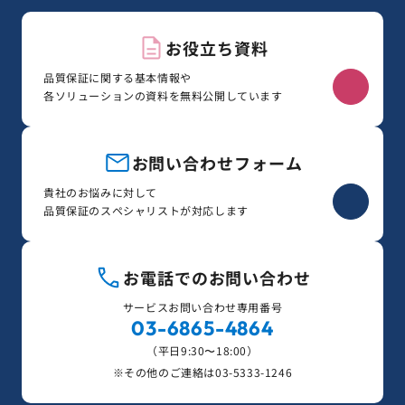
お役立ち資料
品質保証に関する基本情報や
各ソリューションの資料を無料公開しています
お問い合わせフォーム
貴社のお悩みに対して
品質保証のスペシャリストが対応します
お電話でのお問い合わせ
サービスお問い合わせ専用番号
03-6865-4864
（平日9:30〜18:00）
※その他のご連絡は
03-5333-1246