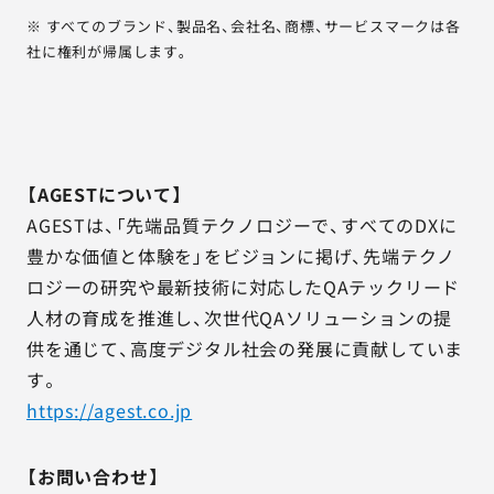
※ すべてのブランド、製品名、会社名、商標、サービスマークは各
社に権利が帰属します。
【AGESTについて】
AGESTは、「先端品質テクノロジーで、すべてのDXに
豊かな価値と体験を」をビジョンに掲げ、先端テクノ
ロジーの研究や最新技術に対応したQAテックリード
人材の育成を推進し、次世代QAソリューションの提
供を通じて、高度デジタル社会の発展に貢献していま
す。
https://agest.co.jp
【お問い合わせ】