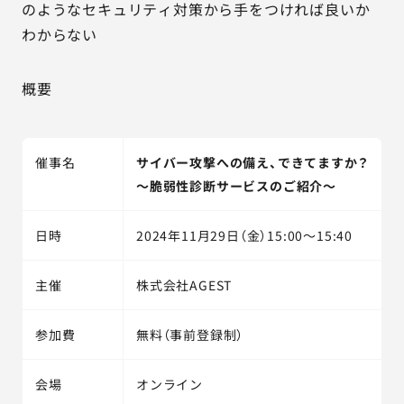
のようなセキュリティ対策から手をつければ良いか
わからない
概要
催事名
サイバー攻撃への備え、できてますか？
～脆弱性診断サービスのご紹介～
日時
2024年11月29日（金）15:00～15:40
主催
株式会社AGEST
参加費
無料（事前登録制）
会場
オンライン