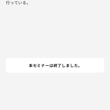
行っている。
本セミナーは終了しました。