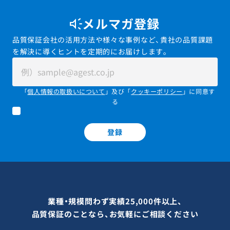
メルマガ登録
品質保証会社の活用方法や様々な事例など、貴社の品質課題
を解決に導くヒントを定期的にお届けします。
「
個人情報の取扱いについて
」及び「
クッキーポリシー
」に同意す
る
登録
業種・規模問わず実績25,000件以上、
品質保証のことなら、お気軽にご相談ください