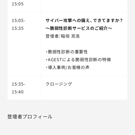
15:05
15:05-
サイバー攻撃への備え、できてますか？
15:35
～脆弱性診断サービスのご紹介～
登壇者：稲垣 克浩
・脆弱性診断の重要性
・AGESTによる脆弱性診断の特徴
・導入事例/お客様の声
15:35-
クロージング
15:40
登壇者プロフィール