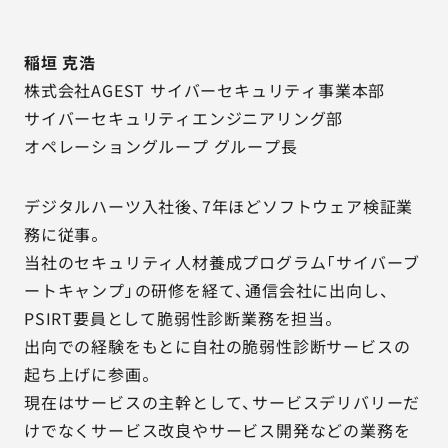
稲垣 克浩
株式会社AGEST サイバーセキュリティ事業本部
サイバーセキュリティエンジニアリング部
オペレーショングループ グループ長
デジタルハーツ入社後、7年ほどソフトウェア検証業
務に従事。
当社のセキュリティ人材養成プログラム「サイバーブ
ートキャンプ」の研修を経て、通信会社に出向し、
PSIRT要員として脆弱性診断業務を担当。
出向での経験をもとに自社の脆弱性診断サービスの
起ち上げに参画。
現在はサービスの主幹として、サービスデリバリーだ
けでなくサービス改良やサービス開発などの業務を