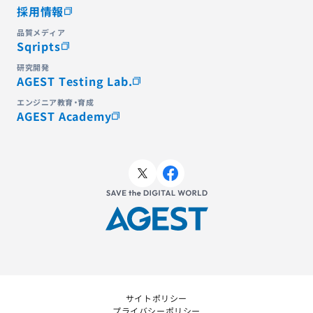
採用情報
品質メディア
Sqripts
研究開発
AGEST Testing Lab.
エンジニア教育・育成
AGEST Academy
サイトポリシー
プライバシーポリシー