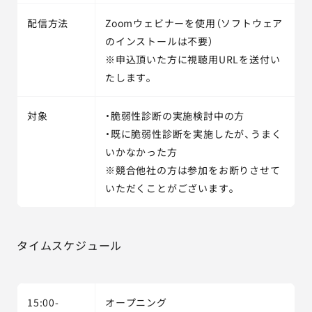
配信方法
Zoomウェビナーを使用（ソフトウェア
のインストールは不要）
※申込頂いた方に視聴用URLを送付い
たします。
対象
・脆弱性診断の実施検討中の方
・既に脆弱性診断を実施したが、うまく
いかなかった方
※競合他社の方は参加をお断りさせて
いただくことがございます。
タイムスケジュール
15:00-
オープニング