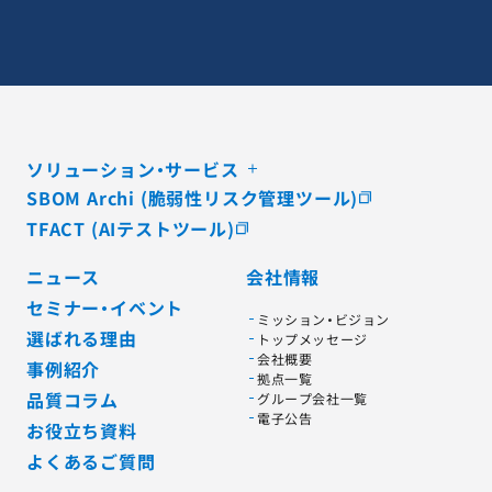
ソリューション・サービス
SBOM Archi (脆弱性リスク管理ツール)
TFACT (AIテストツール)
ニュース
会社情報
セミナー・イベント
ミッション・ビジョン
選ばれる理由
トップメッセージ
会社概要
事例紹介
拠点一覧
品質コラム
グループ会社一覧
電子公告
お役立ち資料
よくあるご質問