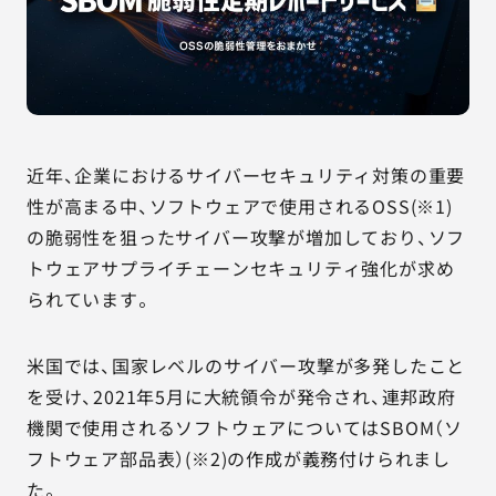
近年、企業におけるサイバーセキュリティ対策の重要
性が高まる中、ソフトウェアで使用されるOSS(※1)
の脆弱性を狙ったサイバー攻撃が増加しており、ソフ
トウェアサプライチェーンセキュリティ強化が求め
られています。
米国では、国家レベルのサイバー攻撃が多発したこと
を受け、2021年5月に大統領令が発令され、連邦政府
機関で使用されるソフトウェアについてはSBOM（ソ
フトウェア部品表）(※2)の作成が義務付けられまし
た。