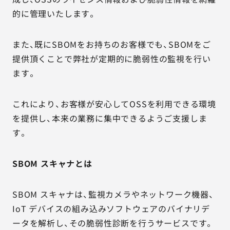
的に管理いたします。
また、既にSBOMをお持ちのお客様でも、SBOMをご
提供頂くことで弊社が定期的に脆弱性の監視を行い
ます。
これにより、お客様が安心してOSSを利用できる環境
を提供し、本来の業務に集中できるようご支援しま
す。
SBOM スキャナとは
SBOM スキャナは、監視カメラやネットワーク機器、
IoT デバイスの組み込みソフトウェアのバイナリデ
ータを解析し、その脆弱性診断を行うサービスです。