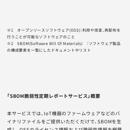
※1 オープンソースソフトウェア(OSS)：利用や改変、再配布を
行うことが可能なソフトウェアのこと
※2 SBOM(Software Bill Of Materials) ：ソフトウェア製品
の構成要素を一覧にしたドキュメントやリスト
「SBOM脆弱性定期レポートサービス」概要
本サービスでは、IoT機器のファームウェアなどのバ
イナリファイルをご提供いただくだけで、SBOMを生
成し、OSSのライセンス情報および脆弱性情報を網羅