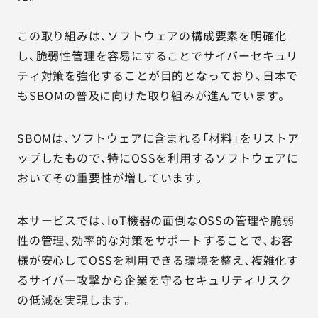
この取り組みは、ソフトウェアの構成要素を明確化
し、脆弱性管理を容易にすることでサイバーセキュリ
ティ対策を強化することが目的となっており、日本で
もSBOMの普及に向けた取り組みが進んでいます。
SBOMは、ソフトウェアに含まれる「材料」をリストア
ップしたもので、特にOSSを利用するソフトウェアに
おいてその重要性が増しています。
本サービスでは、IoT機器の面倒なOSSの管理や脆弱
性の管理、効率的な対策をサポートすることで、お客
様が安心してOSSを利用できる環境を整え、複雑化す
るサイバー攻撃から企業を守るセキュリティリスク
の低減を実現します。