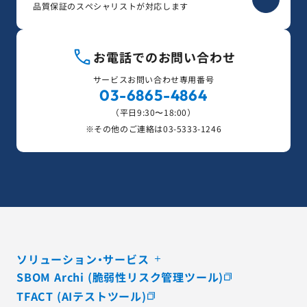
品質保証のスペシャリストが対応します
お電話でのお問い合わせ
サービスお問い合わせ専用番号
03-6865-4864
（平日9:30〜18:00）
※その他のご連絡は
03-5333-1246
ソリューション・サービス
SBOM Archi (脆弱性リスク管理ツール)
TFACT (AIテストツール)