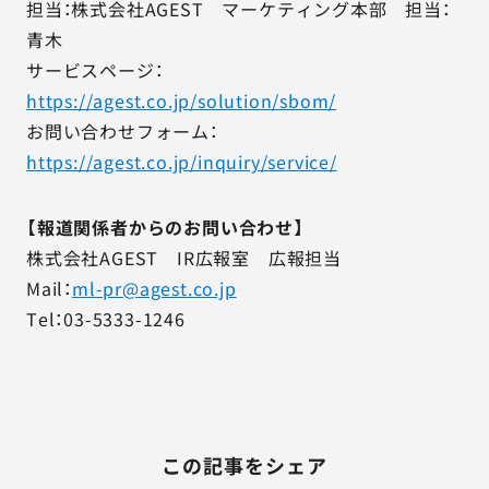
担当：株式会社AGEST マーケティング本部 担当：
青木
サービスページ：
https://agest.co.jp/solution/sbom/
お問い合わせフォーム：
https://agest.co.jp/inquiry/service/
【報道関係者からのお問い合わせ】
株式会社AGEST IR広報室 広報担当
Mail：
ml-pr@agest.co.jp
Tel：03-5333-1246
この記事をシェア