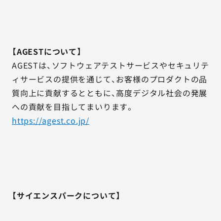
【AGESTについて】
AGESTは、ソフトウェアテストサービスやセキュリテ
ィサービスの提供を通じて、お客様のプロダクトの品
質向上に貢献するとともに、高度デジタル社会の発展
への貢献を目指してまいります。
https://agest.co.jp/
【サイエンスパークについて】