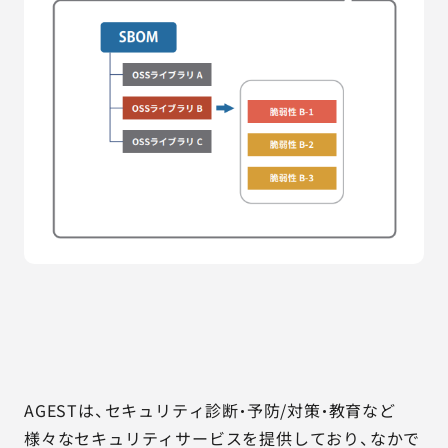
AGESTは、セキュリティ診断・予防/対策・教育など
様々なセキュリティサービスを提供しており、なかで