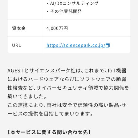
・ AI/DXコンサルティング
・ その他受託開発
資本金
4,000万円
URL
https://sciencepark.co.jp/
AGESTとサイエンスパーク社は、これまで、IoT機器
におけるハードウェアならびにソフトウェアの脆弱
性検査など、サイバーセキュリティ領域で協力関係を
築いてきました。
この連携により、両社は安全で信頼性の高い製品・サ
ービスの提供を目指してまいります。
【本サービスに関する問い合わせ先】