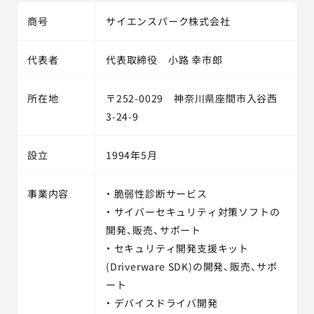
商号
サイエンスパーク株式会社
代表者
代表取締役 小路 幸市郎
所在地
〒252-0029 神奈川県座間市入谷西
3-24-9
設立
1994年5月
事業内容
・ 脆弱性診断サービス
・ サイバーセキュリティ対策ソフトの
開発、販売、サポート
・ セキュリティ開発支援キット
(Driverware SDK)の開発、販売、サポ
ート
・ デバイスドライバ開発