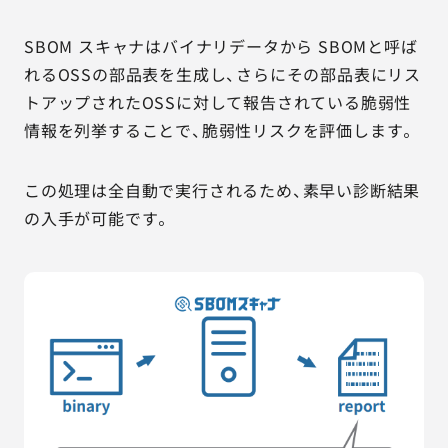
SBOM スキャナはバイナリデータから SBOMと呼ば
れるOSSの部品表を生成し、さらにその部品表にリス
トアップされたOSSに対して報告されている脆弱性
情報を列挙することで、脆弱性リスクを評価します。
この処理は全自動で実行されるため、素早い診断結果
の入手が可能です。