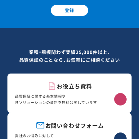
登録
業種・規模問わず実績25,000件以上、
品質保証のことなら、お気軽にご相談ください
お役立ち資料
品質保証に関する基本情報や
各ソリューションの資料を無料公開しています
お問い合わせフォーム
貴社のお悩みに対して