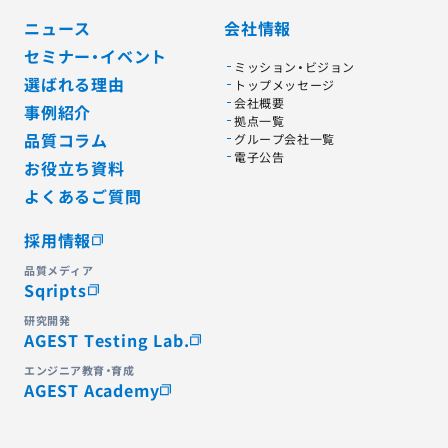
ニュース
会社情報
セミナー・イベント
ミッション・ビジョン
選ばれる理由
トップメッセージ
会社概要
事例紹介
拠点一覧
品質コラム
グループ会社一覧
電子公告
お役立ち資料
よくあるご質問
採用情報
品質メディア
Sqripts
研究開発
AGEST Testing Lab.
エンジニア教育・育成
AGEST Academy