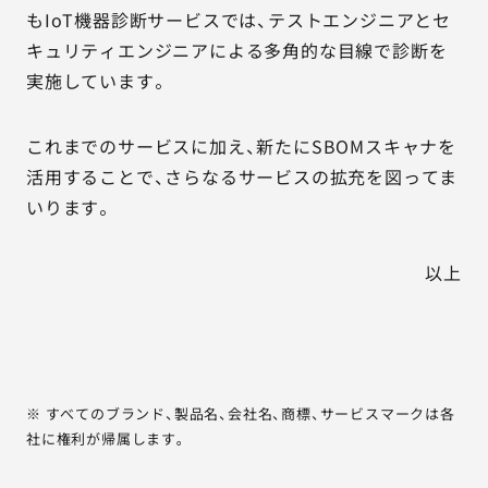
もIoT機器診断サービスでは、テストエンジニアとセ
キュリティエンジニアによる多角的な目線で診断を
実施しています。
これまでのサービスに加え、新たにSBOMスキャナを
活用することで、さらなるサービスの拡充を図ってま
いります。
以上
※ すべてのブランド、製品名、会社名、商標、サービスマークは各
社に権利が帰属します。