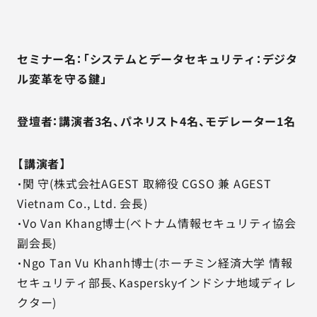
セミナー名：「システムとデータセキュリティ：デジタ
ル変革を守る鍵」
登壇者：講演者3名、パネリスト4名、モデレーター1名
【講演者】
・関 守(株式会社AGEST 取締役 CGSO 兼 AGEST
Vietnam Co., Ltd. 会長)
・Vo Van Khang博士(ベトナム情報セキュリティ協会
副会長)
・Ngo Tan Vu Khanh博士(ホーチミン経済大学 情報
セキュリティ部長、Kasperskyインドシナ地域ディレ
クター)