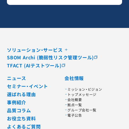
ソリューション・サービス
SBOM Archi (脆弱性リスク管理ツール)
TFACT (AIテストツール)
ニュース
会社情報
セミナー・イベント
ミッション・ビジョン
選ばれる理由
トップメッセージ
会社概要
事例紹介
拠点一覧
品質コラム
グループ会社一覧
電子公告
お役立ち資料
よくあるご質問