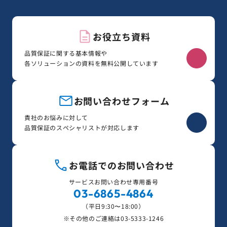
お役立ち資料
品質保証に関する基本情報や
各ソリューションの資料を無料公開しています
お問い合わせフォーム
貴社のお悩みに対して
品質保証のスペシャリストが対応します
お電話でのお問い合わせ
サービスお問い合わせ専用番号
03-6865-4864
（平日9:30〜18:00）
※その他のご連絡は
03-5333-1246