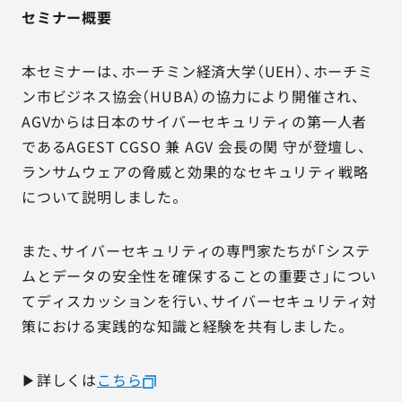
セミナー概要
本セミナーは、ホーチミン経済大学（UEH）、ホーチミ
ン市ビジネス協会（HUBA）の協力により開催され、
AGVからは日本のサイバーセキュリティの第一人者
であるAGEST CGSO 兼 AGV 会長の関 守が登壇し、
ランサムウェアの脅威と効果的なセキュリティ戦略
について説明しました。
また、サイバーセキュリティの専門家たちが「システ
ムとデータの安全性を確保することの重要さ」につい
てディスカッションを行い、サイバーセキュリティ対
策における実践的な知識と経験を共有しました。
▶詳しくは
こちら