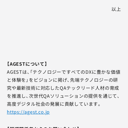
以上
【AGESTについて】
AGESTは、「テクノロジーですべてのDXに豊かな価値
と体験を」をビジョンに掲げ、先端テクノロジーの研
究や最新技術に対応したQAテックリード人材の育成
を推進し、次世代QAソリューションの提供を通じて、
高度デジタル社会の発展に貢献しています。
https://agest.co.jp