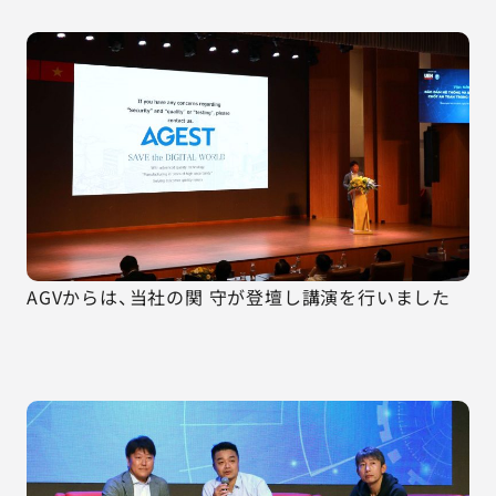
AGVからは、当社の関 守が登壇し講演を行いました