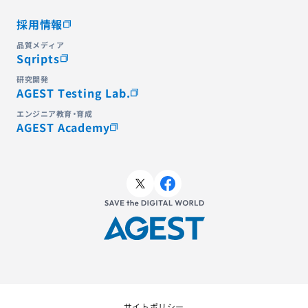
採用情報
品質メディア
Sqripts
研究開発
AGEST Testing Lab.
エンジニア教育・育成
AGEST Academy
サイトポリシー