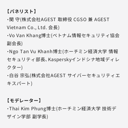
【パネリスト】
・関 守(株式会社AGEST 取締役 CGSO 兼 AGEST
Vietnam Co., Ltd. 会長)
・Vo Van Khang博士(ベトナム情報セキュリティ協会
副会長)
・Ngo Tan Vu Khanh博士(ホーチミン経済大学 情報
セキュリティ部長、Kasperskyインドシナ地域ディレ
クター)
・白谷 宗弘(株式会社AGEST サイバーセキュリティエ
キスパート)
【モデレーター】
・Thai Kim Phung博士(ホーチミン経済大学 技術デ
ザイン学部 副学長)