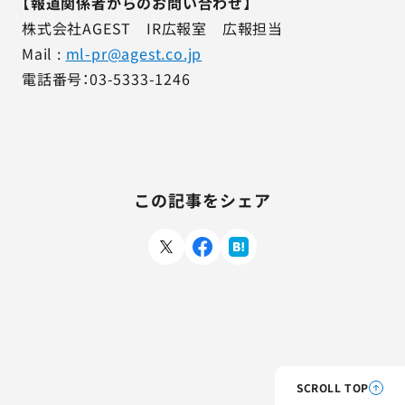
【報道関係者からのお問い合わせ】
株式会社AGEST IR広報室 広報担当
Mail :
ml-pr@agest.co.jp
電話番号：03-5333-1246
この記事をシェア
SCROLL TOP