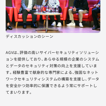
ディスカッションのシーン
AGVは、評価の高いサイバーセキュリティソリューシ
ョンを提供しており、あらゆる規模の企業のシステム
とデータのセキュリティ対策の向上を支援していま
す。経験豊富で献身的な専門家による、強固なネット
ワークセキュリティシステムの構築を支援し、データ
を安全かつ効率的に保護できるよう常にサポートし
てまいります。