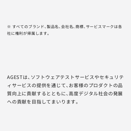
※ すべてのブランド、製品名、会社名、商標、サービスマークは各
社に権利が帰属します。
AGESTは、ソフトウェアテストサービスやセキュリテ
ィサービスの提供を通じて、お客様のプロダクトの品
質向上に貢献するとともに、高度デジタル社会の発展
への貢献を目指してまいります。