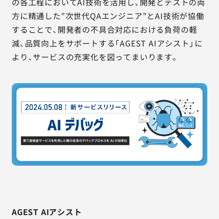
の各工程においてAI技術を活用し、開発とテストの両
方に精通した”次世代QAエンジニア”とAI技術が協働
することで、開発者の不具合対応における負荷の軽
減、品質向上をサポートする「AGEST AIアシスト」に
より、サービスの充実化を図ってまいります。
AGEST AIアシスト