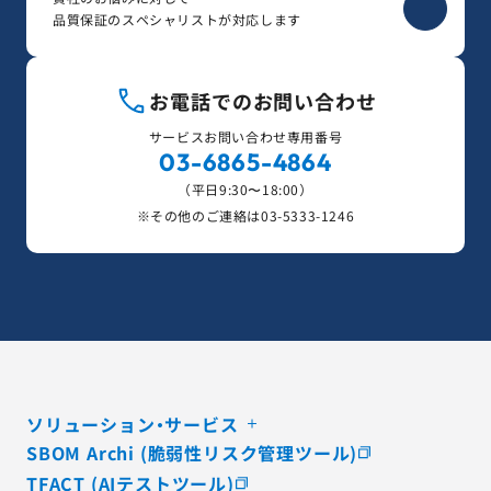
品質保証のスペシャリストが対応します
お電話でのお問い合わせ
サービスお問い合わせ専用番号
03-6865-4864
（平日9:30〜18:00）
※その他のご連絡は
03-5333-1246
ソリューション・サービス
SBOM Archi (脆弱性リスク管理ツール)
TFACT (AIテストツール)