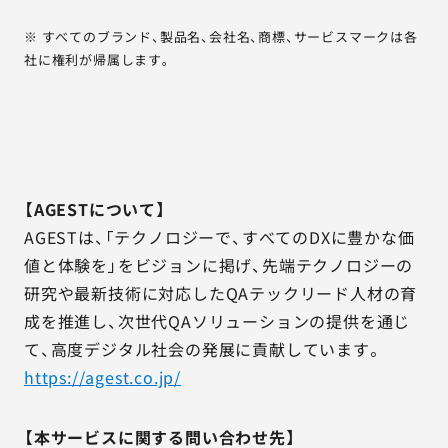
※ すべてのブランド、製品名、会社名、商標、サービスマークは各
社に権利が帰属します。
【AGESTについて】
AGESTは、「テクノロジーで、すべてのDXに豊かな価
値と体験を」をビジョンに掲げ、先端テクノロジーの
研究や最新技術に対応したQAテックリード人材の育
成を推進し、次世代QAソリューションの提供を通じ
て、高度デジタル社会の発展に貢献しています。
https://agest.co.jp/
【本サービスに関する問い合わせ先】