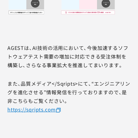
AGESTは、AI技術の活用において、今後加速するソフ
トウェアテスト需要の増加に対応できる受注体制を
構築し、さらなる事業拡大を推進してまいります。
また、品質メディア</Sqripts>にて、“エンジニアリン
グを進化させる”情報発信を行っておりますので、是
非こちらもご覧ください。
https://sqripts.com