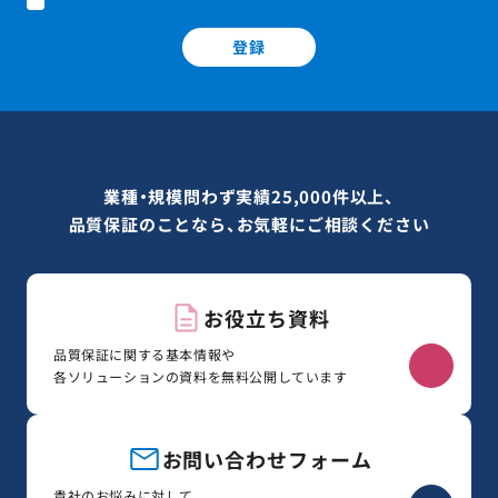
登録
業種・規模問わず実績25,000件以上、
品質保証のことなら、お気軽にご相談ください
お役立ち資料
品質保証に関する基本情報や
各ソリューションの資料を無料公開しています
お問い合わせフォーム
貴社のお悩みに対して