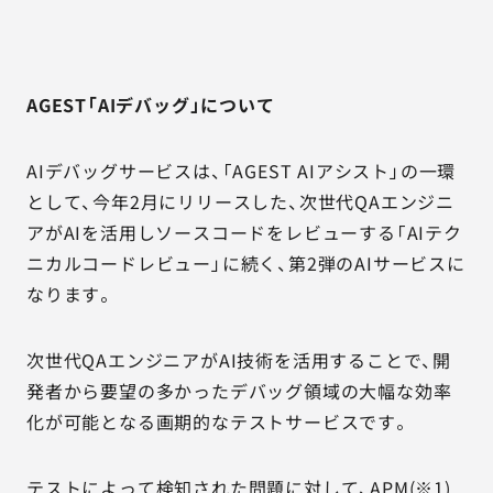
AGEST「AIデバッグ」について
AIデバッグサービスは、「AGEST AIアシスト」の一環
として、今年2月にリリースした、次世代QAエンジニ
アがAIを活用しソースコードをレビューする「AIテク
ニカルコードレビュー」に続く、第2弾のAIサービスに
なります。
次世代QAエンジニアがAI技術を活用することで、開
発者から要望の多かったデバッグ領域の大幅な効率
化が可能となる画期的なテストサービスです。
テストによって検知された問題に対して、APM(※1)