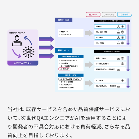
当社は、既存サービスを含めた品質保証サービスにお
いて、次世代QAエンジニアがAIを活用することによ
り開発者の不具合対応における負荷軽減、さらなる品
質向上を目指しております。