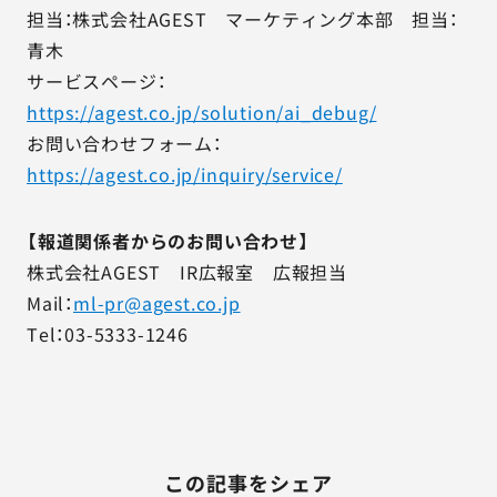
担当：株式会社AGEST マーケティング本部 担当：
青木
サービスページ：
https://agest.co.jp/solution/ai_debug/
お問い合わせフォーム：
https://agest.co.jp/inquiry/service/
【報道関係者からのお問い合わせ】
株式会社AGEST IR広報室 広報担当
Mail：
ml-pr@agest.co.jp
Tel：03-5333-1246
この記事をシェア