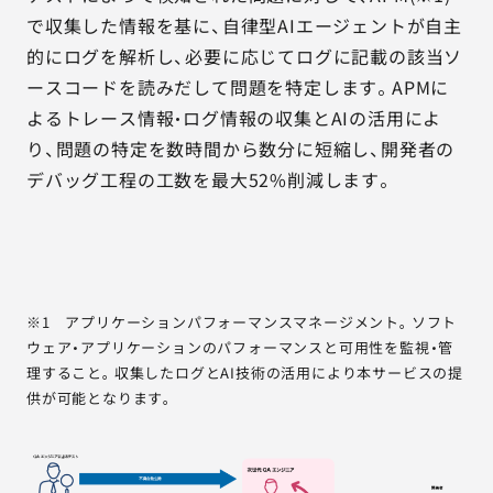
で収集した情報を基に、自律型AIエージェントが自主
的にログを解析し、必要に応じてログに記載の該当ソ
ースコードを読みだして問題を特定します。APMに
よるトレース情報・ログ情報の収集とAIの活用によ
り、問題の特定を数時間から数分に短縮し、開発者の
デバッグ工程の工数を最大52%削減します。
※1 アプリケーションパフォーマンスマネージメント。ソフト
ウェア・アプリケーションのパフォーマンスと可用性を監視・管
理すること。収集したログとAI技術の活用により本サービスの提
供が可能となります。