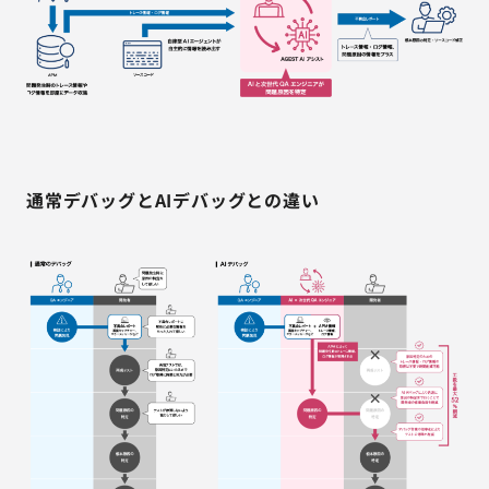
通常デバッグとAIデバッグとの違い