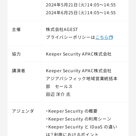
2024年5月21日（火）14:05～14:55
2024年6月25日（火）14:05～14:55
主催
株式会社AGEST
プライバシーポリシーは
こちら
協力
Keeper Security APAC株式会社
講演者
Keeper Security APAC株式会社
アジアパシフィック地域営業統括本
部 セールス
田辺 洋介 氏
アジェンダ
・Keeper Security の概要
・Keeper Security の利用シーン
・Keeper Security と IDaaS の違い
は？利用におけるポイント