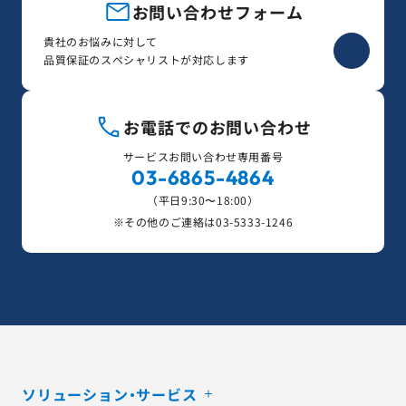
お問い合わせフォーム
貴社のお悩みに対して
品質保証のスペシャリストが対応します
お電話でのお問い合わせ
サービスお問い合わせ専用番号
03-6865-4864
（平日9:30〜18:00）
※その他のご連絡は
03-5333-1246
ソリューション・サービス