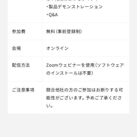
・製品デモンストレーション
・Q&A
参加費
無料（事前登録制）
会場
オンライン
配信方法
Zoomウェビナーを使用（ソフトウェア
のインストールは不要）
ご注意事項
競合他社の方のご参加はお断りする可
能性がございます。予めご了承くださ
い。