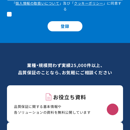
「
個人情報の取扱いについて
」及び「
クッキーポリシー
」に同意す
る
登録
業種・規模問わず実績25,000件以上、
品質保証のことなら、お気軽にご相談ください
お役立ち資料
品質保証に関する基本情報や
各ソリューションの資料を無料公開しています