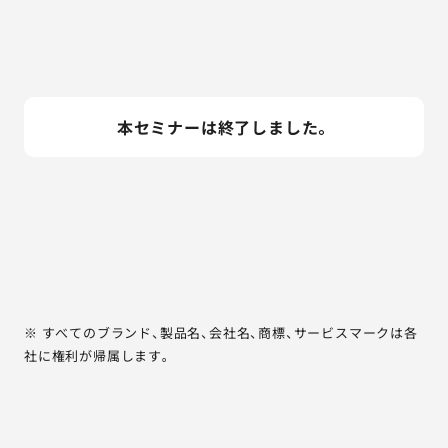
本セミナーは終了しました。
※ すべてのブランド、製品名、会社名、商標、サービスマークは各
社に権利が帰属します。