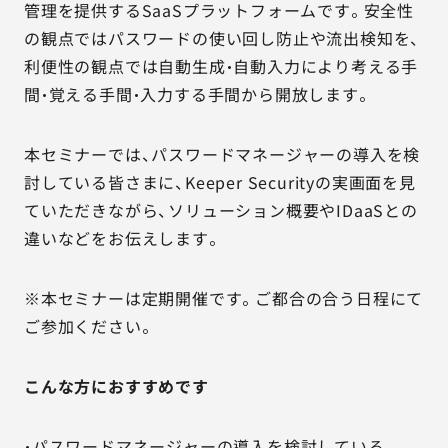
管理を提供するSaaSプラットフォームです。安全性
の観点ではパスワードの使い回し防止や流出検知を、
利便性の観点では自動生成・自動入力により考える手
間・覚える手間・入力する手間から開放します。
本セミナーでは、パスワードマネージャーの導入を検
討している皆さまに、Keeper Securityの実画面を見
ていただきながら、ソリューション概要やIDaaSとの
違いなどをお伝えします。
※本セミナーは定期開催です。ご都合の合う日程にて
ご参加ください。
こんな方におすすめです
・パスワードマネージャーの導入を検討している