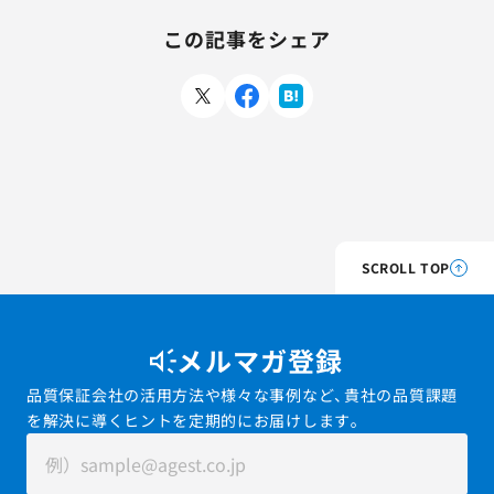
この記事をシェア
SCROLL TOP
メルマガ登録
品質保証会社の活用方法や様々な事例など、貴社の品質課題
を解決に導くヒントを定期的にお届けします。