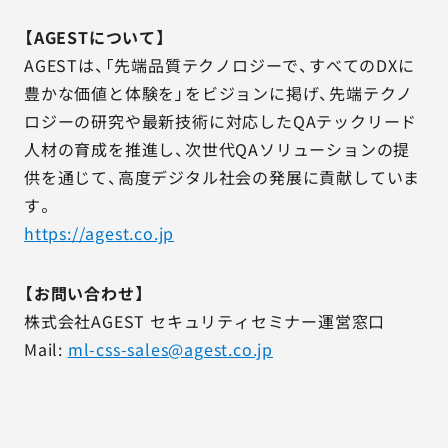
【AGESTについて】
AGESTは、「先端品質テクノロジーで、すべてのDXに
豊かな価値と体験を」をビジョンに掲げ、先端テクノ
ロジーの研究や最新技術に対応したQAテックリード
人材の育成を推進し、次世代QAソリューションの提
供を通じて、高度デジタル社会の発展に貢献していま
す。
https://agest.co.jp
【お問い合わせ】
株式会社AGEST セキュリティセミナー運営窓口
Mail:
ml-css-sales@agest.co.jp