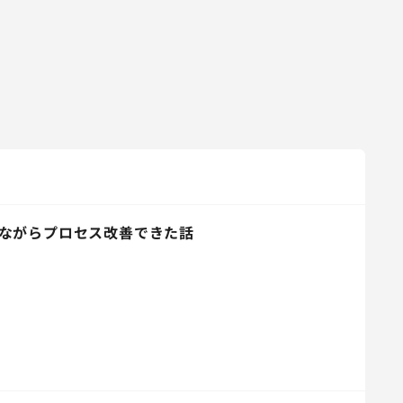
ながらプロセス改善できた話