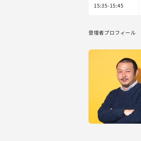
15:35-15:45
登壇者プロフィール