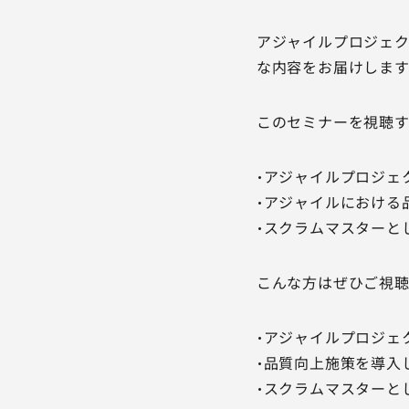
アジャイルプロジェク
な内容をお届けします
このセミナーを視聴
・アジャイルプロジェ
・アジャイルにおける
・スクラムマスターと
こんな方はぜひご視
・アジャイルプロジェ
・品質向上施策を導入
・スクラムマスターと