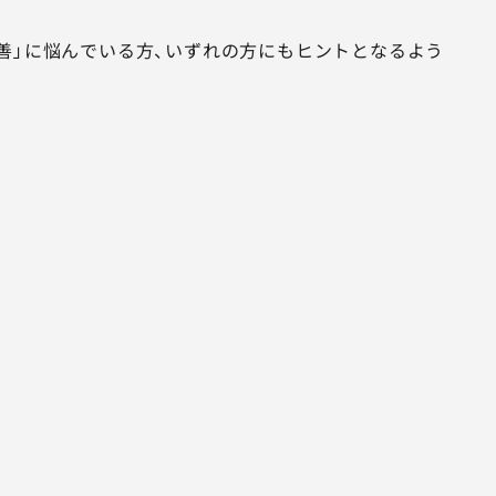
善」に悩んでいる方、いずれの方にもヒントとなるよう