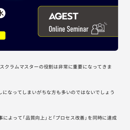
、スクラムマスターの役割は非常に重要になってきま
しになってしまいがちな方も多いのではないでしょう
事によって「品質向上」と「プロセス改善」を同時に達成