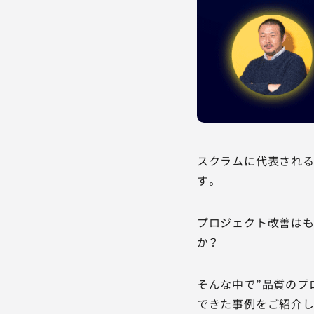
スクラムに代表される
す。
プロジェクト改善はも
か？
そんな中で”品質のプ
できた事例をご紹介し