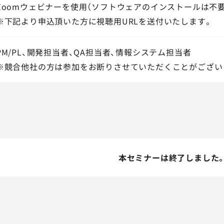
Zoomウェビナーを使用（ソフトウェアのインストールは不要
※下記より申込頂いた方に視聴用URLを送付いたします。
PM/PL、開発担当者、QA担当者、情報システム担当者
※競合他社の方は参加をお断りさせていただくことがござい
本セミナーは終了しました