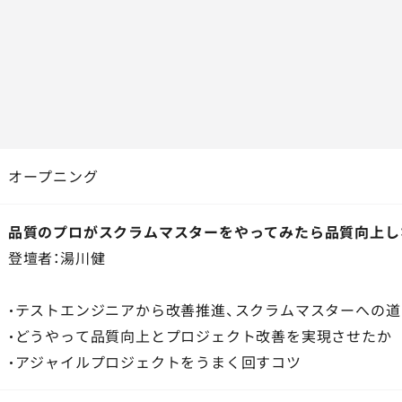
オープニング
品質のプロがスクラムマスターをやってみたら品質向上し
登壇者：湯川健
・テストエンジニアから改善推進、スクラムマスターへの道
・どうやって品質向上とプロジェクト改善を実現させたか
・アジャイルプロジェクトをうまく回すコツ