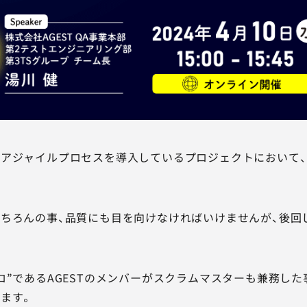
アジャイルプロセスを導入しているプロジェクトにおいて
ちろんの事、品質にも目を向けなければいけませんが、後回
ロ”であるAGESTのメンバーがスクラムマスターも兼務した
ます。