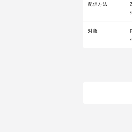
配信方法
対象