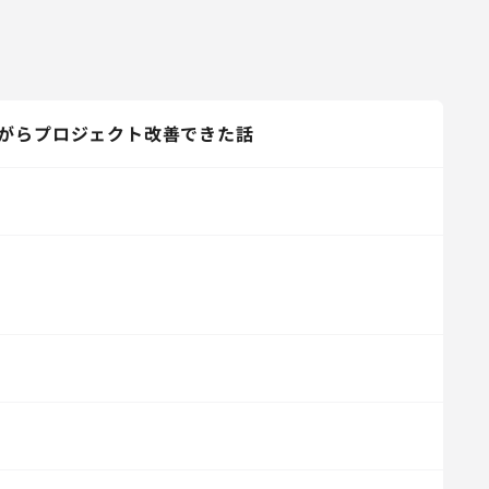
がらプロジェクト改善できた話