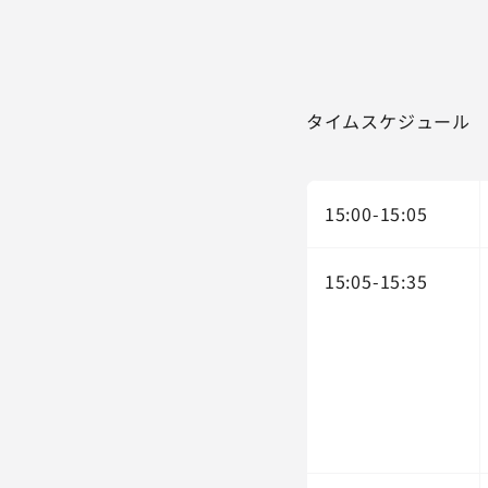
タイムスケジュール
15:00-15:05
15:05-15:35