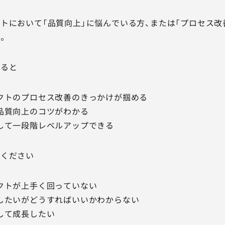
トにおいて「品質向上」に悩んでいる方、または「プロセス改
。
すると
クトのプロセス改善のきっかけが掴める
品質向上のコツがわかる
して一段階レベルアップできる
聴ください
クトが上手く回っていない
したいがどうすればいいかわからない
して成長したい