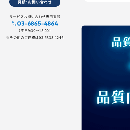
見積・お問い合わせ
サービスお問い合わせ専用番号
03-6865-4864
（平日9:30〜18:00）
※その他のご連絡は
03-5333-1246