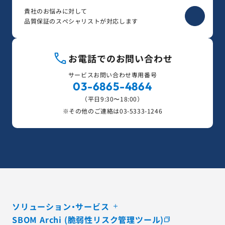
貴社のお悩みに対して
品質保証のスペシャリストが対応します
お電話でのお問い合わせ
サービスお問い合わせ専用番号
03-6865-4864
（平日9:30〜18:00）
※その他のご連絡は
03-5333-1246
ソリューション・サービス
SBOM Archi (脆弱性リスク管理ツール)