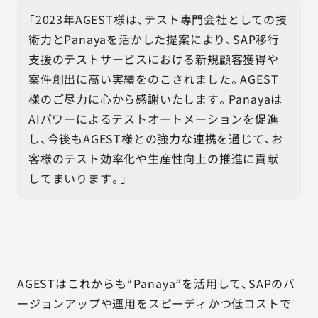
「2023年AGEST様は、テスト専門会社としての技
術力とPanayaを活かした提案により、SAP移行
支援のテストサービスにおける新規顧客獲得や
案件創出に高い実績をのこされました。AGEST
様のご尽力に心から感謝いたします。Panayaは
AIパワーによるテストオートメーションを促進
し、今後もAGEST様との強力な連携を通じて、お
客様のテスト効率化や生産性向上の推進に貢献
してまいります。」
AGESTはこれからも“Panaya”を活用して、SAPのバ
ージョンアップや運用をスピーディかつ低コストで