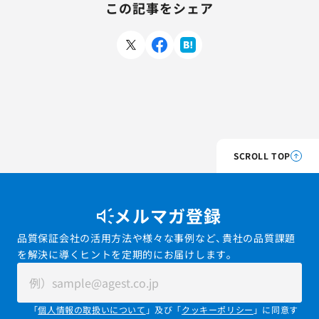
この記事をシェア
SCROLL TOP
メルマガ登録
品質保証会社の活用方法や様々な事例など、貴社の品質課題
を解決に導くヒントを定期的にお届けします。
「
個人情報の取扱いについて
」及び「
クッキーポリシー
」に同意す