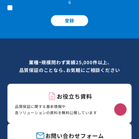
る
登録
業種・規模問わず実績25,000件以上、
品質保証のことなら、お気軽にご相談ください
お役立ち資料
品質保証に関する基本情報や
各ソリューションの資料を無料公開しています
お問い合わせフォーム