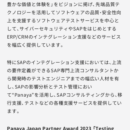
豊かな価値と体験を」をビジョンに掲げ、先端品質テ
クノロジーを活用してソフトウェアの品質・安全性向
上を支援するソフトウェアテストサービスを中心と
して、サイバーセキュリティやSAPをはじめとする
ERP/CRMのインテグレーション支援などのサービス
を幅広く提供しています。
特にSAPのインテグレーション支援においては、上流
の要件定義ができるSAP専門上流コンサルタントか
ら開発時のテストエンジニアまでの幅広い人材を有
し、SAPの影響分析とテスト管理におい
て“Panaya”を活用し、SAPコンサルティングから、移
行支援、テストなどの各種支援サービスを提供してい
ます。
Panaya Japan Partner Award 2023 「Testing