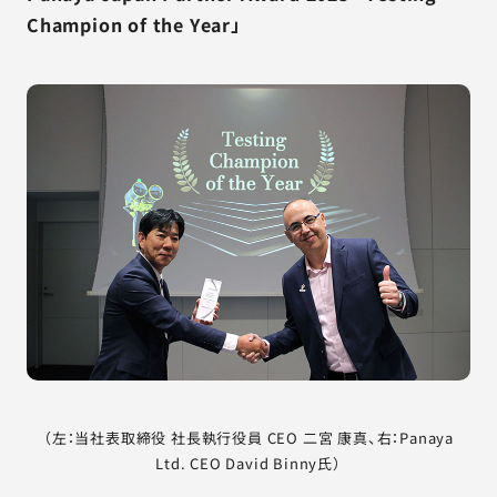
Champion of the Year」
（左：当社表取締役 社長執行役員 CEO 二宮 康真、右：Panaya
Ltd. CEO David Binny氏）