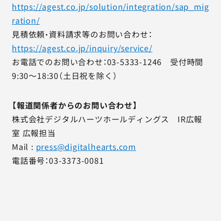
https://agest.co.jp/solution/integration/sap_mig
ration/
見積依頼・資料請求等のお問い合わせ：
https://agest.co.jp/inquiry/service/
お電話でのお問い合わせ：03-5333-1246 受付時間
9:30～18:30（土日祝を除く）
【報道関係者からのお問い合わせ】
株式会社デジタルハーツホールディングス IR広報
室 広報担当
Mail :
press@digitalhearts.com
電話番号：03-3373-0081