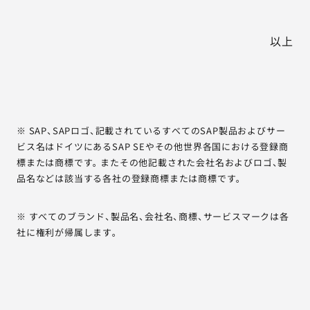
以上
※ SAP、SAPロゴ、記載されているすべてのSAP製品およびサー
ビス名はドイツにあるSAP SEやその他世界各国における登録商
標または商標です。またその他記載された会社名およびロゴ、製
品名などは該当する各社の登録商標または商標です。
※ すべてのブランド、製品名、会社名、商標、サービスマークは各
社に権利が帰属します。