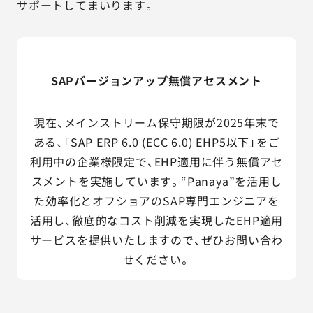
サポートしてまいります。
SAPバージョンアップ無償アセスメント
現在、メインストリーム保守期限が2025年末で
ある、「SAP ERP 6.0 (ECC 6.0) EHP5以下」をご
利用中の企業様限定で、EHP適用に伴う無償アセ
スメントを実施しています。“Panaya”を活用し
た効率化とオフショアのSAP専門エンジニアを
活用し、徹底的なコスト削減を実現したEHP適用
サービスを提供いたしますので、ぜひお問い合わ
せください。