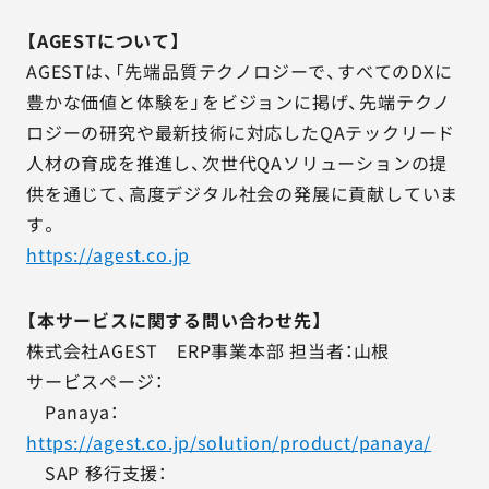
【AGESTについて】
AGESTは、「先端品質テクノロジーで、すべてのDXに
豊かな価値と体験を」をビジョンに掲げ、先端テクノ
ロジーの研究や最新技術に対応したQAテックリード
人材の育成を推進し、次世代QAソリューションの提
供を通じて、高度デジタル社会の発展に貢献していま
す。
https://agest.co.jp
【本サービスに関する問い合わせ先】
株式会社AGEST ERP事業本部 担当者：山根
サービスページ：
Panaya：
https://agest.co.jp/solution/product/panaya/
SAP 移行支援：