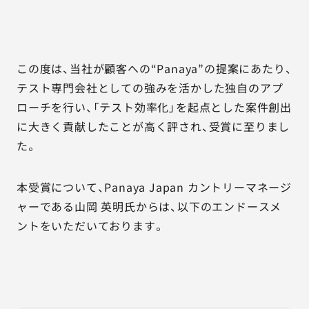
この度は、当社が顧客への“Panaya”の提案にあたり、
テスト専門会社としての強みを活かした独自のアプ
ローチを行い、「テスト効率化」を起点とした案件創出
に大きく貢献したことが高く評され、受賞に至りまし
た。
本受賞について、Panaya Japan カントリーマネージ
ャーである山岡 英明氏からは、以下のエンドースメ
ントをいただいております。