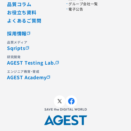
品質コラム
グループ会社一覧
電子公告
お役立ち資料
よくあるご質問
採用情報
品質メディア
Sqripts
研究開発
AGEST Testing Lab.
エンジニア教育・育成
AGEST Academy