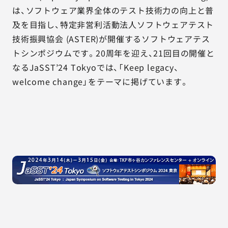
は、ソフトウェア業界全体のテスト技術力の向上と普
及を目指し、特定非営利活動法人ソフトウェアテスト
技術振興協会 (ASTER)が開催するソフトウェアテス
トシンポジウムです。20周年を迎え、21回目の開催と
なるJaSST’24 Tokyoでは、「Keep legacy、
welcome change」をテーマに掲げています。