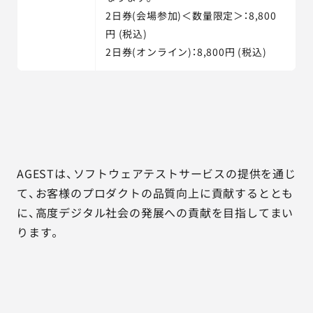
2日券(会場参加)＜数量限定＞：8,800
円 (税込)
2日券(オンライン)：8,800円 (税込)
AGESTは、ソフトウェアテストサービスの提供を通じ
て、お客様のプロダクトの品質向上に貢献するととも
に、高度デジタル社会の発展への貢献を目指してまい
ります。