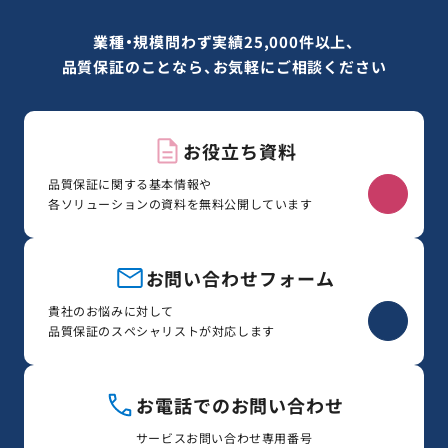
業種・規模問わず実績25,000件以上、
品質保証のことなら、お気軽にご相談ください
お役立ち資料
品質保証に関する基本情報や
各ソリューションの資料を無料公開しています
お問い合わせフォーム
貴社のお悩みに対して
品質保証のスペシャリストが対応します
お電話でのお問い合わせ
サービスお問い合わせ専用番号