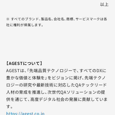
以上
※ すべてのブランド、製品名、会社名、商標、サービスマークは各
社に権利が帰属します。
【AGESTについて】
AGESTは、「先端品質テクノロジーで、すべてのDXに
豊かな価値と体験を」をビジョンに掲げ、先端テクノ
ロジーの研究や最新技術に対応したQAテックリード
人材の育成を推進し、次世代QAソリューションの提
供を通じて、高度デジタル社会の発展に貢献していま
す。
https://agest.co.jp