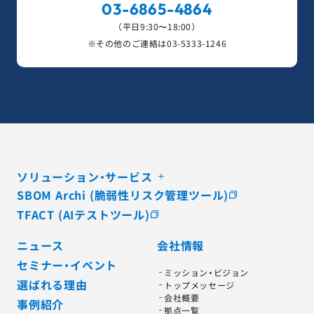
03-6865-4864
（平日9:30〜18:00）
※その他のご連絡は
03-5333-1246
ソリューション・サービス
SBOM Archi (脆弱性リスク管理ツール)
TFACT (AIテストツール)
ニュース
会社情報
セミナー・イベント
ミッション・ビジョン
選ばれる理由
トップメッセージ
会社概要
事例紹介
拠点一覧