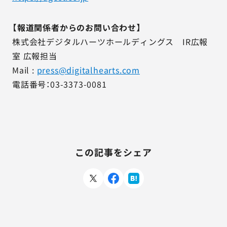
【報道関係者からのお問い合わせ】
株式会社デジタルハーツホールディングス IR広報
室 広報担当
Mail :
press@digitalhearts.com
電話番号：03-3373-0081
この記事をシェア