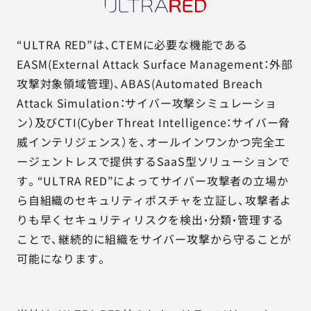
“ULTRA RED”は、CTEMに必要な機能である
EASM(External Attack Surface Management：外部
攻撃対象領域管理)、ABAS(Automated Breach
Attack Simulation：サイバー攻撃シミュレーショ
ン）及びCTI(Cyber Threat Intelligence：サイバー脅
威インテリジェンス）を、オールインワンかつ完全エ
ージェントレスで提供するSaaS型ソリューションで
す。“ULTRA RED”によってサイバー攻撃者の立場か
ら自組織のセキュリティポスチャを立証し、攻撃者よ
りも早くセキュリティリスクを検出・分類・管理する
ことで、継続的に組織をサイバー攻撃から守ることが
可能になります。