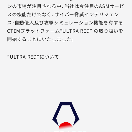
ンの市場が注目される中、当社は今注目のASMサービ
スの機能だけでなく、サイバー脅威インテリジェン
ス・自動侵入及び攻撃シミュレーション機能を有する
CTEMプラットフォーム“ULTRA RED” の取り扱いを
開始することにいたしました。
”ULTRA RED”について