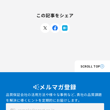
この記事をシェア
SCROLL TOP
メルマガ登録
品質保証会社の活用方法や様々な事例など、貴社の品質課題
を解決に導くヒントを定期的にお届けします。