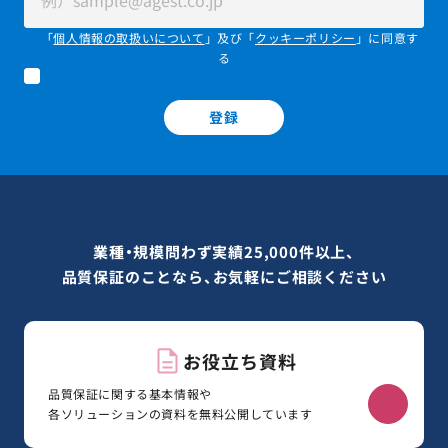
「
個人情報の取扱いについて
」及び「
クッキーポリシー
」に同意す
る
登録
業種・規模問わず実績25,000件以上、
品質保証のことなら、お気軽にご相談ください
お役立ち資料
品質保証に関する基本情報や
各ソリューションの資料を無料公開しています