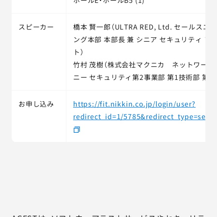
ホールE・ホールB5 (1)
スピーカー
橋本 賢一郎（ULTRA RED, Ltd. セールス
ング本部 本部長 兼 シニア セキュリティ ア
ト）
竹村 茂樹（株式会社マクニカ ネットワーク
ニー セキュリティ第2事業部 第1技術部 第1
お申し込み
https://fit.nikkin.co.jp/login/user?
redirect_id=1/5785&redirect_type=sessi