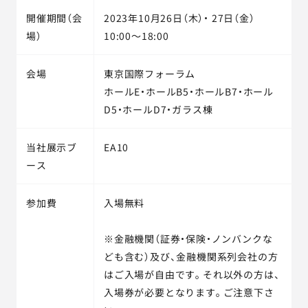
開催期間（会
2023年10月26日（木）・ 27日（金）
場）
10:00～18:00
会場
東京国際フォーラム
ホールE・ホールB5・ホールB7・ホール
D5・ホールD7・ガラス棟
当社展示ブ
EA10
ース
参加費
入場無料
※金融機関（証券・保険・ノンバンクな
ども含む）及び、金融機関系列会社の方
はご入場が自由です。それ以外の方は、
入場券が必要となります。ご注意下さ