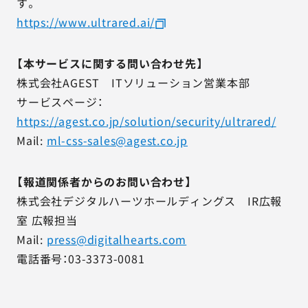
す。
https://www.ultrared.ai/
【本サービスに関する問い合わせ先】
株式会社AGEST ITソリューション営業本部
サービスページ：
https://agest.co.jp/solution/security/ultrared/
Mail:
ml-css-sales@agest.co.jp
【報道関係者からのお問い合わせ】
株式会社デジタルハーツホールディングス IR広報
室 広報担当
Mail:
press@digitalhearts.com
電話番号：03-3373-0081