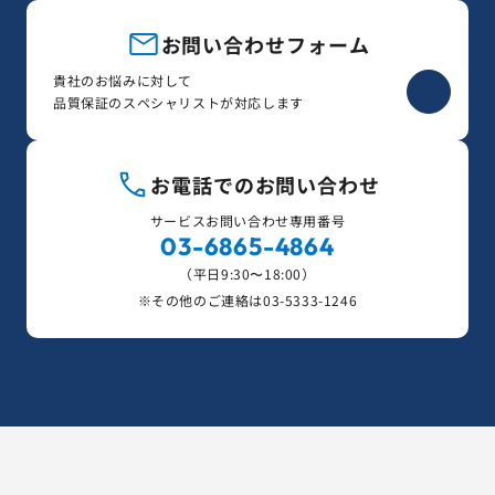
お問い合わせフォーム
貴社のお悩みに対して
品質保証のスペシャリストが対応します
お電話でのお問い合わせ
サービスお問い合わせ専用番号
03-6865-4864
（平日9:30〜18:00）
※その他のご連絡は
03-5333-1246