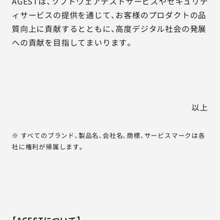
AGESTは、ソフトウェアテストサービスやセキュリテ
ィサービスの提供を通じて、お客様のプロダクトの品
質向上に貢献するとともに、高度デジタル社会の発展
への貢献を目指してまいります。
以上
※ すべてのブランド、製品名、会社名、商標、サービスマークは各
社に権利が帰属します。