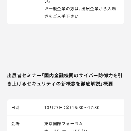
い。
※一般企業の方は、出展企業から入場
券をご入手下さい。
出展者セミナー「国内金融機関のサイバー防御力を引
き上げるセキュリティの新概念を徹底解説」概要
日時
10月27日（金）16:30～17:30
会場
東京国際フォーラム