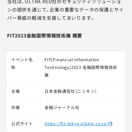
当社は、ULTRA RED社のセキュリティソリューショ
ンの提供を通じて、企業の重要なデータの保護とサイ
バー脅威の軽減を支援してまいります。
FIT2023金融国際情報技術展 概要
イベント名
FIT(Financial Information
称
Technology)2023 金融国際情報技術
展
主催
日本金融通信社（ニッキン）
共催
金融ジャーナル社
公式サイト
https://fit-tokyo.nikkin.co.jp/