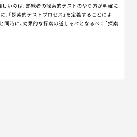
難しいのは、熟練者の探索的テストのやり方が明確に
に、「探索的テストプロセス」を定義することによ
と同時に、効果的な探索の道しるべとなるべく「探索