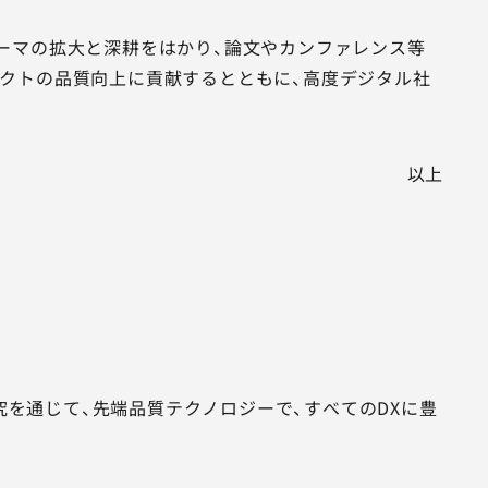
る研究テーマの拡大と深耕をはかり、論文やカンファレンス等
クトの品質向上に貢献するとともに、高度デジタル社
以上
術の研究を通じて、先端品質テクノロジーで、すべてのDXに豊