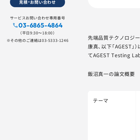
見積・お問い合わせ
サービスお問い合わせ専用番号
03-6865-4864
（平日9:30〜18:00）
先端品質テクノロジー
※その他のご連絡は
03-5333-1246
康真、以下「AGEST
てAGEST Test
飯沼真一の論文概要
テーマ