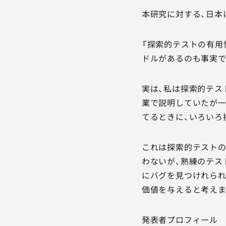
本研究に対する、日本に
『探索的テストの有用
ドルがあるのも事実で
実は、私は探索的テス
業で説明していたが一
てるときに、いろいろ
これは探索的テストの
わないが、熟練のテス
にバグを見つけれられ
価値を与えると考えま
発表者プロフィール