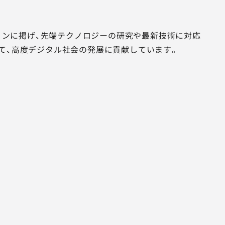
ジョンに掲げ、先端テクノロジーの研究や最新技術に対応
て、高度デジタル社会の発展に貢献しています。