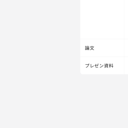
論文
プレゼン資料