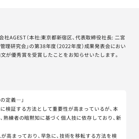
AGEST（本社:東京都新宿区、代表取締役社長: 二宮
管理研究会」の第38年度（2022年度）成果発表会におい
る提案論文が優秀賞を受賞したことをお知らせいたします。
の定義―」
的に検証する方法として重要性が高まっているが、本
、熟練者の暗黙知に基づく個人技に依存しており、新
れが高まっており、早急に、技術を移転する方法を検