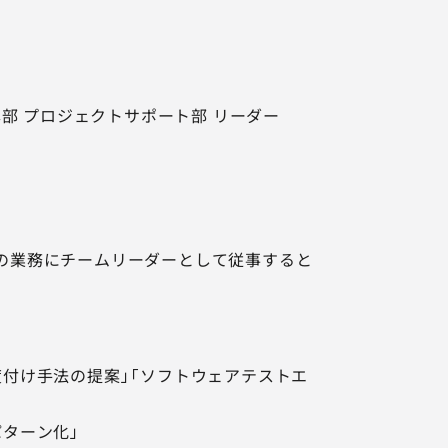
本部 プロジェクトサポート部 リーダー
。
の業務にチームリーダーとして従事すると
付け手法の提案」「ソフトウェアテストエ
ターン化」