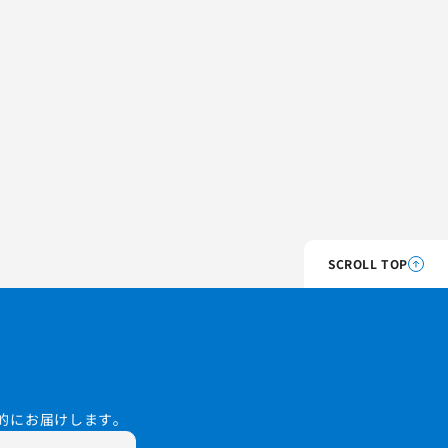
SCROLL TOP
的にお届けします。