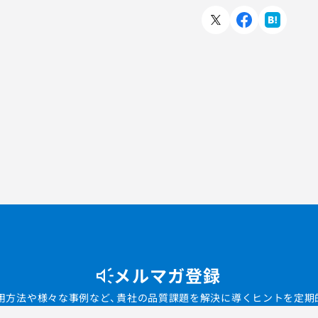
メルマガ登録
用方法や様々な事例など、貴社の品質課題を解決に導くヒントを定期