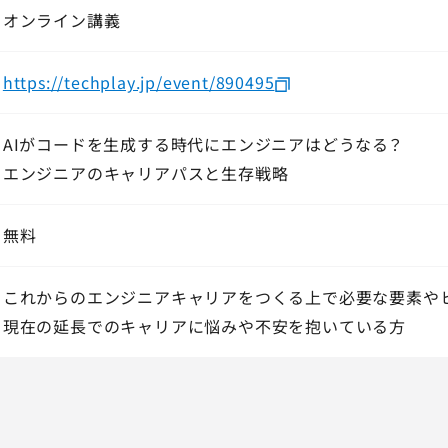
オンライン講義
https://techplay.jp/event/890495
AIがコードを生成する時代にエンジニアはどうなる？
エンジニアのキャリアパスと生存戦略
無料
これからのエンジニアキャリアをつくる上で必要な要素や
現在の延長でのキャリアに悩みや不安を抱いている方