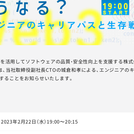
を活用してソフトウェアの品質・安全性向上を支援する株式会社
」）は、当社取締役副社長CTOの城倉和孝による、エンジニア
開催することをお知らせいたします。
2023年2月22日（水）19:00〜20:15