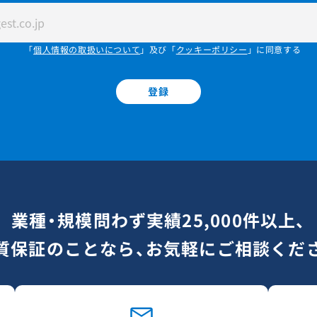
「
個人情報の取扱いについて
」及び「
クッキーポリシー
」に同意する
登録
業種・規模問わず実績25,000件以上、
質保証のことなら、お気軽にご相談くだ