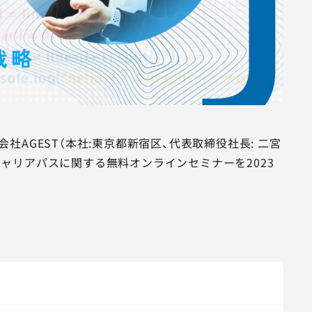
AGEST（本社:東京都新宿区、代表取締役社長: 二宮
のキャリアパスに関する無料オンラインセミナーを2023