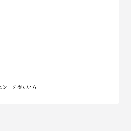
ヒントを得たい方