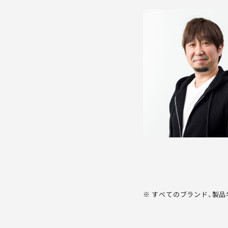
※ すべてのブランド、製