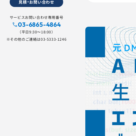
見積・お問い合わせ
サービスお問い合わせ専用番号
03-6865-4864
（平日9:30〜18:00）
※その他のご連絡は
03-5333-1246