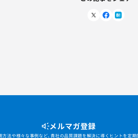
メルマガ登録
用方法や様々な事例など、貴社の品質課題を解決に導くヒントを定期