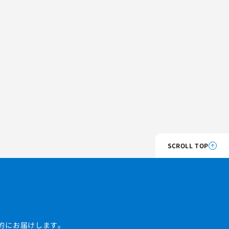
SCROLL TOP
的にお届けします。