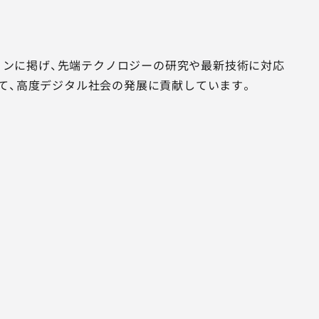
ジョンに掲げ、先端テクノロジーの研究や最新技術に対応
て、高度デジタル社会の発展に貢献しています。