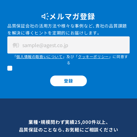
メルマガ登録
品質保証会社の活用方法や様々な事例など、貴社の品質課題
を解決に導くヒントを定期的にお届けします。
「
個人情報の取扱いについて
」及び「
クッキーポリシー
」に同意す
る
登録
業種・規模問わず実績25,000件以上、
品質保証のことなら、お気軽にご相談ください