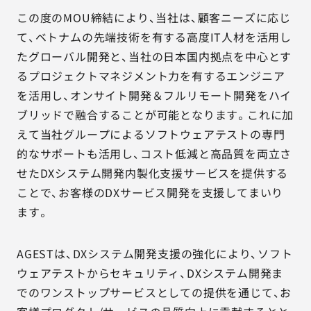
この度のMOU締結により、当社は、顧客ニーズに応じ
て、ベトナムの先端技術を有する高度IT人材を活用し
たグローバル開発と、当社の日本国内拠点を中心とす
るプロジェクトマネジメント力を有するエンジニア
を活用し、オンサイト開発＆フルリモート開発をハイ
ブリッドで融合することが可能となります。これに加
えて当社グループによるソフトウェアテストの専門
的なサポートも活用し、コスト低減と高品質を両立さ
せたDXシステム開発内製化支援サービスを提供する
ことで、お客様のDXサービス開発を支援してまいり
ます。
AGESTは、DXシステム開発支援の強化により、ソフト
ウェアテストからセキュリティ、DXシステム開発ま
でのワンストップサービスとしての提供を通じて、お