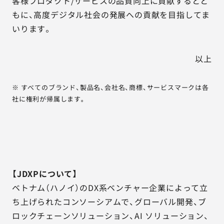
客様プロダクト/サービスの品質向上に貢献するとと
もに、高度デジタル社会の発展への貢献を目指してま
いります。
以上
※ すべてのブランド、製品名、会社名、商標、サービスマークは各
社に権利が帰属します。
【JDXPについて】
ベトナム（ハノイ）のDX系ベンチャー企業によって立
ち上げられたコンソーシアムで、グローバル開発、ブ
ロックチェーンソリューション、AI ソリューション、