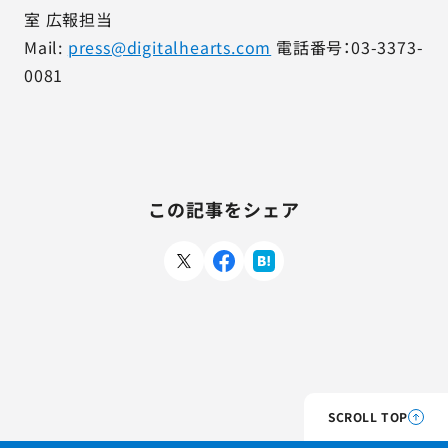
室 広報担当
Mail:
press@digitalhearts.com
電話番号：03-3373-
0081
この記事をシェア
SCROLL TOP