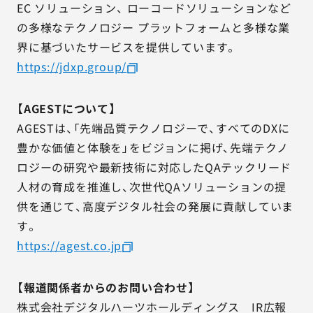
EC ソリューション、 ローコードソリューションなど
の多様なテクノロジー プラットフォームと多様な業
界に基づいたサービスを提供しています。
https://jdxp.group/
【AGESTについて】
AGESTは、「先端品質テクノロジーで、すべてのDXに
豊かな価値と体験を」をビジョンに掲げ、先端テクノ
ロジーの研究や最新技術に対応したQAテックリード
人材の育成を推進し、次世代QAソリューションの提
供を通じて、高度デジタル社会の発展に貢献していま
す。
https://agest.co.jp
【報道関係者からのお問い合わせ】
株式会社デジタルハーツホールディングス IR広報