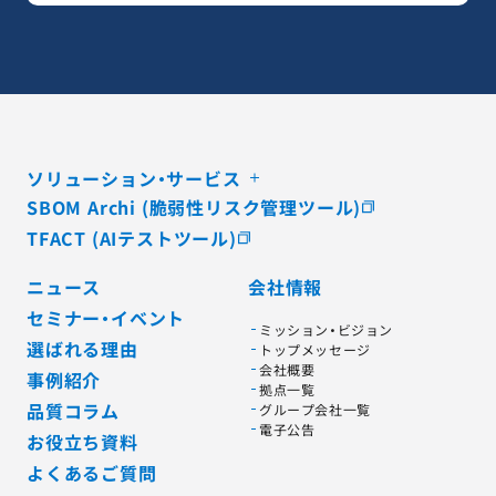
ソリューション・サービス
SBOM Archi (脆弱性リスク管理ツール)
TFACT (AIテストツール)
ニュース
会社情報
セミナー・イベント
ミッション・ビジョン
選ばれる理由
トップメッセージ
会社概要
事例紹介
拠点一覧
品質コラム
グループ会社一覧
電子公告
お役立ち資料
よくあるご質問