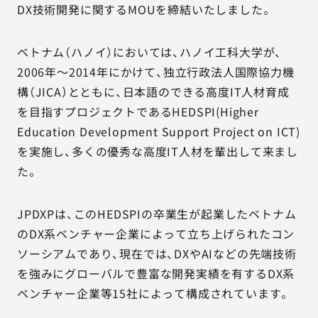
DX技術開発に関するMOUを締結いたしました。
ベトナム（ハノイ）においては、ハノイ工科大学が、
2006年～2014年にかけて、独立行政法人国際協力機
構（JICA）とともに、日本語のできる高度IT人材育成
を目指すプロジェクトであるHEDSPI(Higher
Education Development Support Project on ICT)
を実施し、多くの優秀な高度IT人材を輩出して来まし
た。
JPDXPは、このHEDSPIの卒業生が起業したベトナム
のDX系ベンチャー企業によって立ち上げられたコン
ソーシアムであり、現在では、DXやAIなどの先端技術
を強みにグローバルで豊富な開発実績を有するDX系
ベンチャー企業等15社によって構成されています。