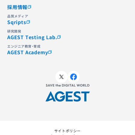
採用情報
品質メディア
Sqripts
研究開発
AGEST Testing Lab.
エンジニア教育・育成
AGEST Academy
サイトポリシー