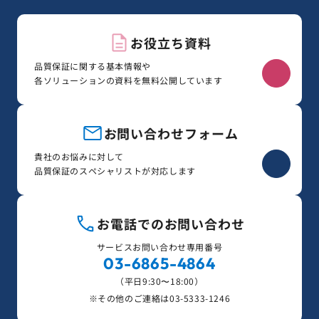
お役立ち資料
品質保証に関する基本情報や
各ソリューションの資料を無料公開しています
お問い合わせフォーム
貴社のお悩みに対して
品質保証のスペシャリストが対応します
お電話でのお問い合わせ
サービスお問い合わせ専用番号
03-6865-4864
（平日9:30〜18:00）
※その他のご連絡は
03-5333-1246