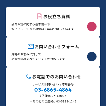
お役立ち資料
品質保証に関する基本情報や
各ソリューションの資料を無料公開しています
お問い合わせフォーム
貴社のお悩みに対して
品質保証のスペシャリストが対応します
お電話でのお問い合わせ
サービスお問い合わせ専用番号
03-6865-4864
（平日9:30〜18:00）
※その他のご連絡は
03-5333-1246