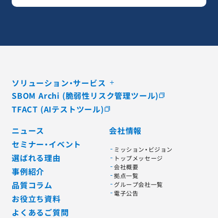
ソリューション・サービス
SBOM Archi (脆弱性リスク管理ツール)
TFACT (AIテストツール)
ニュース
会社情報
セミナー・イベント
ミッション・ビジョン
選ばれる理由
トップメッセージ
会社概要
事例紹介
拠点一覧
品質コラム
グループ会社一覧
電子公告
お役立ち資料
よくあるご質問