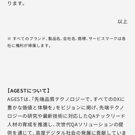
ります。
以上
※ すべてのブランド、製品名、会社名、商標、サービスマークは各
社に権利が帰属します。
【AGESTについて】
AGESTは、「先端品質テクノロジーで、すべてのDXに
豊かな価値と体験を」をビジョンに掲げ、先端テクノ
ロジーの研究や最新技術に対応したQAテックリード
人材の育成を推進し、次世代QAソリューションの提
供を通じて、高度デジタル社会の発展に貢献していま