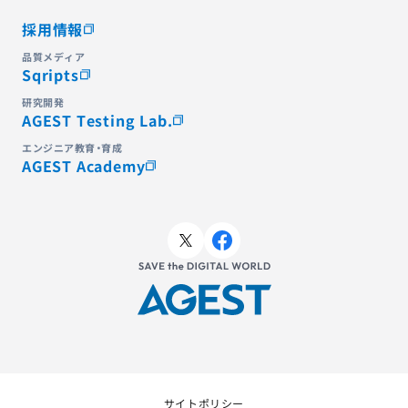
採用情報
品質メディア
Sqripts
研究開発
AGEST Testing Lab.
エンジニア教育・育成
AGEST Academy
サイトポリシー