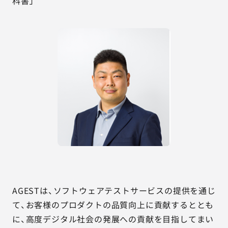
科書」
AGESTは、ソフトウェアテストサービスの提供を通じ
て、お客様のプロダクトの品質向上に貢献するととも
に、高度デジタル社会の発展への貢献を目指してまい