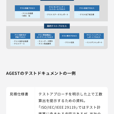
AGESTのテストドキュメントの一例
見積仕様書
テストアプローチを明示した上で工数
算出を提示するための資料。
「ISO/IEC/IEEE 29119」ではテスト計
画等に含まれる内容であるが、当社の