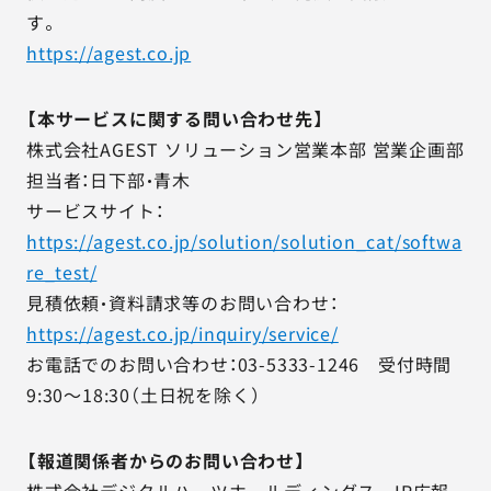
す。
https://agest.co.jp
【本サービスに関する問い合わせ先】
株式会社AGEST ソリューション営業本部 営業企画部
担当者：日下部・青木
サービスサイト：
https://agest.co.jp/solution/solution_cat/softwa
re_test/
見積依頼・資料請求等のお問い合わせ：
https://agest.co.jp/inquiry/service/
お電話でのお問い合わせ：03-5333-1246 受付時間
9:30～18:30（土日祝を除く）
【報道関係者からのお問い合わせ】