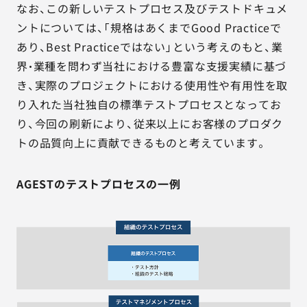
なお、この新しいテストプロセス及びテストドキュメ
ントについては、「規格はあくまでGood Practiceで
あり、Best Practiceではない」という考えのもと、業
界・業種を問わず当社における豊富な支援実績に基づ
き、実際のプロジェクトにおける使用性や有用性を取
り入れた当社独自の標準テストプロセスとなってお
り、今回の刷新により、従来以上にお客様のプロダク
トの品質向上に貢献できるものと考えています。
AGESTのテストプロセスの一例