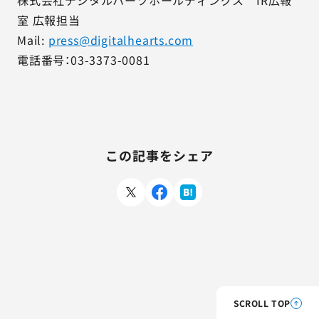
株式会社デジタルハーツホールディングス IR広報
室 広報担当
Mail:
press@digitalhearts.com
電話番号：03-3373-0081
この記事をシェア
SCROLL TOP