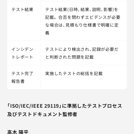
テスト結果
テスト結果(日時、結果、説明、影響)を
記載。 合否を問わずエビデンスが必要
な場合は、見積もり仕様書で明確に定
義
インシデン
テストにより検出され、記録が必要だ
トレポート
と判断された問題を記載
テスト完了
実施したテストの総括を記載
報告書
「ISO/IEC/IEEE 29119」に準拠したテストプロセス
及びテストドキュメント監修者
高木 陽平