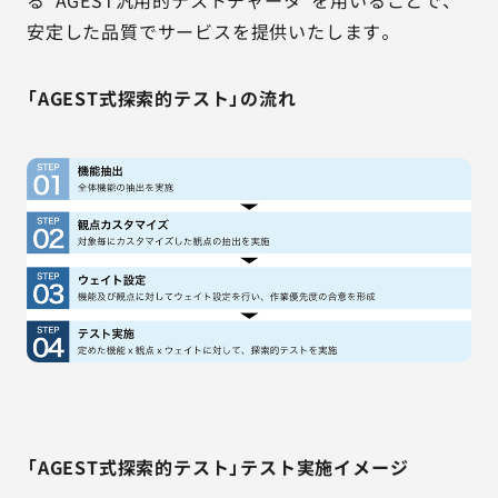
る“AGEST汎用的テストチャータ”を用いることで、
安定した品質でサービスを提供いたします。
「AGEST式探索的テスト」の流れ
「AGEST式探索的テスト」テスト実施イメージ