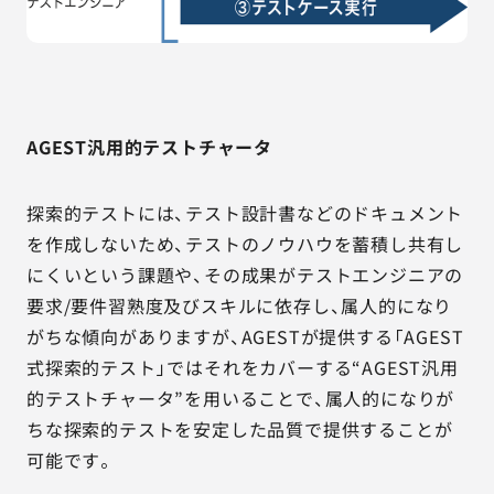
AGEST汎用的テストチャータ
探索的テストには、テスト設計書などのドキュメント
を作成しないため、テストのノウハウを蓄積し共有し
にくいという課題や、その成果がテストエンジニアの
要求/要件習熟度及びスキルに依存し、属人的になり
がちな傾向がありますが、AGESTが提供する「AGEST
式探索的テスト」ではそれをカバーする“AGEST汎用
的テストチャータ”を用いることで、属人的になりが
ちな探索的テストを安定した品質で提供することが
可能です。