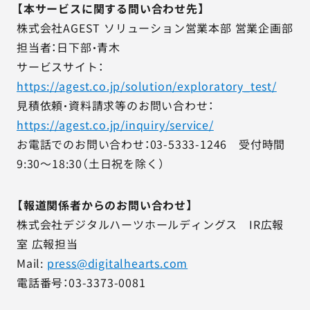
【本サービスに関する問い合わせ先】
株式会社AGEST ソリューション営業本部 営業企画部
担当者：日下部・青木
サービスサイト：
https://agest.co.jp/solution/exploratory_test/
見積依頼・資料請求等のお問い合わせ：
https://agest.co.jp/inquiry/service/
お電話でのお問い合わせ：03-5333-1246 受付時間
9:30～18:30（土日祝を除く）
【報道関係者からのお問い合わせ】
株式会社デジタルハーツホールディングス IR広報
室 広報担当
Mail:
press@digitalhearts.com
電話番号：03-3373-0081