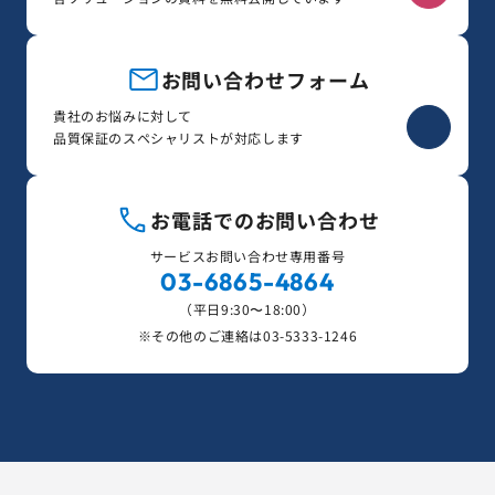
お問い合わせフォーム
貴社のお悩みに対して
品質保証のスペシャリストが対応します
お電話でのお問い合わせ
サービスお問い合わせ専用番号
03-6865-4864
（平日9:30〜18:00）
※その他のご連絡は
03-5333-1246