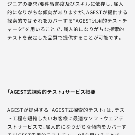
ジニアの要求/要件習熟度及びスキルに依存し、属人
的になりがちな傾向がありますが、AGESTが提供する
探索的ではそれをカバーする“AGEST汎用的テストチ
ャータ”を用いることで、属人的になりがちな探索的
テストを安定した品質で提供することが可能です。
「AGEST式探索的テスト」サービス概要
AGESTが提供する「AGEST式探索的テスト」は、テス
ト工程を短縮したいお客様に最適なソフトウェアテ
ストサービスで、属人的になりがちな傾向をカバーす