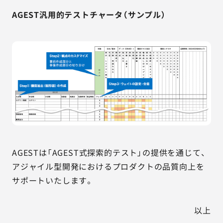
AGEST汎用的テストチャータ（サンプル）
AGESTは「AGEST式探索的テスト」の提供を通じて、
アジャイル型開発におけるプロダクトの品質向上を
サポートいたします。
以上