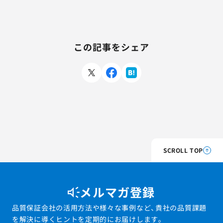
この記事をシェア
SCROLL TOP
メルマガ登録
品質保証会社の活用方法や様々な事例など、貴社の品質課題
を解決に導くヒントを定期的にお届けします。