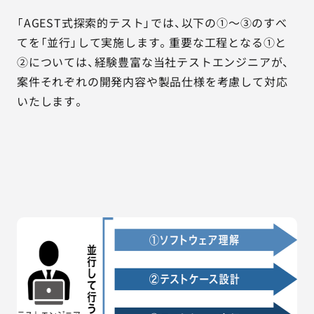
「AGEST式探索的テスト」では、以下の①～③のすべ
てを「並行」して実施します。重要な工程となる①と
②については、経験豊富な当社テストエンジニアが、
案件それぞれの開発内容や製品仕様を考慮して対応
いたします。