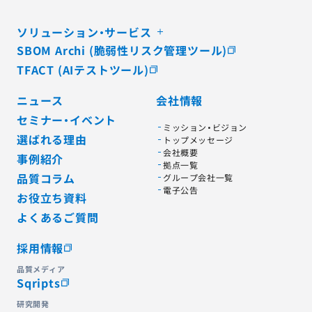
ソリューション・サービス
SBOM Archi (脆弱性リスク管理ツール)
TFACT (AIテストツール)
ニュース
会社情報
セミナー・イベント
ミッション・ビジョン
選ばれる理由
トップメッセージ
会社概要
事例紹介
拠点一覧
品質コラム
グループ会社一覧
電子公告
お役立ち資料
よくあるご質問
採用情報
品質メディア
Sqripts
研究開発