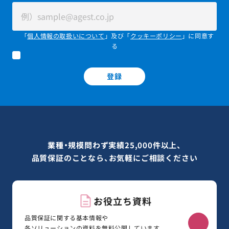
「
個人情報の取扱いについて
」及び「
クッキーポリシー
」に同意す
る
登録
業種・規模問わず実績25,000件以上、
品質保証のことなら、お気軽にご相談ください
お役立ち資料
品質保証に関する基本情報や
各ソリューションの資料を無料公開しています