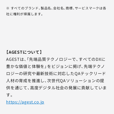
※ すべてのブランド、製品名、会社名、商標、サービスマークは各
社に権利が帰属します。
【AGESTについて】
AGESTは、「先端品質テクノロジーで、すべてのDXに
豊かな価値と体験を」をビジョンに掲げ、先端テクノ
ロジーの研究や最新技術に対応したQAテックリード
人材の育成を推進し、次世代QAソリューションの提
供を通じて、高度デジタル社会の発展に貢献していま
す。
https://agest.co.jp