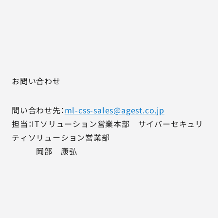
お問い合わせ
問い合わせ先：
ml-css-sales@agest.co.jp
担当：ITソリューション営業本部 サイバーセキュリ
ティソリューション営業部
岡部 康弘