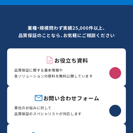
業種・規模問わず実績25,000件以上、
品質保証のことなら、お気軽にご相談ください
お役立ち資料
品質保証に関する基本情報や
各ソリューションの資料を無料公開しています
お問い合わせフォーム
貴社のお悩みに対して
品質保証のスペシャリストが対応します