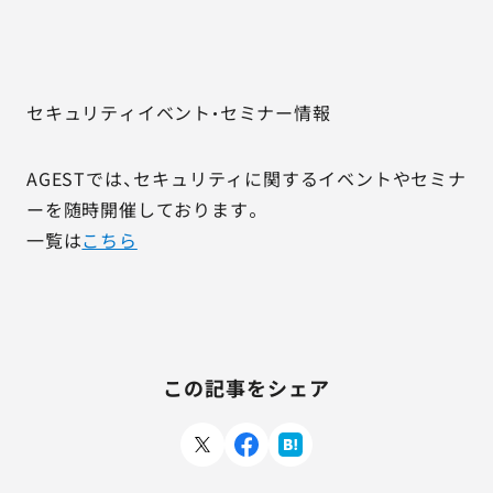
セキュリティイベント・セミナー情報
AGESTでは、セキュリティに関するイベントやセミナ
ーを随時開催しております。
一覧は
こちら
この記事をシェア