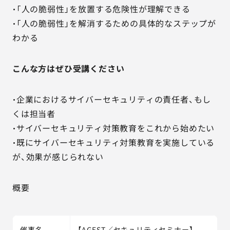
・「人の脆弱性」を放置する危険性が理解できる
・「人の脆弱性」を解消するための具体的なステップが
わかる
こんな方はぜひ受講ください
・企業におけるサイバーセキュリティの責任者、もし
くは担当者
・サイバーセキュリティ対策教育をこれから始めたい
・既にサイバーセキュリティ対策教育を実施している
が、効果が感じられない
概要
催事名
【AGEST／セキュリティセミナー】