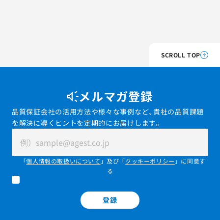
SCROLL TOP
メルマガ登録
品質保証会社の活用方法や様々な事例など、貴社の品質課題
を解決に導くヒントを定期的にお届けします。
「
個人情報の取扱いについて
」及び「
クッキーポリシー
」に同意す
る
登録