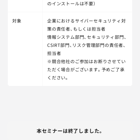
のインストールは不要）
対象
企業におけるサイバーセキュリティ対
策の責任者、もしくは担当者
情報システム部門、セキュリティ部門、
CSIRT部門、リスク管理部門の責任者、
担当者
※競合他社のご参加はお断りさせてい
ただく場合がございます。予めご了承
ください。
本セミナーは終了しました。