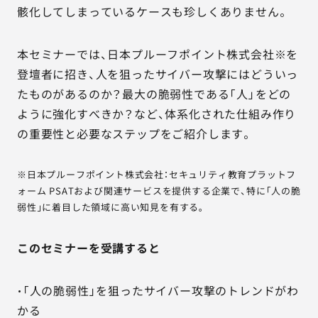
骸化してしまっているケースも珍しくありません。
本セミナーでは、日本プルーフポイント株式会社※を
登壇者に招き、人を狙ったサイバー攻撃にはどういっ
たものがあるのか？最大の脆弱性である「人」をどの
ように強化すべきか？など、体系化された仕組み作り
の重要性と必要なステップをご紹介します。
※日本プルーフポイント株式会社：セキュリティ教育プラットフ
ォーム PSATおよび関連サービスを提供する企業で、特に「人の脆
弱性」に着目した領域に高い知見を有する。
このセミナーを受講すると
・「人の脆弱性」を狙ったサイバー攻撃のトレンドがわ
かる