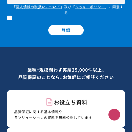
「
個人情報の取扱いについて
」及び「
クッキーポリシー
」に同意す
る
登録
業種・規模問わず実績25,000件以上、
品質保証のことなら、お気軽にご相談ください
お役立ち資料
品質保証に関する基本情報や
各ソリューションの資料を無料公開しています