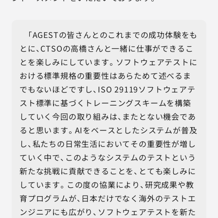
「AGESTの皆さんとのこれまでの成功体験をも
とに、CTSOの高橋さんと一緒に仕事ができるこ
とを楽しみにしています。ソフトウェアテストに
おける標準規格の重要性はあらためて述べるま
でもないほどですし、ISO 29119ソフトウェアテ
スト標準に基づくトレーニングスキームを構築
していく今回の取り組みは、またとない機会であ
ると思います。AIをベースとしたシステムが普及
し、私たちの日常生活においてその重要性が増し
ていく中で、このようなシステムのテストという
新たな挑戦に貢献できることを、とても楽しみに
しています。この度の協業により、研究成果や教
育プログラムが、日本だけでなく海外のテストエ
ンジニアにも広がり、ソフトウェアテストを新た