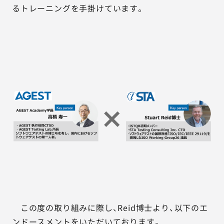
るトレーニングを手掛けています。
この度の取り組みに際し、Reid博士より、以下のエ
ンドースメントをいただいております。