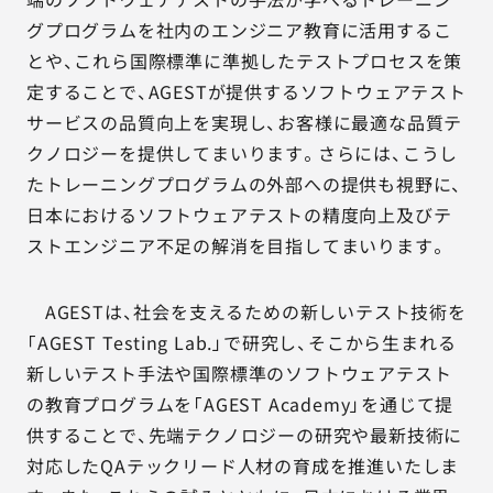
グプログラムを社内のエンジニア教育に活用するこ
とや、これら国際標準に準拠したテストプロセスを策
定することで、AGESTが提供するソフトウェアテスト
サービスの品質向上を実現し、お客様に最適な品質テ
クノロジーを提供してまいります。さらには、こうし
たトレーニングプログラムの外部への提供も視野に、
日本におけるソフトウェアテストの精度向上及びテ
ストエンジニア不足の解消を目指してまいります。
AGESTは、社会を支えるための新しいテスト技術を
「AGEST Testing Lab.」で研究し、そこから生まれる
新しいテスト手法や国際標準のソフトウェアテスト
の教育プログラムを「AGEST Academy」を通じて提
供することで、先端テクノロジーの研究や最新技術に
対応したQAテックリード人材の育成を推進いたしま