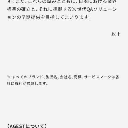
す。また、これらの試みとともに、日本における業界
標準の確立と、それに準拠する次世代QAソリューシ
ョンの早期提供を目指してまいります。
以上
※ すべてのブランド、製品名、会社名、商標、サービスマークは各
社に権利が帰属します。
【AGESTについて】