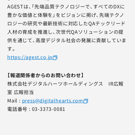
AGESTは、「先端品質テクノロジーで、すべてのDXに
豊かな価値と体験を」をビジョンに掲げ、先端テクノ
ロジーの研究や最新技術に対応したQAテックリード
人材の育成を推進し、次世代QAソリューションの提
供を通じて、高度デジタル社会の発展に貢献していま
す。
https://agest.co.jp
【報道関係者からのお問い合わせ】
株式会社デジタルハーツホールディングス IR広報
室 広報担当
Mail :
press@digitalhearts.com
電話番号 : 03-3373-0081