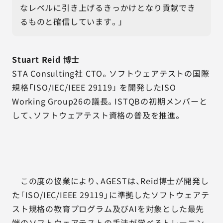
なレベルに引き上げるきっかけとなり貢献でき
るものと確信しています。」
Stuart Reid 博士
STA Consulting社 CTO。ソフトウェアテストの国際
規格「ISO/IEC/IEEE 29119」 を開発したISO
Working Group26の議長。ISTQBの初期メンバーと
して、ソフトウェアテスト資格の普及を推進。
この度の協業により、AGESTは、Reid博士が開発し
た「ISO/IEC/IEEE 29119」に準拠したソフトウェアテ
スト規格の教育プログラム及びAIを対象とした最先
端のソフトウェアテストの手法が学べるトレーニン