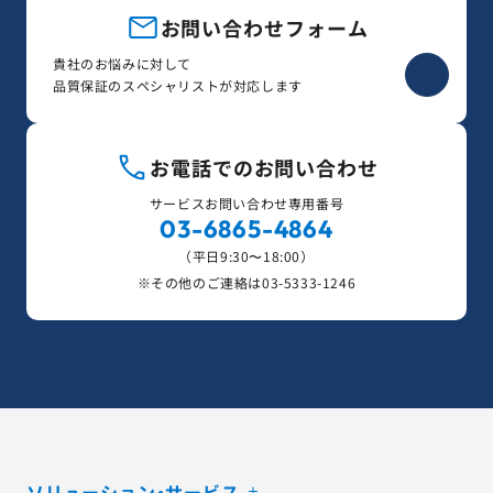
お問い合わせフォーム
貴社のお悩みに対して
品質保証のスペシャリストが対応します
お電話でのお問い合わせ
サービスお問い合わせ専用番号
03-6865-4864
（平日9:30〜18:00）
※その他のご連絡は
03-5333-1246
ソリューション・サービス