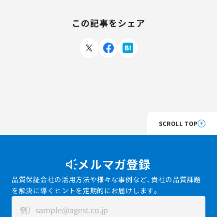
この記事をシェア
SCROLL TOP
メルマガ登録
品質保証会社の活用方法や様々な事例など、貴社の品質課題
を解決に導くヒントを定期的にお届けします。