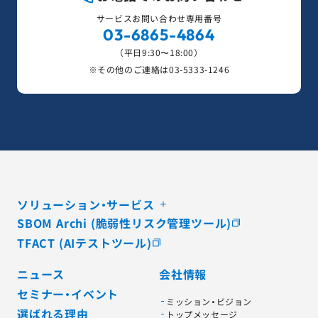
サービスお問い合わせ専用番号
03-6865-4864
（平日9:30〜18:00）
※その他のご連絡は
03-5333-1246
ソリューション・サービス
SBOM Archi (脆弱性リスク管理ツール)
TFACT (AIテストツール)
ニュース
会社情報
セミナー・イベント
ミッション・ビジョン
選ばれる理由
トップメッセージ