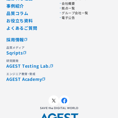
会社概要
事例紹介
拠点一覧
品質コラム
グループ会社一覧
電子公告
お役立ち資料
よくあるご質問
採用情報
品質メディア
Sqripts
研究開発
AGEST Testing Lab.
エンジニア教育・育成
AGEST Academy