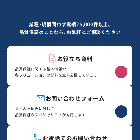
業種・規模問わず実績25,000件以上、
品質保証のことなら、お気軽にご相談ください
お役立ち資料
品質保証に関する基本情報や
各ソリューションの資料を無料公開しています
お問い合わせフォーム
貴社のお悩みに対して
品質保証のスペシャリストが対応します
お電話でのお問い合わせ