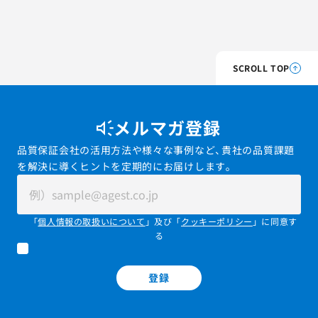
SCROLL TOP
メルマガ登録
品質保証会社の活用方法や様々な事例など、貴社の品質課題
を解決に導くヒントを定期的にお届けします。
「
個人情報の取扱いについて
」及び「
クッキーポリシー
」に同意す
る
登録