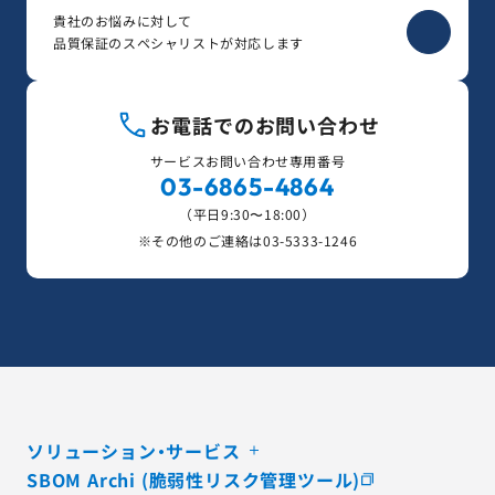
貴社のお悩みに対して
品質保証のスペシャリストが対応します
お電話でのお問い合わせ
サービスお問い合わせ専用番号
03-6865-4864
（平日9:30〜18:00）
※その他のご連絡は
03-5333-1246
ソリューション・サービス
SBOM Archi (脆弱性リスク管理ツール)