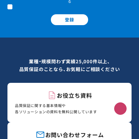
る
登録
業種・規模問わず実績25,000件以上、
品質保証のことなら、お気軽にご相談ください
お役立ち資料
品質保証に関する基本情報や
各ソリューションの資料を無料公開しています
お問い合わせフォーム