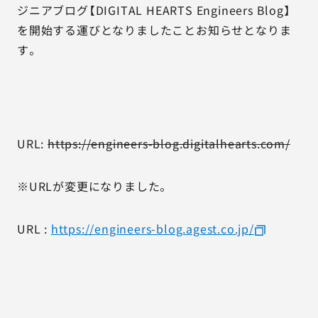
ジニアブログ【DIGITAL HEARTS Engineers Blog】
を開始する運びとなりましたことお知らせとなりま
す。
URL:
https://engineers-blog.digitalhearts.com/
※URLが変更になりました。
URL :
https://engineers-blog.agest.co.jp/