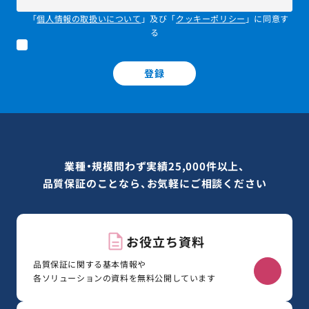
「
個人情報の取扱いについて
」及び「
クッキーポリシー
」に同意す
る
登録
業種・規模問わず実績25,000件以上、
品質保証のことなら、お気軽にご相談ください
お役立ち資料
品質保証に関する基本情報や
各ソリューションの資料を無料公開しています