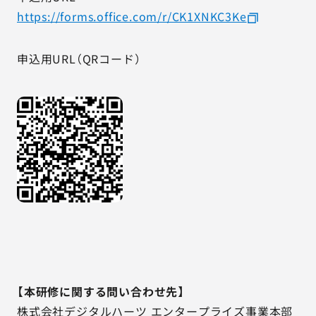
https://forms.office.com/r/CK1XNKC3Ke
申込用URL（QRコード）
【本研修に関する問い合わせ先】
株式会社デジタルハーツ エンタープライズ事業本部