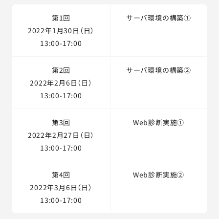
第1回
サーバ環境の構築①
2022年1月30日（日）
13:00-17:00
第2回
サーバ環境の構築②
2022年2月6日（日）
13:00-17:00
第3回
Web診断実施①
2022年2月27日（日）
13:00-17:00
第4回
Web診断実施②
2022年3月6日（日）
13:00-17:00