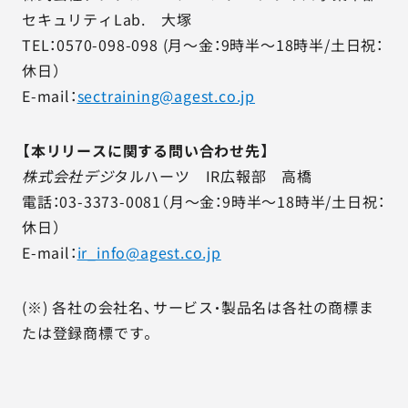
セキュリティLab. 大塚
TEL：0570-098-098 (月～金：9時半～18時半/土日祝：
休日）
E-mail：
sectraining@agest.co.jp
【本リリースに関する問い合わせ先】
株式会社デジ
タルハーツ IR広報部 高橋
電話：03-3373-0081（月～金：9時半～18時半/土日祝：
休日）
E-mail：
ir_info@agest.co.jp
(※) 各社の会社名、サービス・製品名は各社の商標ま
たは登録商標です。