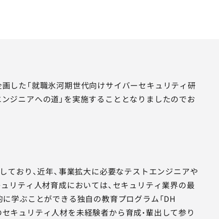
が企画した「就職氷河期世代向けサイバーセキュリティ研
ィエンジニアへの道」を実施することとなりましたのでお
しており、近年、事業拡大に必要なテストエンジニアや
ュリティ人材育成においては、セキュリティ業界の最
に学ぶことができる独自の教育プログラム「DH
00名以上のセキュリティ人材を未経験者から育成・輩出して参り