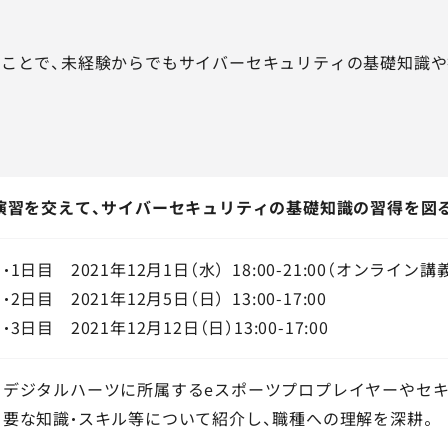
ことで、未経験からでもサイバーセキュリティの基礎知識や
と演習を交えて、サイバーセキュリティの基礎知識の習得を図
・1日目 2021年12月1日（水）
18:00-21:00（オンライン講
・2日目 2021年12月5日（日）
13:00-17:00
・3日目 2021年12月12日（日）13:00-17:00
デジタルハーツに所属するeスポーツプロプレイヤーやセ
要な知識・スキル等について紹介し、職種への理解を深耕。