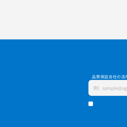
品質保証会社の活