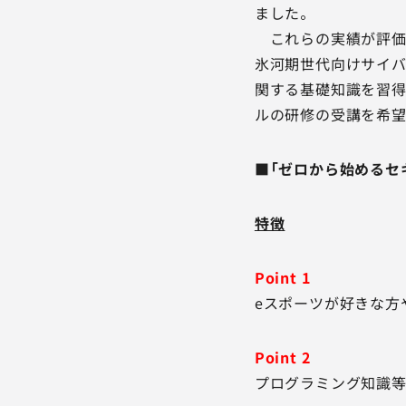
ました。
これらの実績が評価
氷河期世代向けサイバ
関する基礎知識を習得
ルの研修の受講を希望
■「ゼロから始めるセ
特徴
Point 1
eスポーツが好きな方
Point 2
プログラミング知識等