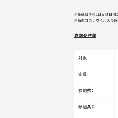
※基礎研修の1日目は自宅
※新型コロナウイルスの感
参加条件等
対象：
定員：
参加費：
参加条件：