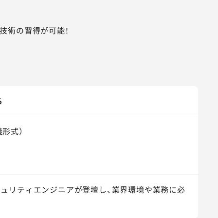
技術の習得が可能！
る
義形式）
キュリティエンジニアが登壇し、業界環境や業務に必