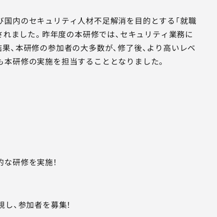
び国内のセキュリティ人材不足解消を目的とする「就職
定されました。昨年度の本研修では、セキュリティ業務に
果、本研修の参加者の大多数が、修了後、より高いレベ
も本研修の実施を担当することとなりました。
的な研修を実施！
視し、参加者を募集！