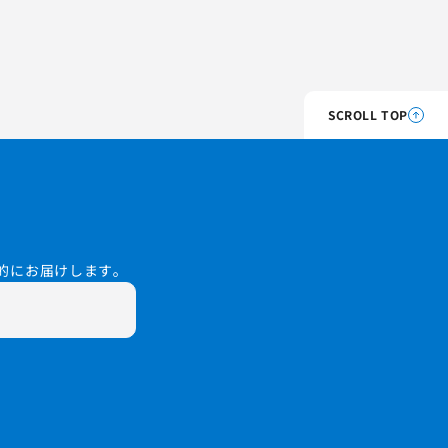
SCROLL TOP
的にお届けします。