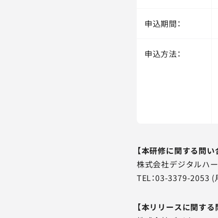
申込期間：
申込方法：
【本研修に関する問い
株式会社デジタルハー
TEL：03-3379-20
【本リリースに関する