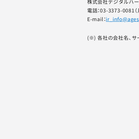
株式会社デジタルハー
電話：03-3373-00
E-mail：
ir_info@ages
(※) 各社の会社名、