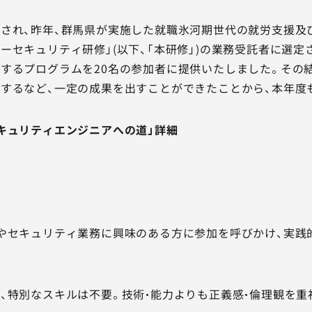
され、昨年、群馬県が実施した就職氷河期世代の就労支援及
ーセキュリティ研修」(以下、「本研修」)の業務受託者に選
するプログラムを20名の参加者に提供いたしました。その結
するなど、一定の成果を出すことができたことから、本年度
キュリティエンジニアへの道」詳細
やセキュリティ業務に興味のある方に参加を呼びかけ、実践
、特別なスキルは不要。技術・能力よりも正義感・倫理観を重