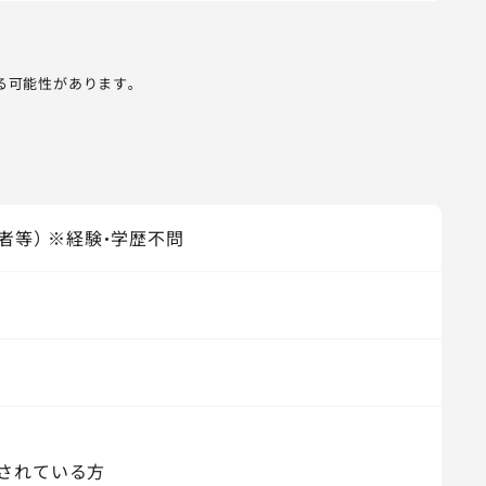
る可能性があります。
者等） ※経験・学歴不問
されている方