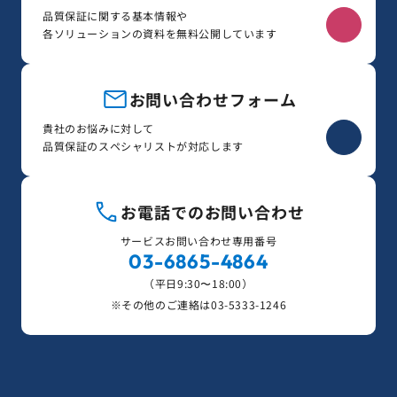
品質保証に関する基本情報や
各ソリューションの資料を無料公開しています
お問い合わせフォーム
貴社のお悩みに対して
品質保証のスペシャリストが対応します
お電話でのお問い合わせ
サービスお問い合わせ専用番号
03-6865-4864
（平日9:30〜18:00）
※その他のご連絡は
03-5333-1246