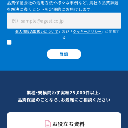
品質保証会社の活用方法や様々な事例など、貴社の品質課題
を解決に導くヒントを定期的にお届けします。
「
個人情報の取扱いについて
」及び「
クッキーポリシー
」に同意す
る
登録
業種・規模問わず実績25,000件以上、
品質保証のことなら、お気軽にご相談ください
お役立ち資料