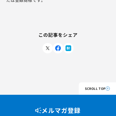
たは登録商標です。
この記事をシェア
SCROLL TOP
メルマガ登録