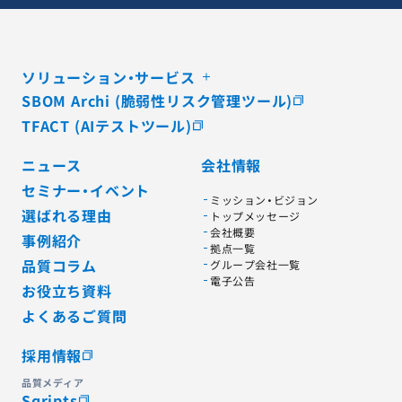
ソリューション・サービス
SBOM Archi (脆弱性リスク管理ツール)
TFACT (AIテストツール)
ニュース
会社情報
セミナー・イベント
ミッション・ビジョン
選ばれる理由
トップメッセージ
会社概要
事例紹介
拠点一覧
品質コラム
グループ会社一覧
電子公告
お役立ち資料
よくあるご質問
採用情報
品質メディア
Sqripts