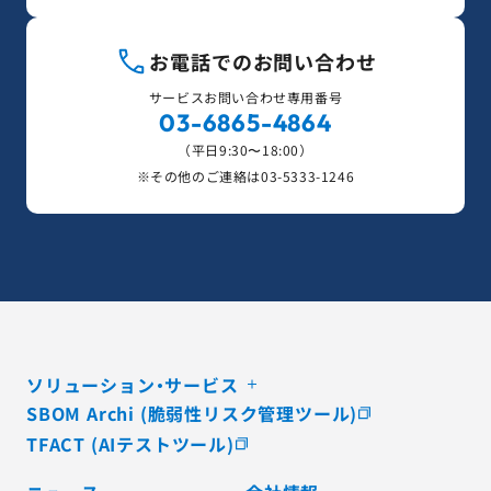
お電話でのお問い合わせ
サービスお問い合わせ専用番号
03-6865-4864
（平日9:30〜18:00）
※その他のご連絡は
03-5333-1246
ソリューション・サービス
SBOM Archi (脆弱性リスク管理ツール)
TFACT (AIテストツール)