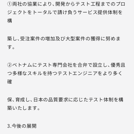
①両社の協業により、開発からテスト工程までのプロ
ジェクトをトータルで請け負うサービス提供体制を
構
築し、受注案件の増加及び大型案件の獲得に努めま
す。
②ベトナムにテスト専門会社を合弁で設立し、優秀且
つ多様なスキルを持つテストエンジニアをより多く
確
保、育成し、日本の品質要求に応じたテスト体制を構
築いたします。
3.今後の展開