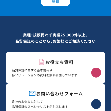
登録
業種・規模問わず実績25,000件以上、
品質保証のことなら、お気軽にご相談ください
お役立ち資料
品質保証に関する基本情報や
各ソリューションの資料を無料公開しています
お問い合わせフォーム
貴社のお悩みに対して
品質保証のスペシャリストが対応します