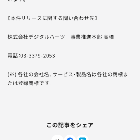
【本件リリースに関する問い合わせ先】
株式会社デジタルハーツ 事業推進本部 高橋
電話：03-3379-2053
(※) 各社の会社名、サービス・製品名は各社の商標ま
たは登録商標です。
この記事をシェア