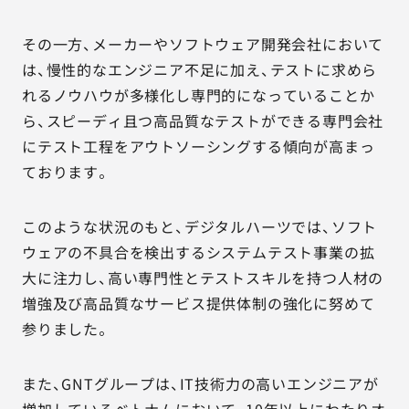
その一方、メーカーやソフトウェア開発会社において
は、慢性的なエンジニア不足に加え、テストに求めら
れるノウハウが多様化し専門的になっていることか
ら、スピーディ且つ高品質なテストができる専門会社
にテスト工程をアウトソーシングする傾向が高まっ
ております。
このような状況のもと、デジタルハーツでは、ソフト
ウェアの不具合を検出するシステムテスト事業の拡
大に注力し、高い専門性とテストスキルを持つ人材の
増強及び高品質なサービス提供体制の強化に努めて
参りました。
また、GNTグループは、IT技術力の高いエンジニアが