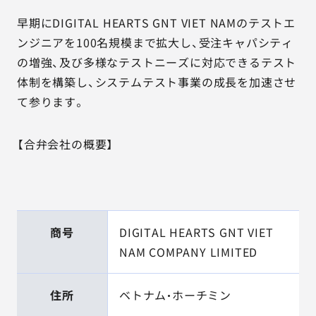
早期にDIGITAL HEARTS GNT VIET NAMのテストエ
ンジニアを100名規模まで拡大し、受注キャパシティ
の増強、及び多様なテストニーズに対応できるテスト
体制を構築し、システムテスト事業の成長を加速させ
て参ります。
【合弁会社の概要】
商号
DIGITAL HEARTS GNT VIET
NAM COMPANY LIMITED
住所
ベトナム・ホーチミン