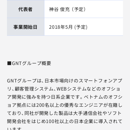
代表者
神谷 俊充 （予定）
事業開始日
2018年5月 (予定)
■GNTグループ概要
GNTグループは、日本市場向けのスマートフォンアプ
リ、顧客管理システム、WEBシステムなどのオフショ
ア開発に強みを持つ日系企業です。ベトナムのオフシ
ョア拠点には200名以上の優秀なエンジニアが在籍し
ており、同社が開発した製品は大手通信会社やソフト
開発会社をはじめ100社以上の日本企業に導入されて
います。