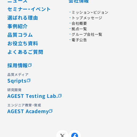
ニュース
会社情報
セミナー・イベント
ミッション・ビジョン
選ばれる理由
トップメッセージ
会社概要
事例紹介
拠点一覧
品質コラム
グループ会社一覧
電子公告
お役立ち資料
よくあるご質問
採用情報
品質メディア
Sqripts
研究開発
AGEST Testing Lab.
エンジニア教育・育成
AGEST Academy