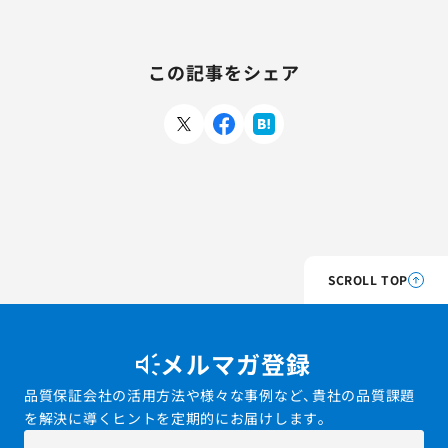
この記事をシェア
SCROLL TOP
メルマガ登録
品質保証会社の活用方法や様々な事例など、貴社の品質課題
を解決に導くヒントを定期的にお届けします。