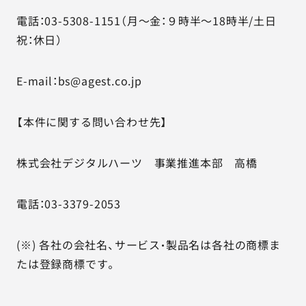
電話：03-5308-1151（月～金：９時半～18時半/土日
祝：休日）
E-mail：bs@agest.co.jp
【本件に関する問い合わせ先】
株式会社デジタルハーツ 事業推進本部 高橋
電話：03-3379-2053
(※) 各社の会社名、サービス・製品名は各社の商標ま
たは登録商標です。