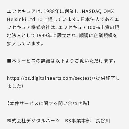
エフセキュアは、1988年に創業し、NASDAQ OMX
Helsinki Ltd. に上場しています。日本法人であるエ
フセキュア株式会社は、エフセキュア100%出資の現
地法人として1999年に設立され、順調に企業規模を
拡大しています。
■本サービスの詳細は以下よりご覧いただけます。
https://bs.digitalhearts.com/sectest/
（提供終了し
ました）
【本件サービスに関する問い合わせ先】
株式会社デジタルハーツ BS事業本部 長谷川