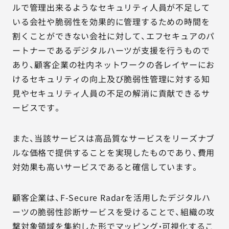
ルで管理出来るようなセキュリティ人員が不足して
いる会社や脆弱性を効果的に管理するための時間を
割くことができない会社に対して、エフセキュアのパ
ートナーであるデジタルハーツが支援を行うもので
あり、顧客企業の社内ネットワークの各レイヤーにお
けるセキュリティの向上及び脆弱性管理に対する知
見やセキュリティ人員の不足の解消に貢献できるサ
ービスです。
また、当該サービスは高品質なサービスをリーズナブ
ルな価格で提供することを実現したものであり、費用
対効果も高いサービスであると確信しています。
顧客企業は、F-Secure Radarを活用したデジタルハ
ーツの脆弱性診断サービスを受けることで、組織の攻
撃対象領域を集約した形でマッピング・可視化するこ