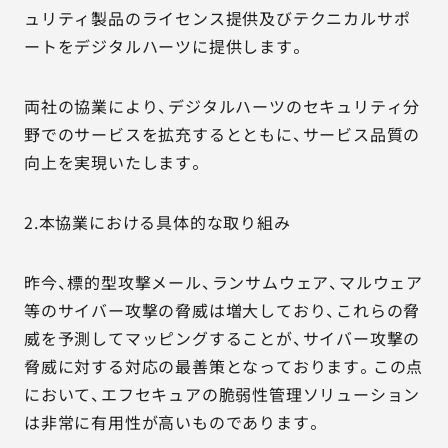
ュリティ製品のライセンス提供及びテクニカルサポ
ートをデジタルハーツに提供します。
両社の協業により、デジタルハーツのセキュリティ分
野でのサービスを拡充するとともに、サービス品質の
向上を実現いたします。
2.本協業における具体的な取り組み
昨今、標的型攻撃メール、ランサムウェア、マルウェア
等のサイバー攻撃の脅威は増大しており、これらの脅
威を予測してマッピングすることが、サイバー攻撃の
脅威に対する対応の最善策となっております。この点
において、エフセキュアの脆弱性管理ソリューション
は非常に有用性が高いものであります。