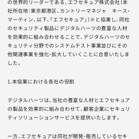
の世界的リーダーである、エフセキュア株式会社（本
社所在地：東京都港区、カントリーマネジャ キース・
マーティン、以下、「エフセキュア」）※と協業し、同社
のセキュリティ製品にデジタルハーツの豊富な人材
を効果的に組み合わせることで、デジタルハーツのセ
キュリティ分野でのシステムテスト事業並びにその
他関連事業を強化・拡大していくことに合意いたしま
した。
1.本協業における各社の役割
デジタルハーツは、当社の豊富な人材とエフセキュア
の製品を効果的に組み合わせて、顧客企業にセキュリ
ティソリューションサービスを提供いたします。
一方、エフセキュアは同社が開発・販売しているセキ