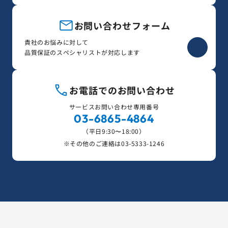
お問い合わせフォーム
貴社のお悩みに対して
品質保証のスペシャリストが対応します
お電話でのお問い合わせ
サービスお問い合わせ専用番号
03-6865-4864
（平日9:30〜18:00）
※その他のご連絡は
03-5333-1246