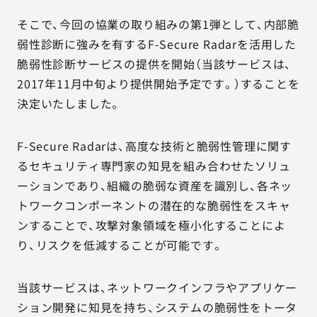
そこで、今回の協業の取り組みの第1弾として、内部脆
弱性診断に強みを有するF-Secure Radarを活用した
脆弱性診断サービスの提供を開始（当該サービスは、
2017年11月中旬より提供開始予定です。）することを
決定いたしました。
F-Secure Radarは、高度な技術と脆弱性管理に関す
るセキュリティ専門家の知見を組み合わせたソリュ
ーションであり、組織の脆弱な資産を識別し、各ネッ
トワークコンポーネントの潜在的な脆弱性をスキャ
ンすることで、攻撃対象領域を極小化することによ
り、リスクを低減することが可能です。
当該サービスは、ネットワークインフラやアプリケー
ション開発に知見を持ち、システムの脆弱性をトータ