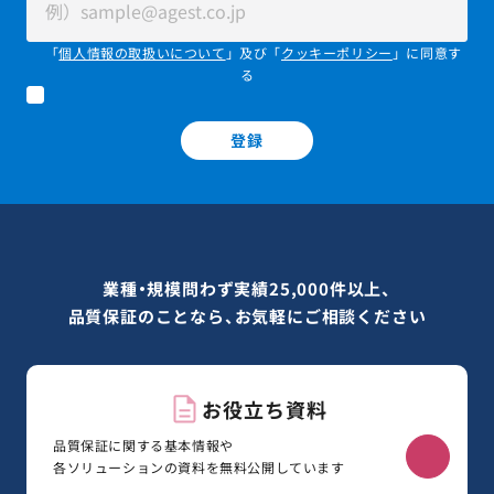
「
個人情報の取扱いについて
」及び「
クッキーポリシー
」に同意す
る
登録
業種・規模問わず実績25,000件以上、
品質保証のことなら、お気軽にご相談ください
お役立ち資料
品質保証に関する基本情報や
各ソリューションの資料を無料公開しています