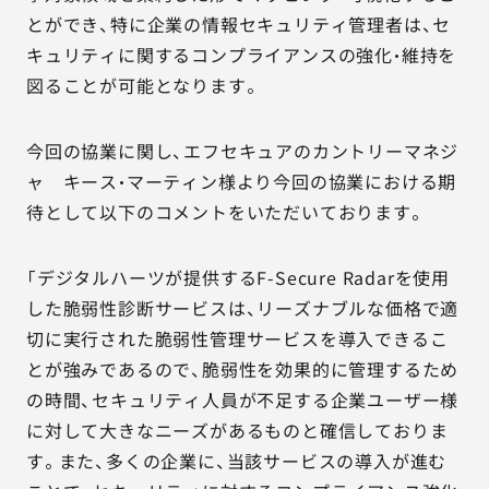
とができ、特に企業の情報セキュリティ管理者は、セ
キュリティに関するコンプライアンスの強化・維持を
図ることが可能となります。
今回の協業に関し、エフセキュアのカントリーマネジ
ャ キース・マーティン様より今回の協業における期
待として以下のコメントをいただいております。
「デジタルハーツが提供するF-Secure Radarを使用
した脆弱性診断サービスは、リーズナブルな価格で適
切に実行された脆弱性管理サービスを導入できるこ
とが強みであるので、脆弱性を効果的に管理するため
の時間、セキュリティ人員が不足する企業ユーザー様
に対して大きなニーズがあるものと確信しておりま
す。また、多くの企業に、当該サービスの導入が進む