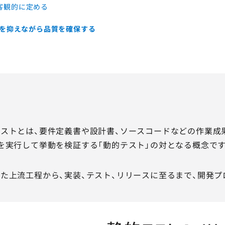
客観的に定める
を抑えながら品質を確保する
ストとは、要件定義書や設計書、ソースコードなどの作業成
を実行して挙動を検証する「動的テスト」の対となる概念です
た上流工程から、実装、テスト、リリースに至るまで、開発