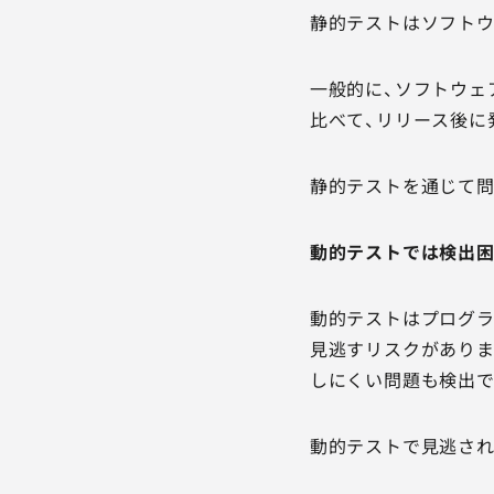
静的テストはソフトウ
一般的に、ソフトウェ
比べて、リリース後に
静的テストを通じて問
動的テストでは検出
動的テストはプログラ
見逃すリスクがありま
しにくい問題も検出で
動的テストで見逃され