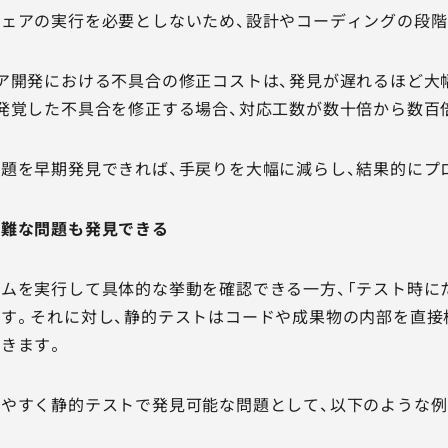
ェアの実行を必要としないため、設計やコーディングの段階
ア開発における不具合の修正コストは、発見が遅れるほど大
発覚した不具合を修正する場合、対応工数が数十倍から数百
題を早期発見できれば、手戻りを大幅に減らし、結果的にプ
困難な問題も発見できる
ムを実行して具体的な挙動を確認できる一方、「テスト時に
す。それに対し、静的テストはコードや成果物の内部を直接
きます。
やすく静的テストで発見可能な問題として、以下のような例