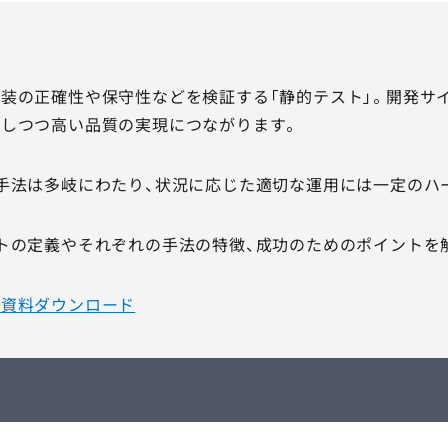
装の正確性や保守性などを検証する「静的テスト」。開発サ
しつつ高い品質の実現につながります。
手法は多岐にわたり、状況に応じた適切な運用には一定のハ
トの定義やそれぞれの手法の特徴、成功のためのポイントを
｜資料ダウンロード