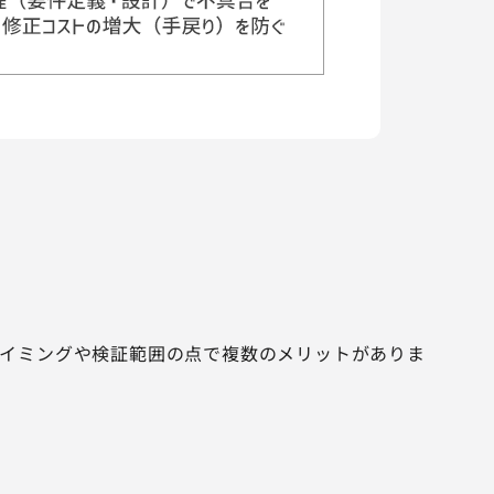
タイミングや検証範囲の点で複数のメリットがありま