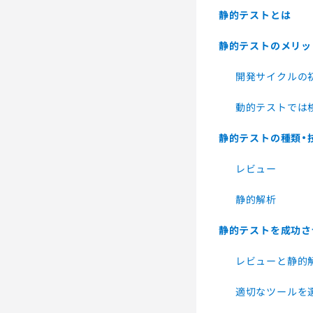
静的テストとは
静的テストのメリッ
開発サイクルの
動的テストでは
静的テストの種類・
レビュー
静的解析
静的テストを成功さ
レビューと静的
適切なツールを