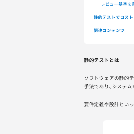
レビュー基準を
静的テストでコスト
関連コンテンツ
静的テストとは
ソフトウェアの静的テ
手法であり、システム
要件定義や設計といっ