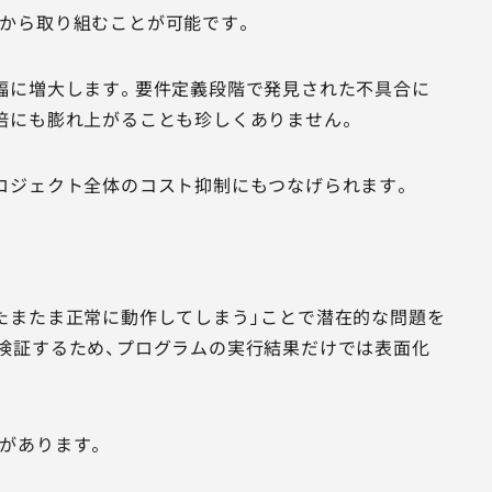
から取り組むことが可能です。
幅に増大します。要件定義段階で発見された不具合に
倍にも膨れ上がることも珍しくありません。
ロジェクト全体のコスト抑制にもつなげられます。
たまたま正常に動作してしまう」ことで潜在的な問題を
検証するため、プログラムの実行結果だけでは表面化
があります。