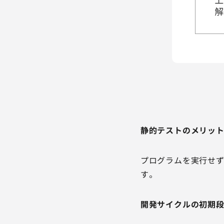
静的テストのメリッ
プログラムを実行せず
す。
開発サイクルの初期