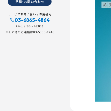
見積・お問い合わせ
サービスお問い合わせ専用番号
03-6865-4864
（平日9:30〜18:00）
※その他のご連絡は
03-5333-1246