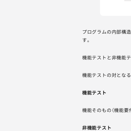
プログラムの内部構造
す。
機能テストと非機能
機能テストの対となる
機能テスト
機能そのもの（機能要
非機能テスト