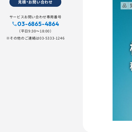
見積・お問い合わせ
サービスお問い合わせ専用番号
03-6865-4864
（平日9:30〜18:00）
※その他のご連絡は
03-5333-1246