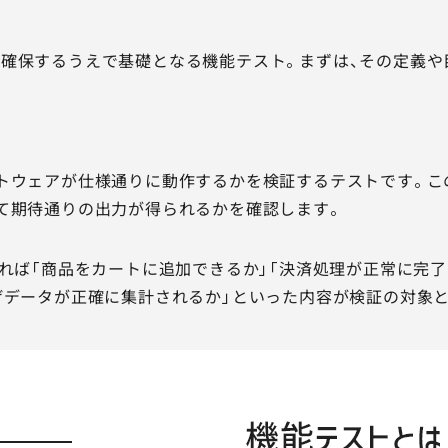
確保するうえで基礎となる機能テスト。まずは、その定義や
トウェアが仕様通りに動作するかを検証するテストです。こ
て期待通りの出力が得られるかを確認します。
あれば「商品をカートに追加できるか」「決済処理が正常に完
げデータが正確に集計されるか」といった内容が検証の対象