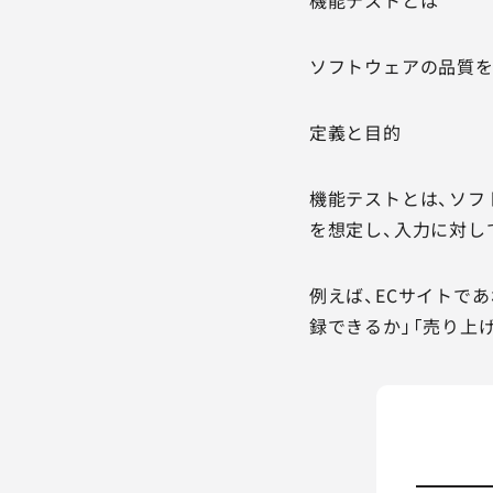
ソフトウェアの品質を
定義と目的
機能テストとは、ソフ
を想定し、入力に対し
例えば、ECサイトで
録できるか」「売り上