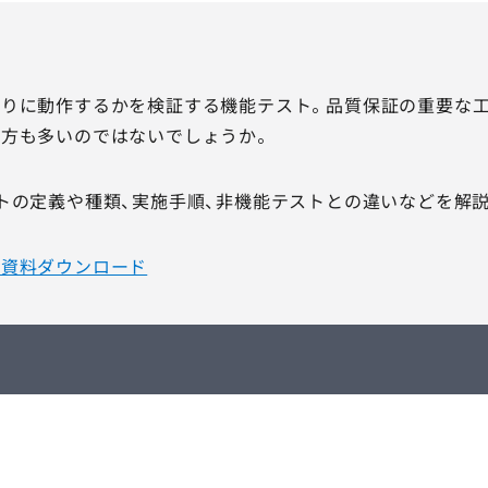
りに動作するかを検証する機能テスト。品質保証の重要な工
方も多いのではないでしょうか。
トの定義や種類、実施手順、非機能テストとの違いなどを解
｜資料ダウンロード