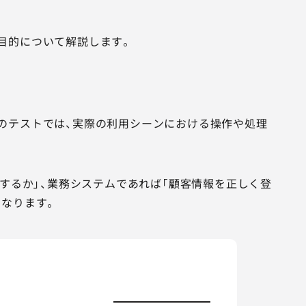
目的について解説します。
のテストでは、実際の利用シーンにおける操作や処理
了するか」、業務システムであれば「顧客情報を正しく登
となります。