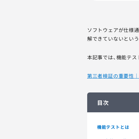
ソフトウェアが仕様通
解できていないという
本記事では、機能テス
第三者検証の重要性
目次
機能テストとは