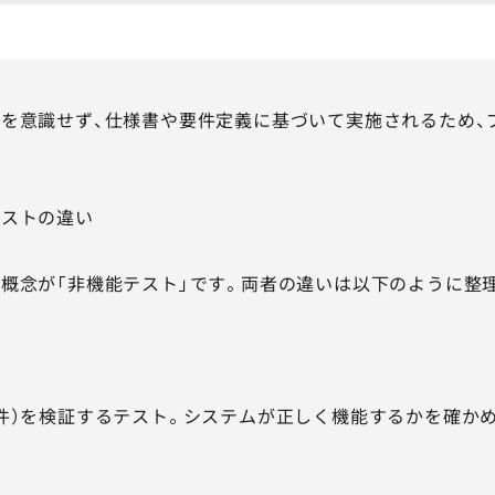
を意識せず、仕様書や要件定義に基づいて実施されるため、
テストの違い
概念が「非機能テスト」です。両者の違いは以下のように整
件）を検証するテスト。システムが正しく機能するかを確か