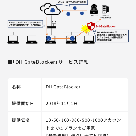
■「DH GateBlocker」サービス詳細
名称
DH GateBlocker
提供開始日
2018年11月1日
提供価格
10・50・100・300・500・1000アカウン
トまでのプランをご用意
【参考費用】（価格は全て税抜き）