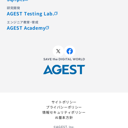
研究開発
AGEST Testing Lab.
エンジニア教育・育成
AGEST Academy
サイトポリシー
プライバシーポリシー
情報セキュリティポリシー
AI基本方針
©AGEST, Inc.