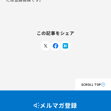
この記事をシェア
SCROLL TOP
メルマガ登録