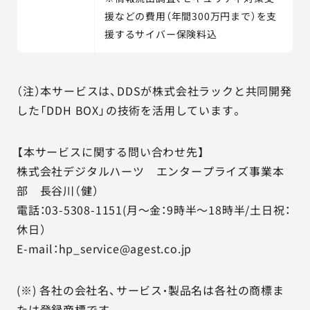
援などの費用（年間300万円まで）を支
援するサイバー保険料込
（注）本サービスは、DDSが株式会社ラックと共同開発
した「DDH BOX」の技術を活用しています。
【本サービスに関する問い合わせ先】
株式会社デジタルハーツ エンタープライズ事業本
部 長谷川（健）
電話：03-5308-1151(月～金：9時半～18時半/土日祝：
休日）
E-mail：hp_service@agest.co.jp
(※) 各社の会社名、サービス・製品名は各社の商標ま
たは登録商標です。