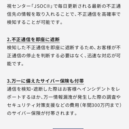
視センター「JSOC®」で毎日更新される最新の不正通
信先の情報を取り入れることで、不正通信を高確率で
検知することが可能です。
2.不正通信を即座に遮断
検知した不正通信を即座に遮断するため、お客様が不
正通信の停止を判断する必要はなく、迅速な対応が可
能です。
3.万一に備えたサイバー保険も付帯
通信を検知・遮断した際はお客様へインシデントをレ
ポートするほか、万一情報漏洩が発生した際の調査や
セキュリティ対策支援などの費用（年間300万円まで）
のサイバー保険が付帯されます。