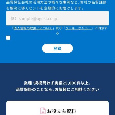
品質保証会社の活用方法や様々な事例など、貴社の品質課題
を解決に導くヒントを定期的にお届けします。
「
個人情報の取扱いについて
」及び「
クッキーポリシー
」に同意す
る
登録
業種・規模問わず実績25,000件以上、
品質保証のことなら、お気軽にご相談ください
お役立ち資料