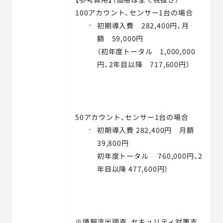
100アカウント、センサー1台の場合
初期導入費 282,400円、月
額 59,000円
（初年度トータル 1,000,000
円、2年目以降 717,600円）
50アカウント、センサー1台の場合
初期導入費 282,400円 月額
39,800円
初年度トータル 760,000円、2
年目以降 477,600円）
※情報流出調査、セキュリティ対策支