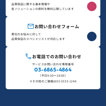
品質保証に関する基本情報や
各ソリューションの資料を無料公開しています
お問い合わせフォーム
貴社のお悩みに対して
品質保証のスペシャリストが対応します
お電話でのお問い合わせ
サービスお問い合わせ専用番号
03-6865-4864
（平日9:30〜18:00）
※その他のご連絡は
03-5333-1246