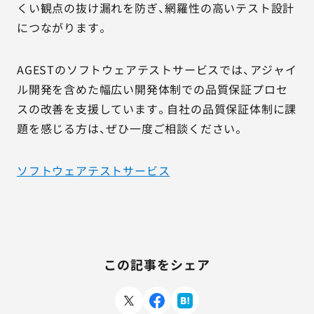
くい観点の抜け漏れを防ぎ、網羅性の高いテスト設計
につながります。
AGESTのソフトウェアテストサービスでは、アジャイ
ル開発を含めた幅広い開発体制での品質保証プロセ
スの改善を支援しています。自社の品質保証体制に課
題を感じる方は、ぜひ一度ご相談ください。
ソフトウェアテストサービス
この記事をシェア