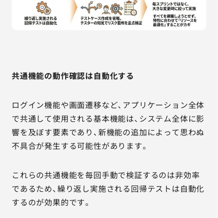
共通機能の動作確認は自動化する
ログイン機能や画面遷移など、アプリケーション全体
で共通して使用される基本機能は、システム全体に影
響を及ぼす要素であり、新機能の追加によって思わぬ
不具合が発生する可能性があります。
これらの共通機能を毎回手動で検証するのは非効率
であるため、繰り返し実施される回帰テストは自動化
するのが効果的です。