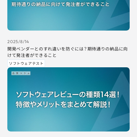
2025/8/14
開発ベンダーとのすれ違いを防ぐには？期待通りの納品に向
けて発注者ができること
ソフトウェアテスト