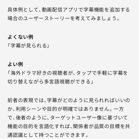
具体例として、動画配信アプリで字幕機能を追加する
場合のユーザーストーリーを考えてみましょう。
よくない例
「字幕が見られる」
よい例
「海外ドラマ好きの視聴者が、タップで手軽に字幕を
切り替えながら多言語視聴ができる」
前者の表現では、字幕がどのように見られればいいの
か、利用シーンや目的が明確ではありません。一方
で、後者のように、ターゲットユーザー像に基づいて
機能の目的を言語化すれば、関係者が品質の目標を共
通認識として持つことができます。