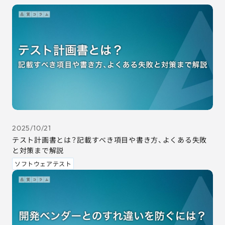
2025/10/21
テスト計画書とは？記載すべき項目や書き方、よくある失敗
と対策まで解説
ソフトウェアテスト