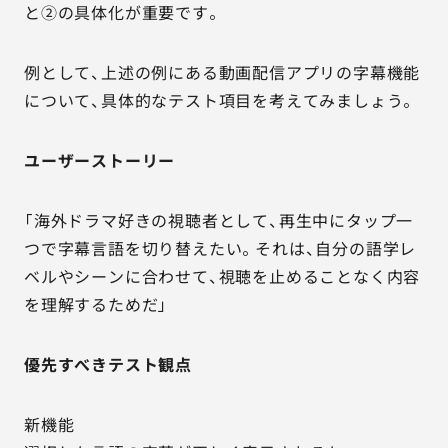
と②の具体化が重要です。
例として、上述の例にある動画配信アプリの字幕機能
について、具体的なテスト項目を考えてみましょう。
ユーザーストーリー
「海外ドラマ好きの視聴者として、再生中にタップ一
つで字幕言語を切り替えたい。それは、自分の語学レ
ベルやシーンに合わせて、視聴を止めることなく内容
を理解するためだ」
優先すべきテスト観点
新機能