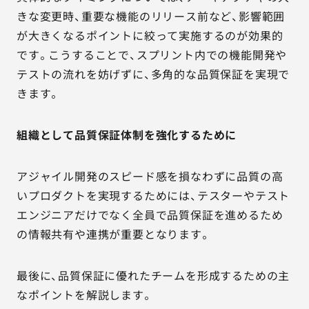
きな変更時、重要な機能のリリース前など、影響範囲
が大きくなるポイントに絞って実施するのが効果的
です。こうすることで、スプリント内での機能開発や
テストの流れを妨げずに、多角的な品質保証を実現で
きます。
組織として品質保証体制を強化するために
アジャイル開発のスピード感を損なわずに品質の高
いプロダクトを実現するためには、テスターやテスト
エンジニアだけでなく全員で品質保証を進めるため
の情報共有や連携が重要となります。
最後に、品質保証に優れたチームを形成するための主
なポイントを解説します。