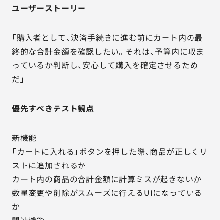
ユーザーストーリー
「購入者として、決済手続きに進む前にカート内の最
終的な合計金額を確認したい。それは、予算内に収ま
っているか判断し、安心して購入を確定させるため
だ」
優先すべきテスト観点
新機能
「カートに入れる」ボタンを押した際、商品が正しくリ
ストに追加されるか
カート内の商品の合計金額に計算ミスが起きないか
数量変更や削除がスムーズに行えるUIになっている
か