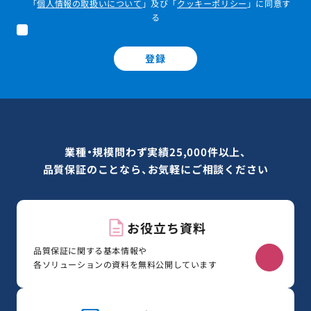
「
個人情報の取扱いについて
」及び「
クッキーポリシー
」に同意す
る
登録
業種・規模問わず実績25,000件以上、
品質保証のことなら、お気軽にご相談ください
お役立ち資料
品質保証に関する基本情報や
各ソリューションの資料を無料公開しています