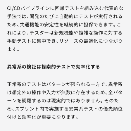
CI/CDパイプラインに回帰テストを組み込む代表的な
手法では、開発のたびに自動的にテストが実行される
ため、共通機能の安定性を継続的に担保できます。こ
れにより、テスターは新規機能や複雑な操作に対する
手動テストに集中でき、リソースの最適化につながり
ます。
異常系の検証は探索的テストで効率化する
正常系のテストはパターンが限られる一方で、異常系
は想定外の操作や入力が無数に存在するため、全パタ
ーンを網羅するのは現実的ではありません。そのた
め、スプリント内で実施する異常系テストの優先順位
付けと効率化が重要になります。