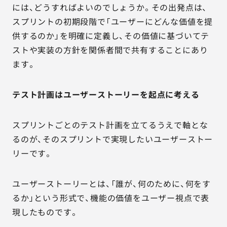
には、どうすればよいのでしょうか。その出発点は、
スプリントの初期段階で「ユーザーにどんな価値を提
供するのか」を明確に定義し、その価値に基づいてテ
ストや実装の方針を関係者間で共有することにあり
ます。
テスト計画はユーザーストーリーを起点に考える
スプリントごとのテスト計画を立てるうえで軸とな
るのが、そのスプリントで実現したいユーザーストー
リーです。
ユーザーストーリーとは、「誰が、何のために、何をす
るか」という形式で、機能の価値をユーザー視点で表
現したものです。