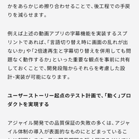
かをあらかじめ擦り合わせることで、後工程での手戻
りを減らせます。
例えば上述の動画アプリの字幕機能を実装するスプ
リントであれば、「言語切り替え時に画面の乱れが出
ないか」や「2倍速再生と字幕切り替えを併用しても問
題なく動作するか」といった重要な観点を事前に共有
しておくことで、開発段階からそれらを考慮した設
計・実装が可能になります。
ユーザーストーリー起点のテスト計画で、「動く」プロ
ダクトを実現する
アジャイル開発での品質保証の失敗の多くは、アジャ
イル体制の導入が表面的なものにとどまっているこ