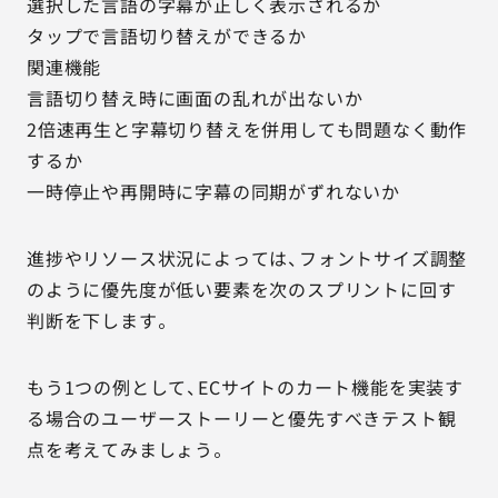
選択した言語の字幕が正しく表示されるか
タップで言語切り替えができるか
関連機能
言語切り替え時に画面の乱れが出ないか
2倍速再生と字幕切り替えを併用しても問題なく動作
するか
一時停止や再開時に字幕の同期がずれないか
進捗やリソース状況によっては、フォントサイズ調整
のように優先度が低い要素を次のスプリントに回す
判断を下します。
もう1つの例として、ECサイトのカート機能を実装す
る場合のユーザーストーリーと優先すべきテスト観
点を考えてみましょう。