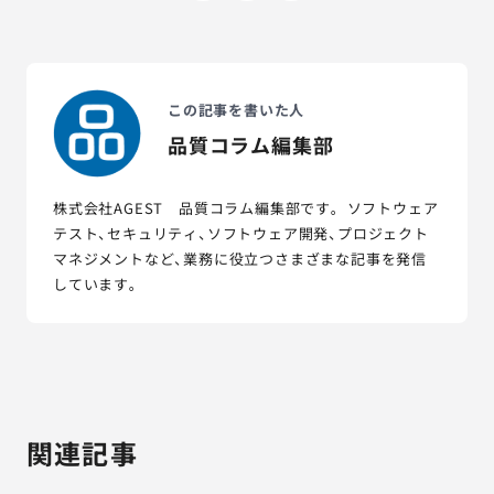
この記事を書いた人
品質コラム編集部
株式会社AGEST 品質コラム編集部です。 ソフトウェア
テスト、セキュリティ、ソフトウェア開発、プロジェクト
マネジメントなど、業務に役立つさまざまな記事を発信
しています。
関連記事