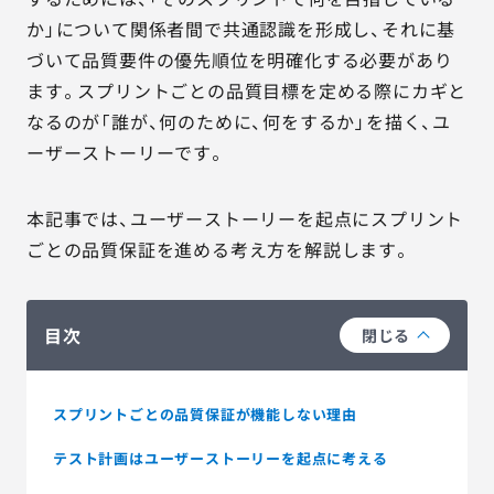
か」について関係者間で共通認識を形成し、それに基
づいて品質要件の優先順位を明確化する必要があり
ます。スプリントごとの品質目標を定める際にカギと
なるのが「誰が、何のために、何をするか」を描く、ユ
ーザーストーリーです。
本記事では、ユーザーストーリーを起点にスプリント
ごとの品質保証を進める考え方を解説します。
目次
閉じる
スプリントごとの品質保証が機能しない理由
テスト計画はユーザーストーリーを起点に考える