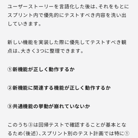
ユーザーストーリーを言語化した後は、それをもとに
スプリント内で優先的にテストすべき内容を洗い出
していきます。
新しい機能を実装した際に優先してテストすべき観
点は、大きく3つに整理できます。
①新機能が正しく動作するか
②新機能に関連する機能が正しく動作するか
③共通機能の挙動が崩れていないか
このうち③は回帰テストで確認することが基本とな
るため（後述）、スプリント別のテスト計画では特に①