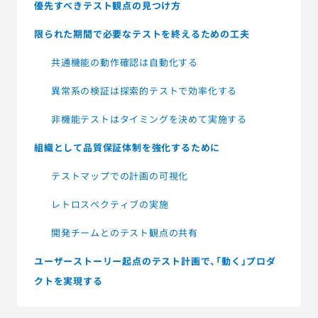
優先すべきテスト観点の見つけ方
限られた期間で必要なテストを終えるための工夫
共通機能の動作確認は自動化する
異常系の検証は探索的テストで効率化する
非機能テストはタイミングを決めて実施する
組織として品質保証体制を強化するために
テストマップでの計画の可視化
レトロスペクティブの実施
開発チームとのテスト観点の共有
ユーザーストーリー起点のテスト計画で、「動く」プロダ
クトを実現する