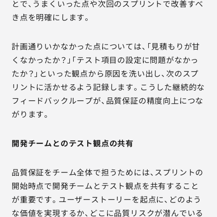
とで、うまくいった点や次回のスプリントで改善すべ
き点を明確にします。
計画通りいかなかった点については、「見積もりが甘
くなかったか？」「テスト項目の設定に問題がなかっ
たか？」といった観点から原因を洗い出し、次のスプ
リントに活かせるよう記録します。こうした継続的な
フィードバックループが、品質保証の精度向上につな
がります。
開発チームとのテスト観点の共有
品質保証をチーム全体で担うためには、スプリントの
開始時点で開発チームとテスト観点を共有すること
が重要です。ユーザーストーリーを起点に、どのよう
な価値を実現するか、どこに品質リスクが潜んでいる