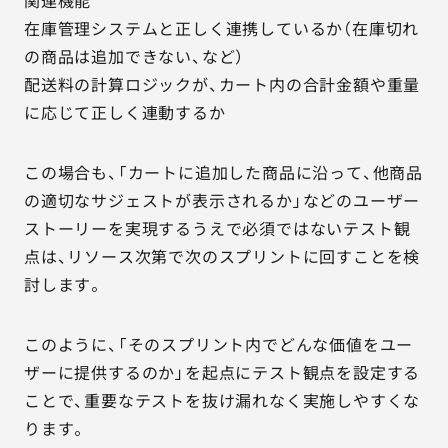
関連機能
在庫管理システムと正しく連携しているか（在庫切れ
の商品は追加できない、など）
配送料の計算ロジックが、カート内の合計金額や重量
に応じて正しく連動するか
この場合も、「カートに追加した商品に沿って、他商品
の適切なサジェストが表示されるか」などのユーザー
ストーリーを実現するうえで必須ではないテスト観
点は、リソース次第で次のスプリントに回すことを検
討します。
このように、「そのスプリント内でどんな価値をユー
ザーに提供するのか」を起点にテスト観点を設定する
ことで、重要なテストを抜け漏れなく実施しやすくな
ります。