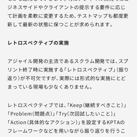
ジネスサイドやクライアントの提示する要件に応じ
て計画を柔軟に変更するため、テストマップも都度更
新して最新の状態に保つことが求められます。
レトロスペクティブの実施
アジャイル開発の主流であるスクラム開発では、スプ
リント終了時に実施する「レトロスペクティブ」（振り
返り）が不可欠ですが、実際には形式的な実施にとど
まっている現場も少なくありません。
レトロスペクティブでは、「Keep（継続すべきこと）」
「Problem（問題点）」「Try（次回試したいこと）」
「Action（具体的なアクション）」を設定するKPTAの
フレームワークなどを用いながら振り返りを行うこ