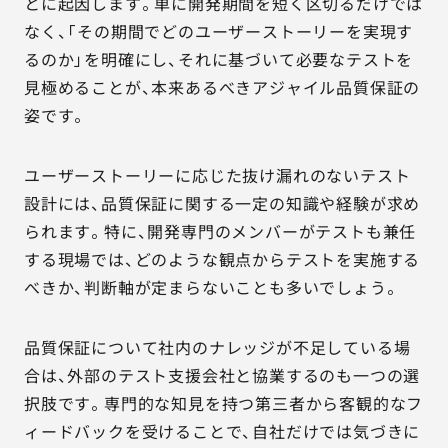
とに起因します。単に開発期間を短く区切るだけでは
なく、「その期間でどのユーザーストーリーを実現す
るのか」を明確にし、それに基づいて必要なテストを
見極めることが、本来あるべきアジャイル品質保証の
姿です。
ユーザーストーリーに応じた抜け漏れのないテスト
設計には、品質保証に関する一定の知識や経験が求め
られます。特に、開発専門のメンバーがテストも兼任
する現場では、どのような観点からテストを実施する
べきか、判断軸が定まらないことも多いでしょう。
品質保証について社内のナレッジが不足している場
合は、外部のテスト支援会社と協業するのも一つの選
択肢です。専門的な知見を持つ第三者から客観的なフ
ィードバックを受けることで、自社だけでは気づきに