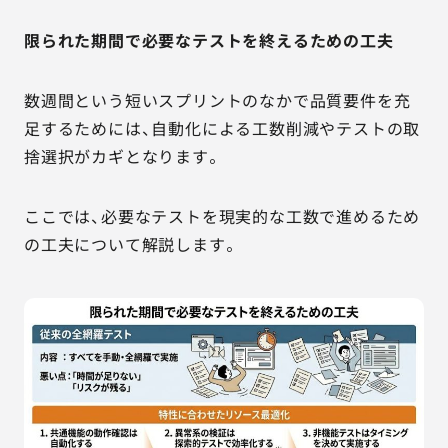
限られた期間で必要なテストを終えるための工夫
数週間という短いスプリントのなかで品質要件を充
足するためには、自動化による工数削減やテストの取
捨選択がカギとなります。
ここでは、必要なテストを現実的な工数で進めるため
の工夫について解説します。