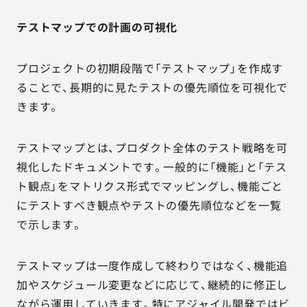
テストマップでの計画の可視化
プロジェクトの初期段階で「テストマップ」を作成す
ることで、長期的に見たテストの優先順位を可視化で
きます。
テストマップとは、プロダクト全体のテスト戦略を可
視化したドキュメントです。一般的に「機能」と「テス
ト観点」をマトリクス形式でマッピングし、機能ごと
にテストすべき観点やテストの優先順位などを一覧
で示します。
テストマップは一度作成して終わりではなく、機能追
加やスケジュール変更などに応じて、継続的に修正し
ながら運用していきます。特にアジャイル開発ではビ