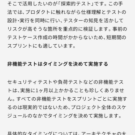
そこで活用したいのが「探索的テスト」です。この手
法では、プロダクトに触れながら仕様理解とテストの
設計・実行を同時に行い、テスターの知見を活かして
リスクが高そうな箇所を重点的に検証します。事前の
テストケース作成の時間がかからないため、短期間の
スプリントにも適しています。
非機能テストはタイミングを決めて実施する
セキュリティテストや負荷テストなどの非機能テス
トは、実施に1ヶ月以上かかることも珍しくありませ
ん。すべての非機能テストをスプリントごとに実施す
るのは現実的ではないため、プロジェクト全体のスケ
ジュールのなかでタイミングを決めて実施します。
具体的なタイミングについては、アーキテクチャの大