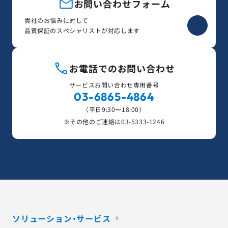
お問い合わせフォーム
貴社のお悩みに対して
品質保証のスペシャリストが対応します
お電話でのお問い合わせ
サービスお問い合わせ専用番号
03-6865-4864
（平日9:30〜18:00）
※その他のご連絡は
03-5333-1246
ソリューション・サービス