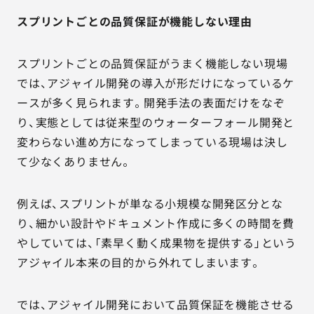
スプリントごとの品質保証が機能しない理由
スプリントごとの品質保証がうまく機能しない現場
では、アジャイル開発の導入が形だけになっているケ
ースが多く見られます。開発手法の表面だけをなぞ
り、実態としては従来型のウォーターフォール開発と
変わらない進め方になってしまっている現場は決し
て少なくありません。
例えば、スプリントが単なる小規模な開発区分とな
り、細かい設計やドキュメント作成に多くの時間を費
やしていては、「素早く動く成果物を提供する」という
アジャイル本来の目的から外れてしまいます。
では、アジャイル開発において品質保証を機能させる