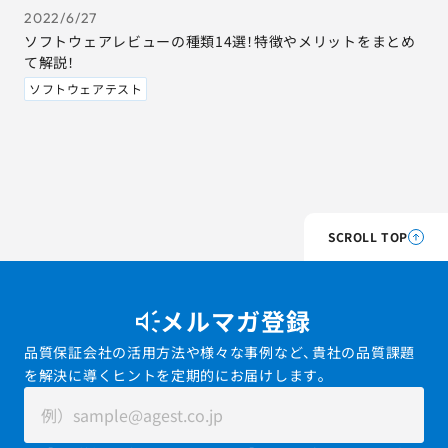
2022/6/27
ソフトウェアレビューの種類14選！特徴やメリットをまとめ
て解説！
ソフトウェアテスト
SCROLL TOP
メルマガ登録
品質保証会社の活用方法や様々な事例など、貴社の品質課題
を解決に導くヒントを定期的にお届けします。