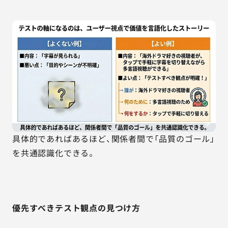
具体的であればあるほど、関係者間で「品質のゴール」
を共通認識化できる。
優先すべきテスト観点の見つけ方