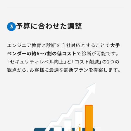
予算に合わせた調整
3
エンジニア教育と診断を自社対応とすることで
大手
ベンダーの約6～7割の低コスト
で診断が可能です。
「セキュリティレベル向上」と「コスト削減」の2つの
観点から、お客様に最適な診断プランを提案します。