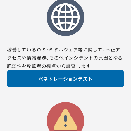
稼働しているＯＳ・ミドルウェア等に関して、不正ア
クセスや情報漏洩、その他インシデントの原因となる
脆弱性を攻撃者の視点から調査します。
ペネトレーションテスト