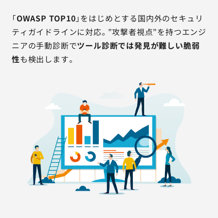
「
OWASP TOP10
」をはじめとする国内外のセキュリ
ティガイドラインに対応。”攻撃者視点”を持つエンジ
ニアの手動診断で
ツール診断では発見が難しい脆弱
性
も検出します。