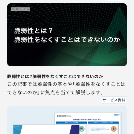
脆弱性とは？脆弱性をなくすことはできないのか
この記事では脆弱性の基本や「脆弱性をなくすことは
できないのか」に焦点を当てて解説します。
サービス資料