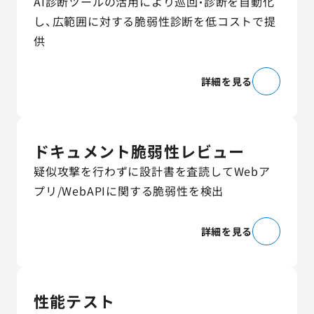
AI診断ツールの活用により巡回・診断を自動化
し、広範囲に対する脆弱性診断を低コストで提
供
詳細を見る
ドキュメント脆弱性レビュー
疑似攻撃を行わずに設計書を査読してWebア
プリ/WebAPIに関する脆弱性を検出
詳細を見る
性能テスト