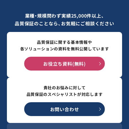
業種・規模問わず実績25,000件以上、
品質保証のことなら、お気軽にご相談ください
品質保証に関する基本情報や
各ソリューションの資料を無料公開しています
お役立ち資料(無料)
貴社のお悩みに対して
品質保証のスペシャリストが対応します
お問い合わせ