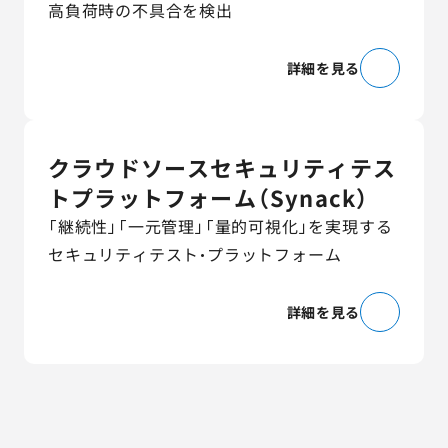
高負荷時の不具合を検出
詳細を見る
クラウドソースセキュリティテス
トプラットフォーム（Synack）
「継続性」「一元管理」「量的可視化」を実現する
セキュリティテスト・プラットフォーム
詳細を見る