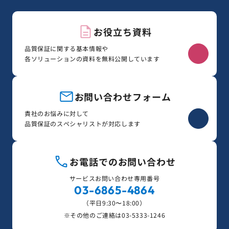
お役立ち資料
品質保証に関する基本情報や
各ソリューションの資料を無料公開しています
お問い合わせフォーム
貴社のお悩みに対して
品質保証のスペシャリストが対応します
お電話でのお問い合わせ
サービスお問い合わせ専用番号
03-6865-4864
（平日9:30〜18:00）
※その他のご連絡は
03-5333-1246