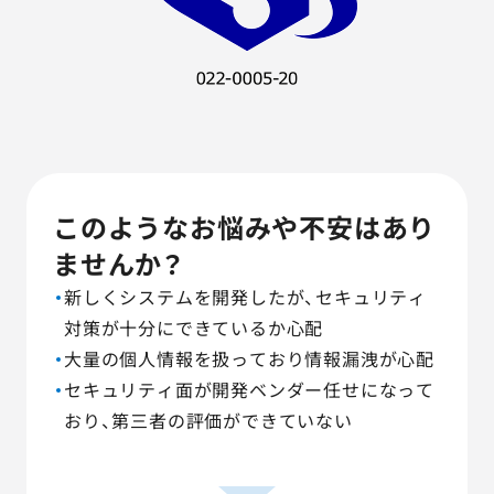
このようなお悩みや不安はあり
ませんか？
新しくシステムを開発したが、セキュリティ
対策が十分にできているか心配
大量の個人情報を扱っており情報漏洩が心配
セキュリティ面が開発ベンダー任せになって
おり、第三者の評価ができていない