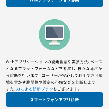
Webアプリケーションの開発言語や実装方法、ベース
となるプラットフォームなどを考慮し、様々な角度か
ら診断を行います。ユーザーが安心して利用できる環
境を脅かす脆弱性や設定の不備などを診断します。
また、
AIによる診断プラン
もございます。
スマートフォンアプリ診断