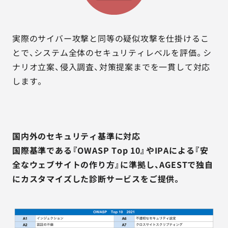
実際のサイバー攻撃と同等の疑似攻撃を仕掛けるこ
とで、システム全体のセキュリティレベルを評価。シ
ナリオ立案、侵入調査、対策提案までを一貫して対応
します。
国内外のセキュリティ基準に対応
国際基準である『OWASP Top 10』やIPAによる『安
全なウェブサイトの作り方』に準拠し、AGESTで独自
にカスタマイズした診断サービスをご提供。