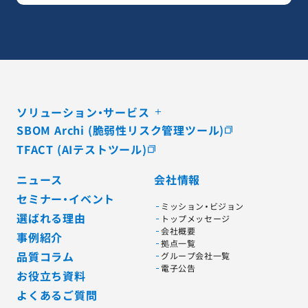
ソリューション・サービス
SBOM Archi (脆弱性リスク管理ツール)
TFACT (AIテストツール)
ニュース
会社情報
セミナー・イベント
ミッション・ビジョン
選ばれる理由
トップメッセージ
会社概要
事例紹介
拠点一覧
品質コラム
グループ会社一覧
電子公告
お役立ち資料
よくあるご質問