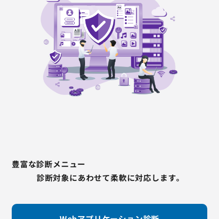
豊富な診断メニュー
診断対象にあわせて柔軟に対応します。
Webアプリケーション診断