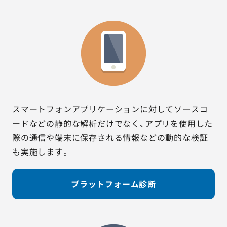
スマートフォンアプリケーションに対してソースコ
ードなどの静的な解析だけでなく、アプリを使用した
際の通信や端末に保存される情報などの動的な検証
も実施します。
プラットフォーム診断