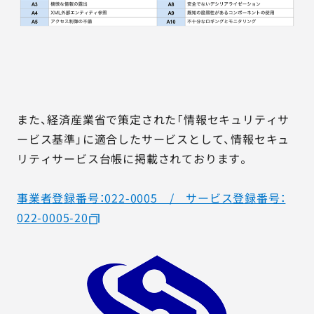
また、経済産業省で策定された「情報セキュリティサ
ービス基準」に適合したサービスとして、情報セキュ
リティサービス台帳に掲載されております。
事業者登録番号：022-0005 / サービス登録番号：
022-0005-20