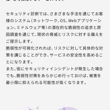
セキュリティ診断では、さまざまな手法を通じてお客
様のシステム（ネットワーク、OS、Webアプリケーシ
ョン、ミドルウェア等）の潜在的な脆弱性の追求と原
因調査を通じて、現状の脅威とリスクに対する備えを
ご提示します。
脆弱性が可視化されれば、リスクに対して具体的な対
策を講じることができ、サービスの安全性を高めるこ
とになります。
また、仮にセキュリティインシデントが発生した場合
でも、脆弱性対策をあらかじめ行っておけば、被害を
最小限に抑えられる可能性が高くなります。