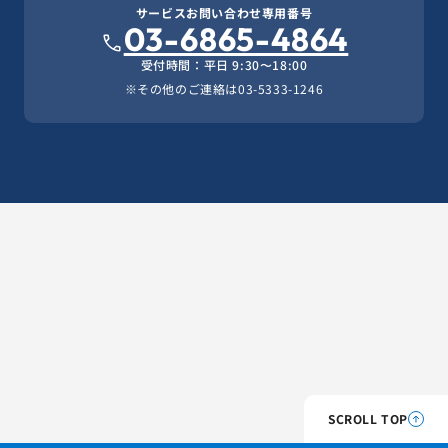
サービスお問い合わせ専用番号
03-6865-4864
受付時間：平日 9:30〜18:00
※その他のご連絡は
03-5333-1246
SCROLL TOP