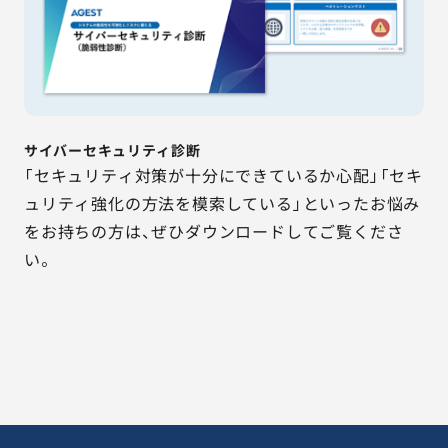
サイバーセキュリティ診断
「セキュリティ対策が十分にできているか心配」「セキ
ュリティ強化の方法を模索している」といったお悩み
をお持ちの方は、ぜひダウンロードしてご覧くださ
い。