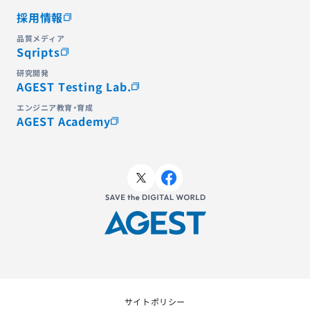
採用情報
品質メディア
Sqripts
研究開発
AGEST Testing Lab.
エンジニア教育・育成
AGEST Academy
サイトポリシー