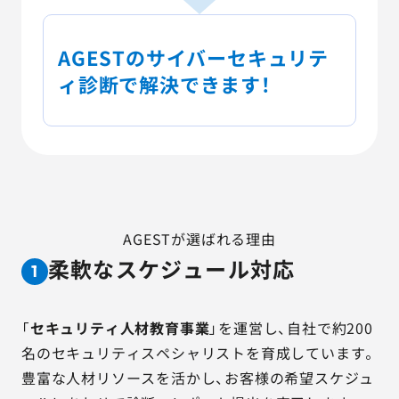
AGESTのサイバーセキュリテ
ィ診断で解決できます！
AGESTが選ばれる理由
柔軟なスケジュール対応
1
「
セキュリティ人材教育事業
」を運営し、自社で約200
名のセキュリティスペシャリストを育成しています。
豊富な人材リソースを活かし、お客様の希望スケジュ