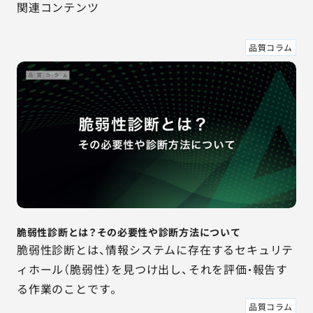
関連コンテンツ
品質コラム
脆弱性診断とは？その必要性や診断方法について
脆弱性診断とは、情報システムに存在するセキュリテ
ィホール（脆弱性）を見つけ出し、それを評価・報告す
る作業のことです。
品質コラム