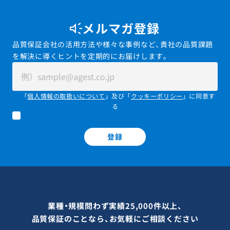
メルマガ登録
品質保証会社の活用方法や様々な事例など、貴社の品質課題
を解決に導くヒントを定期的にお届けします。
「
個人情報の取扱いについて
」及び「
クッキーポリシー
」に同意す
る
登録
業種・規模問わず実績25,000件以上、
品質保証のことなら、お気軽にご相談ください