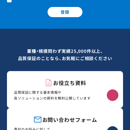
登録
業種・規模問わず実績25,000件以上、
品質保証のことなら、お気軽にご相談ください
お役立ち資料
品質保証に関する基本情報や
各ソリューションの資料を無料公開しています
お問い合わせフォーム
貴社のお悩みに対して