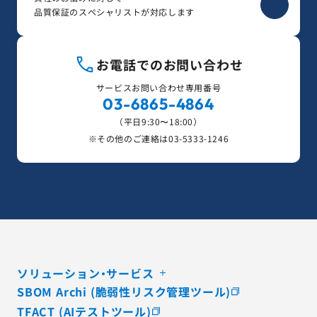
品質保証のスペシャリストが対応します
お電話でのお問い合わせ
サービスお問い合わせ専用番号
03-6865-4864
（平日9:30〜18:00）
※その他のご連絡は
03-5333-1246
ソリューション・サービス
SBOM Archi (脆弱性リスク管理ツール)
TFACT (AIテストツール)