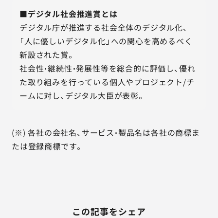
■デジタル社会推進賞とは
デジタル庁が推進する社会全体のデジタル化、
「人に優しいデジタル化」への関心を高めるべく
新設された賞。
社会性・継続性・発展性等を総合的に評価し、優れ
た取り組みを行っている個人やプロジェクト/チ
ームに対し、デジタル大臣が表彰。
(※) 各社の会社名、サービス・製品名は各社の商標ま
たは登録商標です。
この記事をシェア