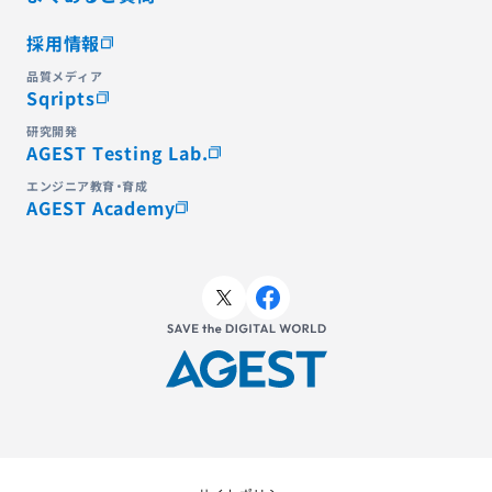
採用情報
品質メディア
Sqripts
研究開発
AGEST Testing Lab.
エンジニア教育・育成
AGEST Academy