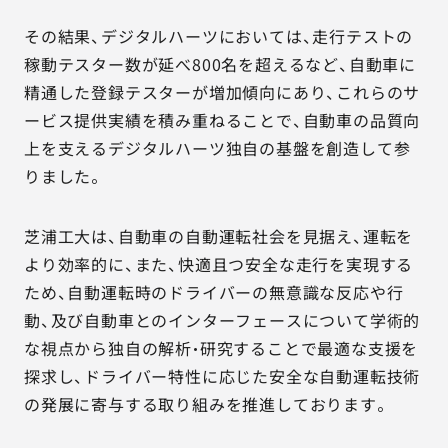
その結果、デジタルハーツにおいては、走行テストの
稼動テスター数が延べ800名を超えるなど、自動車に
精通した登録テスターが増加傾向にあり、これらのサ
ービス提供実績を積み重ねることで、自動車の品質向
上を支えるデジタルハーツ独自の基盤を創造して参
りました。
芝浦工大は、自動車の自動運転社会を見据え、運転を
より効率的に、また、快適且つ安全な走行を実現する
ため、自動運転時のドライバーの無意識な反応や行
動、及び自動車とのインターフェースについて学術的
な視点から独自の解析・研究することで最適な支援を
探求し、ドライバー特性に応じた安全な自動運転技術
の発展に寄与する取り組みを推進しております。