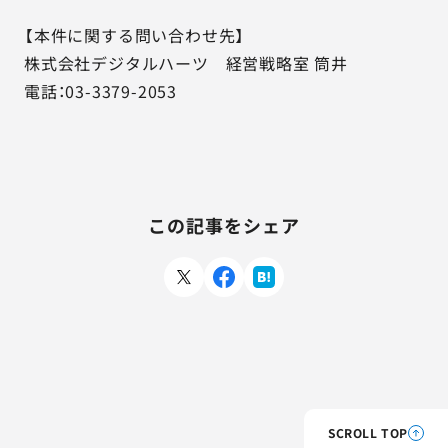
【本件に関する問い合わせ先】
株式会社デジタルハーツ 経営戦略室 筒井
電話：03-3379-2053
この記事をシェア
SCROLL TOP