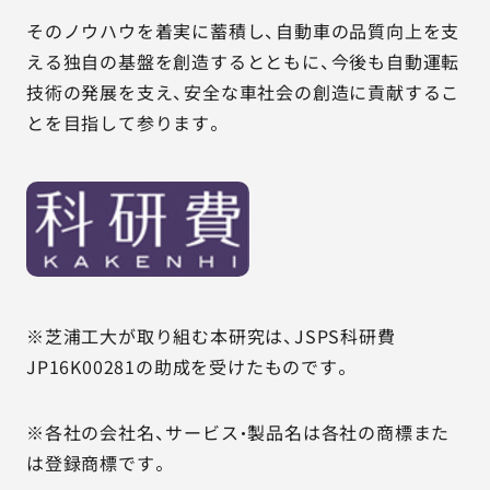
そのノウハウを着実に蓄積し、自動車の品質向上を支
える独自の基盤を創造するとともに、今後も自動運転
技術の発展を支え、安全な車社会の創造に貢献するこ
とを目指して参ります。
※芝浦工大が取り組む本研究は、JSPS科研費
JP16K00281の助成を受けたものです。
※各社の会社名、サービス・製品名は各社の商標また
は登録商標です。