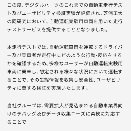
この度、デジタルハーツのこれまでの自動車走行テス
ト及びユーザビリティ検証実績が評価され、芝浦工大
の同研究において、自動運転実験用車両を用いた走行
テストサービスを提供することとなりました。
本走行テストでは、自動運転車両を運転するドライバ
ー及び乗車者が走行中にどのような行動・反応をする
かを確認するため、多様なユーザーが自動運転実験用
車両に乗車し、想定される様々な状況において運転す
ることで、その生態情報を収集し安全性、ユーザビリ
ティに関する検証を実施いたします。
当社グループは、需要拡大が見込まれる自動車業界向
けのデバッグ及びデータ収集ニーズに柔軟に対応す
ることで