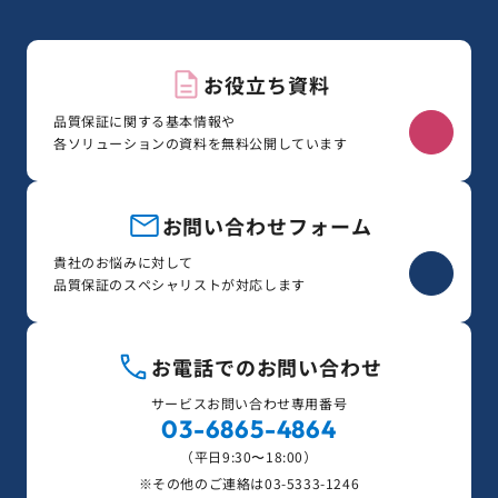
お役立ち資料
品質保証に関する基本情報や
各ソリューションの資料を無料公開しています
お問い合わせフォーム
貴社のお悩みに対して
品質保証のスペシャリストが対応します
お電話でのお問い合わせ
サービスお問い合わせ専用番号
03-6865-4864
（平日9:30〜18:00）
※その他のご連絡は
03-5333-1246