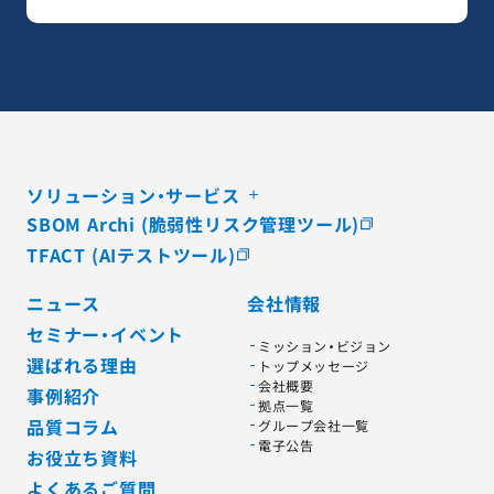
ソリューション・サービス
SBOM Archi (脆弱性リスク管理ツール)
TFACT (AIテストツール)
ニュース
会社情報
セミナー・イベント
ミッション・ビジョン
選ばれる理由
トップメッセージ
会社概要
事例紹介
拠点一覧
品質コラム
グループ会社一覧
電子公告
お役立ち資料
よくあるご質問